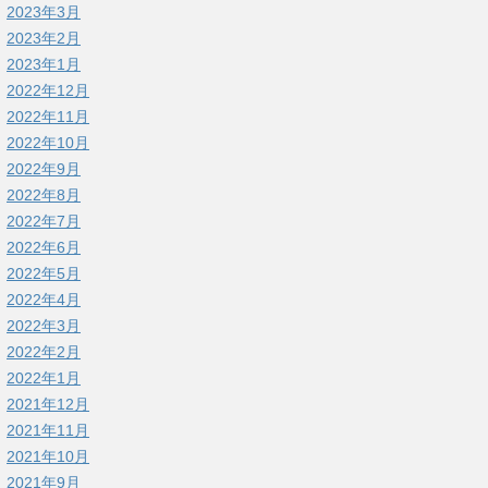
2023年3月
2023年2月
2023年1月
2022年12月
2022年11月
2022年10月
2022年9月
2022年8月
2022年7月
2022年6月
2022年5月
2022年4月
2022年3月
2022年2月
2022年1月
2021年12月
2021年11月
2021年10月
2021年9月