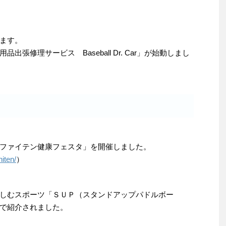
ます。
張修理サービス Baseball Dr. Car」が始動しまし
ファイテン健康フェスタ」を開催しました。
iten/
）
しむスポーツ「ＳＵＰ（スタンドアップパドルボー
で紹介されました。