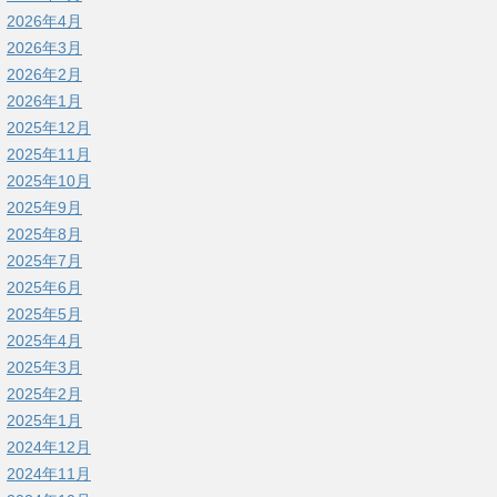
2026年4月
2026年3月
2026年2月
2026年1月
2025年12月
2025年11月
2025年10月
2025年9月
2025年8月
2025年7月
2025年6月
2025年5月
2025年4月
2025年3月
2025年2月
2025年1月
2024年12月
2024年11月