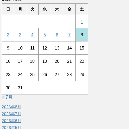
日
月
火
水
木
金
土
1
2
3
4
5
6
7
8
9
10
11
12
13
14
15
16
17
18
19
20
21
22
23
24
25
26
27
28
29
30
31
« 7月
2026年8月
2026年7月
2026年6月
2026年5月