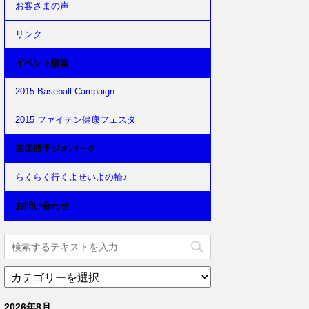
お客さまの声
リンク
イベント情報
2015 Baseball Campaign
2015 ファイテン健康フェスタ
四国西予ジオパーク
らくらく行くよせいよの輪♪
お問い合わせ
2026年8月