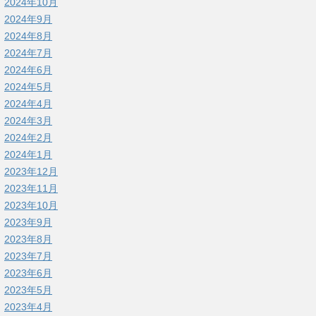
2024年10月
2024年9月
2024年8月
2024年7月
2024年6月
2024年5月
2024年4月
2024年3月
2024年2月
2024年1月
2023年12月
2023年11月
2023年10月
2023年9月
2023年8月
2023年7月
2023年6月
2023年5月
2023年4月