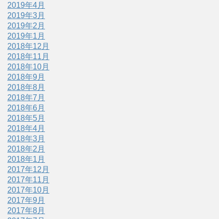
2019年4月
2019年3月
2019年2月
2019年1月
2018年12月
2018年11月
2018年10月
2018年9月
2018年8月
2018年7月
2018年6月
2018年5月
2018年4月
2018年3月
2018年2月
2018年1月
2017年12月
2017年11月
2017年10月
2017年9月
2017年8月