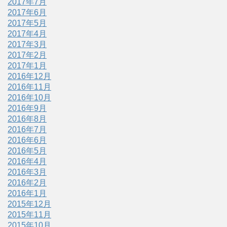
2017年7月
2017年6月
2017年5月
2017年4月
2017年3月
2017年2月
2017年1月
2016年12月
2016年11月
2016年10月
2016年9月
2016年8月
2016年7月
2016年6月
2016年5月
2016年4月
2016年3月
2016年2月
2016年1月
2015年12月
2015年11月
2015年10月