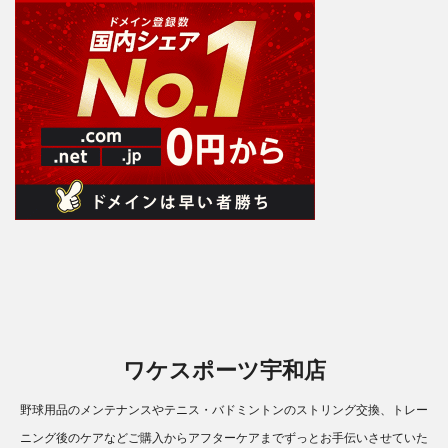
ワケスポーツ宇和店
野球用品のメンテナンスやテニス・バドミントンのストリング交換、トレー
ニング後のケアなどご購入からアフターケアまでずっとお手伝いさせていた