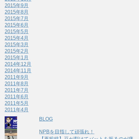
2015年9月
2015年8月
2015年7月
2015年6月
2015年5月
2015年4月
2015年3月
2015年2月
2015年1月
2014年12月
2014年11月
2011年9月
2011年8月
2011年7月
2011年6月
2011年5月
2011年4月
BLOG
NPBを目指して頑張れ！
【再投稿】豆が裂けてバットを振るのが痛