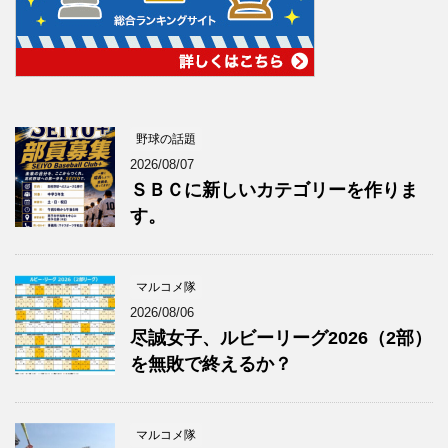
野球の話題
2026/08/07
ＳＢＣに新しいカテゴリーを作りま
す。
マルコメ隊
2026/08/06
尽誠女子、ルビーリーグ2026（2部）
を無敗で終えるか？
マルコメ隊