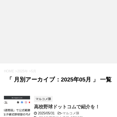
HOME
>
2025年
>
5月
「 月別アーカイブ：2025年05月 」 一覧
マルコメ隊
高校野球ドットコムで紹介を！
2025/05/31
-
マルコメ隊