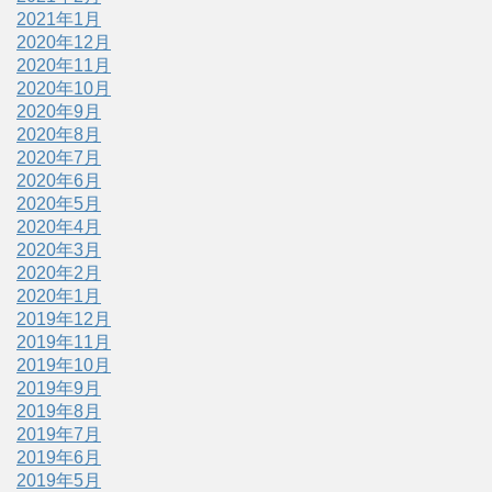
2021年1月
2020年12月
2020年11月
2020年10月
2020年9月
2020年8月
2020年7月
2020年6月
2020年5月
2020年4月
2020年3月
2020年2月
2020年1月
2019年12月
2019年11月
2019年10月
2019年9月
2019年8月
2019年7月
2019年6月
2019年5月