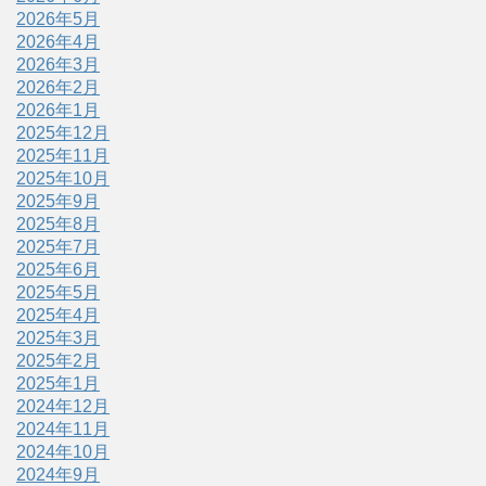
2026年5月
2026年4月
2026年3月
2026年2月
2026年1月
2025年12月
2025年11月
2025年10月
2025年9月
2025年8月
2025年7月
2025年6月
2025年5月
2025年4月
2025年3月
2025年2月
2025年1月
2024年12月
2024年11月
2024年10月
2024年9月