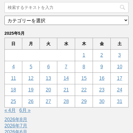
2025年5月
日
月
火
水
木
金
土
1
2
3
4
5
6
7
8
9
10
11
12
13
14
15
16
17
18
19
20
21
22
23
24
25
26
27
28
29
30
31
« 4月
6月 »
2026年8月
2026年7月
2026年6月