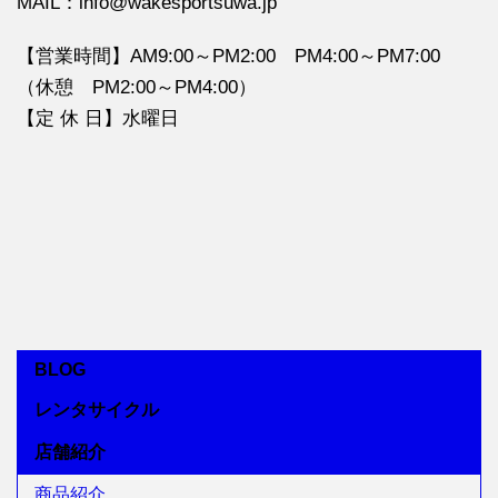
MAIL：info@wakesportsuwa.jp
【営業時間】AM9:00～PM2:00 PM4:00～PM7:00
（休憩 PM2:00～PM4:00）
【定 休 日】水曜日
BLOG
レンタサイクル
店舗紹介
商品紹介