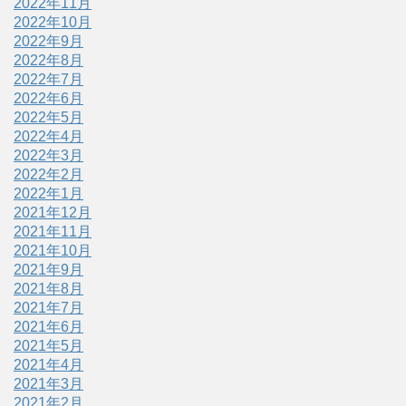
2022年11月
2022年10月
2022年9月
2022年8月
2022年7月
2022年6月
2022年5月
2022年4月
2022年3月
2022年2月
2022年1月
2021年12月
2021年11月
2021年10月
2021年9月
2021年8月
2021年7月
2021年6月
2021年5月
2021年4月
2021年3月
2021年2月