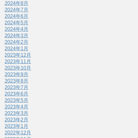
2024年8月
2024年7月
2024年6月
2024年5月
2024年4月
2024年3月
2024年2月
2024年1月
2023年12月
2023年11月
2023年10月
2023年9月
2023年8月
2023年7月
2023年6月
2023年5月
2023年4月
2023年3月
2023年2月
2023年1月
2022年12月