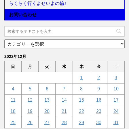
らくらく行くよせいよの輪♪
お問い合わせ
2022年12月
日
月
火
水
木
金
土
1
2
3
4
5
6
7
8
9
10
11
12
13
14
15
16
17
18
19
20
21
22
23
24
25
26
27
28
29
30
31