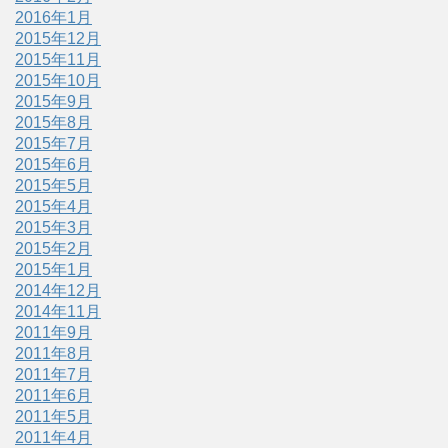
2016年1月
2015年12月
2015年11月
2015年10月
2015年9月
2015年8月
2015年7月
2015年6月
2015年5月
2015年4月
2015年3月
2015年2月
2015年1月
2014年12月
2014年11月
2011年9月
2011年8月
2011年7月
2011年6月
2011年5月
2011年4月