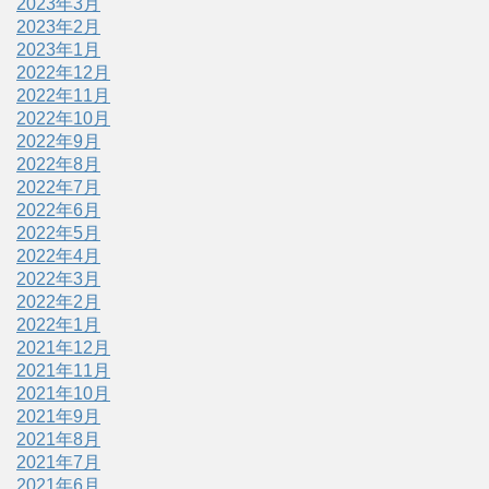
2023年3月
2023年2月
2023年1月
2022年12月
2022年11月
2022年10月
2022年9月
2022年8月
2022年7月
2022年6月
2022年5月
2022年4月
2022年3月
2022年2月
2022年1月
2021年12月
2021年11月
2021年10月
2021年9月
2021年8月
2021年7月
2021年6月