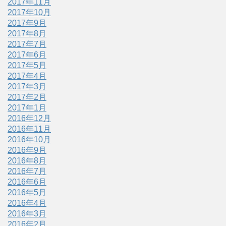
2017年11月
2017年10月
2017年9月
2017年8月
2017年7月
2017年6月
2017年5月
2017年4月
2017年3月
2017年2月
2017年1月
2016年12月
2016年11月
2016年10月
2016年9月
2016年8月
2016年7月
2016年6月
2016年5月
2016年4月
2016年3月
2016年2月