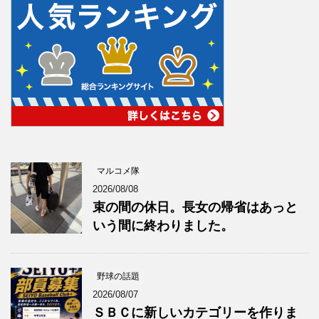
マルコメ隊
2026/08/08
束の間の休日。長女の帰省はあっと
いう間に終わりました。
野球の話題
2026/08/07
ＳＢＣに新しいカテゴリーを作りま