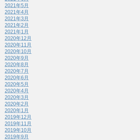
2021年5月
2021年4月
2021年3月
2021年2月
2021年1月
2020年12月
2020年11月
2020年10月
2020年9月
2020年8月
2020年7月
2020年6月
2020年5月
2020年4月
2020年3月
2020年2月
2020年1月
2019年12月
2019年11月
2019年10月
2019年9月