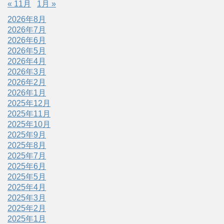
« 11月
1月 »
2026年8月
2026年7月
2026年6月
2026年5月
2026年4月
2026年3月
2026年2月
2026年1月
2025年12月
2025年11月
2025年10月
2025年9月
2025年8月
2025年7月
2025年6月
2025年5月
2025年4月
2025年3月
2025年2月
2025年1月