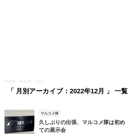
HOME
>
2022年
>
12月
「 月別アーカイブ：2022年12月 」 一覧
マルコメ隊
久しぶりの出張、マルコメ隊は初め
ての展示会