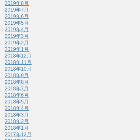
2019年8月
2019年7月
2019年6月
2019年5月
2019年4月
2019年3月
2019年2月
2019年1月
2018年12月
2018年11月
2018年10月
2018年9月
2018年8月
2018年7月
2018年6月
2018年5月
2018年4月
2018年3月
2018年2月
2018年1月
2017年12月