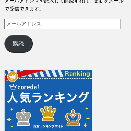
メールアドレスを記入して購読すれば、更新をメール
で受信できます。
購読