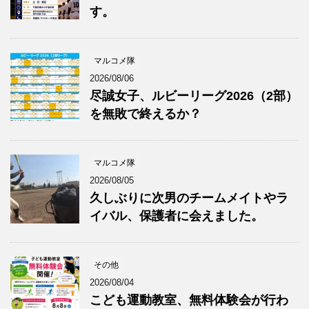
す。
マルコメ隊
2026/08/06
尽誠女子、ルビーリーグ2026（2部）
を無敗で終えるか？
マルコメ隊
2026/08/05
久しぶりに次男のチームメイトやラ
イバル、保護者に会えました。
その他
2026/08/04
こども運動教室、無料体験会が行わ