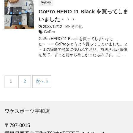
その他
GoPro HERO 11 Black を買ってしま
いました・・・
2022/12/12
-
その他
GoPro
GoPro HERO 11 Black を買ってしまいまし
た・・・ GoProをとうとう買ってしまいました。Ｚ
－１の撮影で頻繁に使われており、放送された映像
を見て、ずっと前から欲しかったものです。 こ ...
1
2
次へ »
ワケスポーツ宇和店
〒797-0015