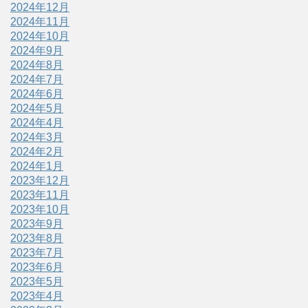
2024年12月
2024年11月
2024年10月
2024年9月
2024年8月
2024年7月
2024年6月
2024年5月
2024年4月
2024年3月
2024年2月
2024年1月
2023年12月
2023年11月
2023年10月
2023年9月
2023年8月
2023年7月
2023年6月
2023年5月
2023年4月