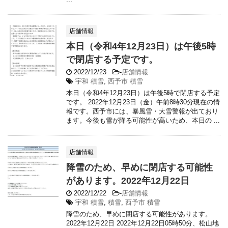
店舗情報
本日（令和4年12月23日）は午後5時
で閉店する予定です。
2022/12/23
-
店舗情報
宇和 積雪
,
西予市 積雪
本日（令和4年12月23日）は午後5時で閉店する予定
です。 2022年12月23日（金）午前8時30分現在の情
報です。西予市には、暴風雪・大雪警報が出ており
ます。今後も雪が降る可能性が高いため、本日の ...
店舗情報
降雪のため、早めに閉店する可能性
があります。2022年12月22日
2022/12/22
-
店舗情報
宇和 積雪
,
積雪
,
西予市 積雪
降雪のため、早めに閉店する可能性があります。
2022年12月22日 2022年12月22日05時50分、松山地