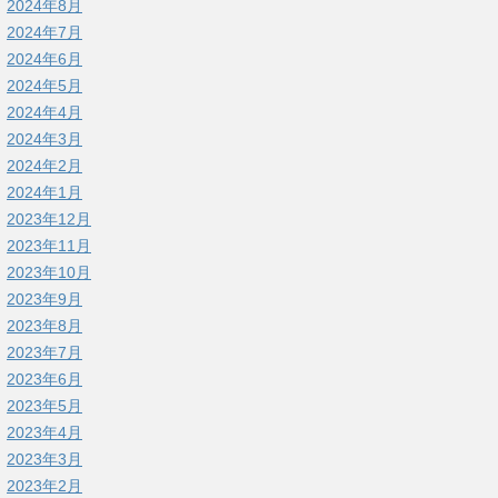
2024年8月
2024年7月
2024年6月
2024年5月
2024年4月
2024年3月
2024年2月
2024年1月
2023年12月
2023年11月
2023年10月
2023年9月
2023年8月
2023年7月
2023年6月
2023年5月
2023年4月
2023年3月
2023年2月