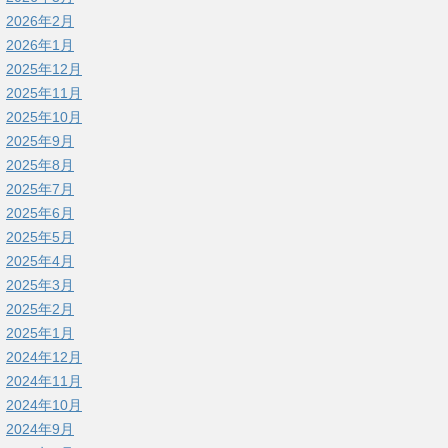
2026年2月
2026年1月
2025年12月
2025年11月
2025年10月
2025年9月
2025年8月
2025年7月
2025年6月
2025年5月
2025年4月
2025年3月
2025年2月
2025年1月
2024年12月
2024年11月
2024年10月
2024年9月