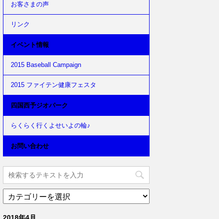
お客さまの声
リンク
イベント情報
2015 Baseball Campaign
2015 ファイテン健康フェスタ
四国西予ジオパーク
らくらく行くよせいよの輪♪
お問い合わせ
2018年4月