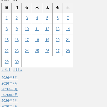
日
月
火
水
木
金
土
1
2
3
4
5
6
7
8
9
10
11
12
13
14
15
16
17
18
19
20
21
22
23
24
25
26
27
28
29
30
« 3月
5月 »
2026年8月
2026年7月
2026年6月
2026年5月
2026年4月
2026年3月