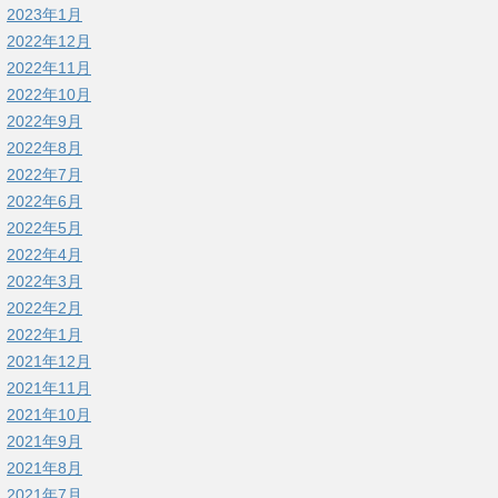
2023年1月
2022年12月
2022年11月
2022年10月
2022年9月
2022年8月
2022年7月
2022年6月
2022年5月
2022年4月
2022年3月
2022年2月
2022年1月
2021年12月
2021年11月
2021年10月
2021年9月
2021年8月
2021年7月