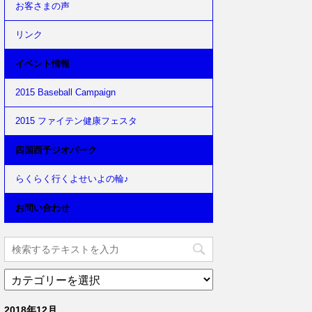
お客さまの声
リンク
イベント情報
2015 Baseball Campaign
2015 ファイテン健康フェスタ
四国西予ジオパーク
らくらく行くよせいよの輪♪
お問い合わせ
2018年12月