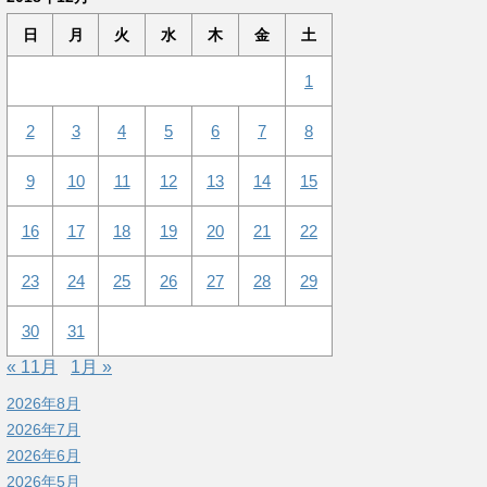
日
月
火
水
木
金
土
1
2
3
4
5
6
7
8
9
10
11
12
13
14
15
16
17
18
19
20
21
22
23
24
25
26
27
28
29
30
31
« 11月
1月 »
2026年8月
2026年7月
2026年6月
2026年5月