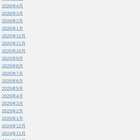
2026年4月
2026年3月
2026年2月
2026年1月
2025年12月
2025年11月
2025年10月
2025年9月
2025年8月
2025年7月
2025年6月
2025年5月
2025年4月
2025年3月
2025年2月
2025年1月
2024年12月
2024年11月