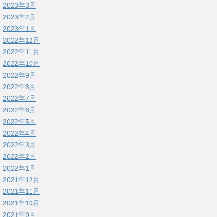
2023年3月
2023年2月
2023年1月
2022年12月
2022年11月
2022年10月
2022年9月
2022年8月
2022年7月
2022年6月
2022年5月
2022年4月
2022年3月
2022年2月
2022年1月
2021年12月
2021年11月
2021年10月
2021年9月