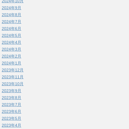
2024年10月
2024年9月
2024年8月
2024年7月
2024年6月
2024年5月
2024年4月
2024年3月
2024年2月
2024年1月
2023年12月
2023年11月
2023年10月
2023年9月
2023年8月
2023年7月
2023年6月
2023年5月
2023年4月