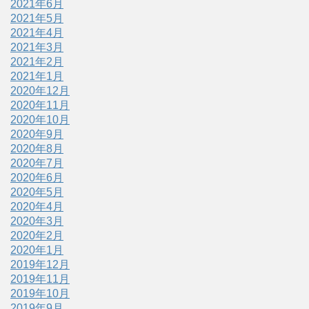
2021年6月
2021年5月
2021年4月
2021年3月
2021年2月
2021年1月
2020年12月
2020年11月
2020年10月
2020年9月
2020年8月
2020年7月
2020年6月
2020年5月
2020年4月
2020年3月
2020年2月
2020年1月
2019年12月
2019年11月
2019年10月
2019年9月