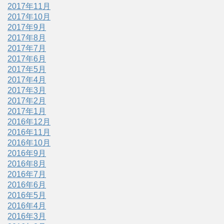
2017年11月
2017年10月
2017年9月
2017年8月
2017年7月
2017年6月
2017年5月
2017年4月
2017年3月
2017年2月
2017年1月
2016年12月
2016年11月
2016年10月
2016年9月
2016年8月
2016年7月
2016年6月
2016年5月
2016年4月
2016年3月