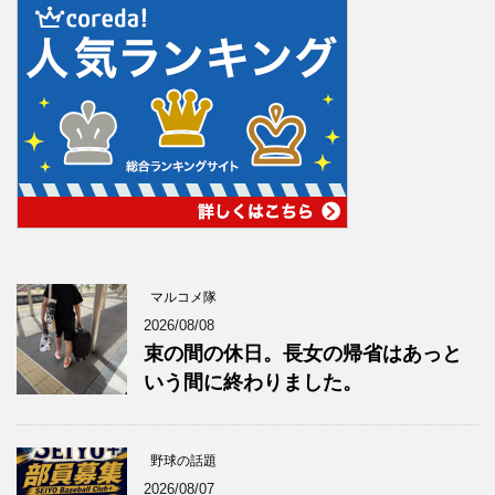
マルコメ隊
2026/08/08
束の間の休日。長女の帰省はあっと
いう間に終わりました。
野球の話題
2026/08/07