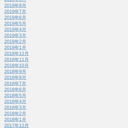
2019年8月
2019年7月
2019年6月
2019年5月
2019年4月
2019年3月
2019年2月
2019年1月
2018年12月
2018年11月
2018年10月
2018年9月
2018年8月
2018年7月
2018年6月
2018年5月
2018年4月
2018年3月
2018年2月
2018年1月
2017年12月