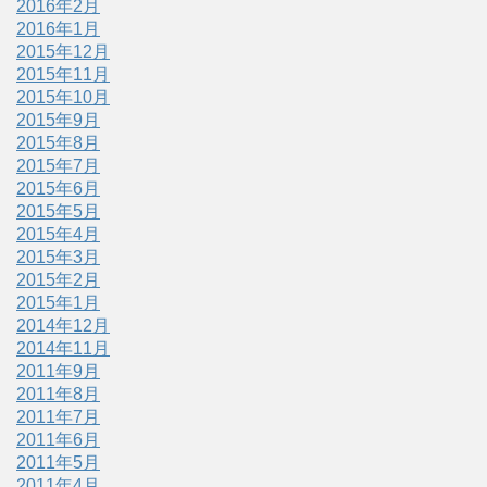
2016年2月
2016年1月
2015年12月
2015年11月
2015年10月
2015年9月
2015年8月
2015年7月
2015年6月
2015年5月
2015年4月
2015年3月
2015年2月
2015年1月
2014年12月
2014年11月
2011年9月
2011年8月
2011年7月
2011年6月
2011年5月
2011年4月