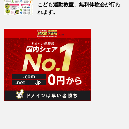
こども運動教室、無料体験会が行わ
れます。