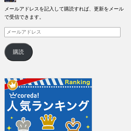
メールアドレスを記入して購読すれば、更新をメール
で受信できます。
購読