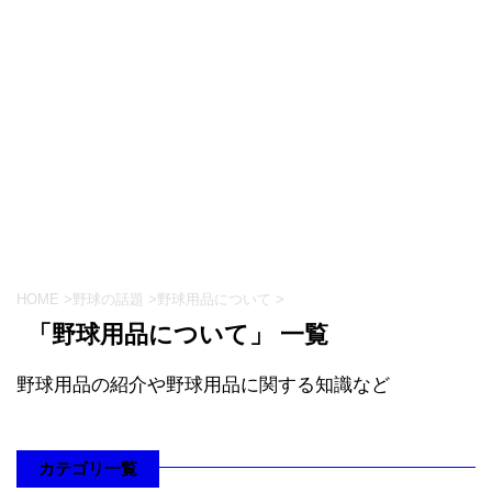
HOME
>
野球の話題
>
野球用品について
>
「野球用品について」 一覧
野球用品の紹介や野球用品に関する知識など
カテゴリ一覧