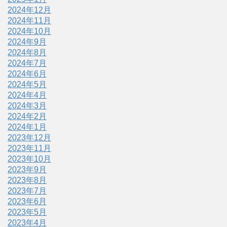
2024年12月
2024年11月
2024年10月
2024年9月
2024年8月
2024年7月
2024年6月
2024年5月
2024年4月
2024年3月
2024年2月
2024年1月
2023年12月
2023年11月
2023年10月
2023年9月
2023年8月
2023年7月
2023年6月
2023年5月
2023年4月