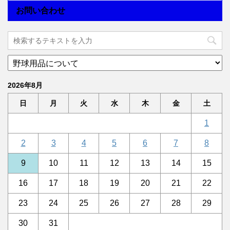
お問い合わせ
2026年8月
日
月
火
水
木
金
土
1
2
3
4
5
6
7
8
9
10
11
12
13
14
15
16
17
18
19
20
21
22
23
24
25
26
27
28
29
30
31