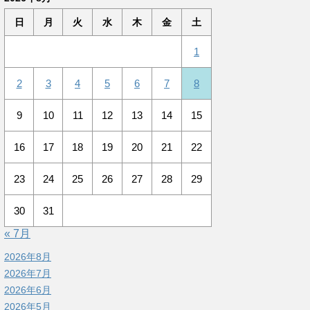
日
月
火
水
木
金
土
1
2
3
4
5
6
7
8
9
10
11
12
13
14
15
16
17
18
19
20
21
22
23
24
25
26
27
28
29
30
31
« 7月
2026年8月
2026年7月
2026年6月
2026年5月