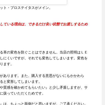
ット・プロステイタスがメイン。
している理由は、できるだけ良い状態でお渡しするため
る革の変色を防ぐことはできません。当店の照明はＬＥ
しにくいですが、それでも変色してしまいます。変色を
ります。
があります。また、購入する意思がないにもかかわら
ると変形してしまいます。
や質感を確かめてもらいたい』と少し矛盾しますが、サ
に扱っていただくためです。
』は、ちょっと面倒だと思いますが、ご了承ください。