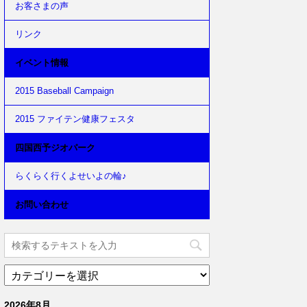
お客さまの声
リンク
イベント情報
2015 Baseball Campaign
2015 ファイテン健康フェスタ
四国西予ジオパーク
らくらく行くよせいよの輪♪
お問い合わせ
2026年8月