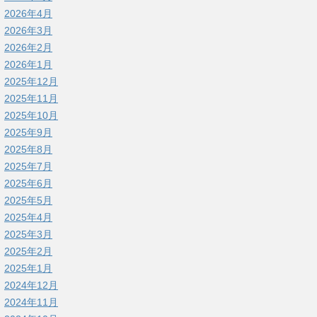
2026年4月
2026年3月
2026年2月
2026年1月
2025年12月
2025年11月
2025年10月
2025年9月
2025年8月
2025年7月
2025年6月
2025年5月
2025年4月
2025年3月
2025年2月
2025年1月
2024年12月
2024年11月