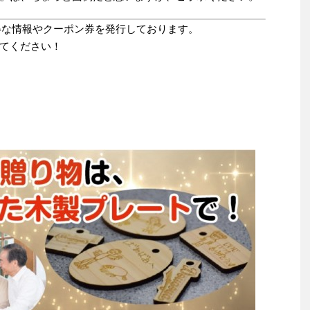
お得な情報やクーポン券を発行しております。
てください！