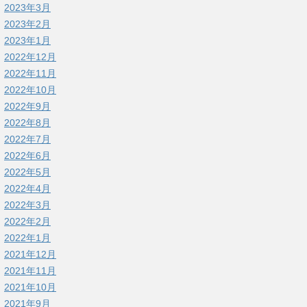
2023年3月
2023年2月
2023年1月
2022年12月
2022年11月
2022年10月
2022年9月
2022年8月
2022年7月
2022年6月
2022年5月
2022年4月
2022年3月
2022年2月
2022年1月
2021年12月
2021年11月
2021年10月
2021年9月