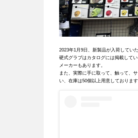
2023年1月9日、新製品が入荷して
硬式グラブはカタログには掲載してい
メーカーもあります。
また、実際に手に取って、触って、サ
い、在庫は50個以上用意しておりま