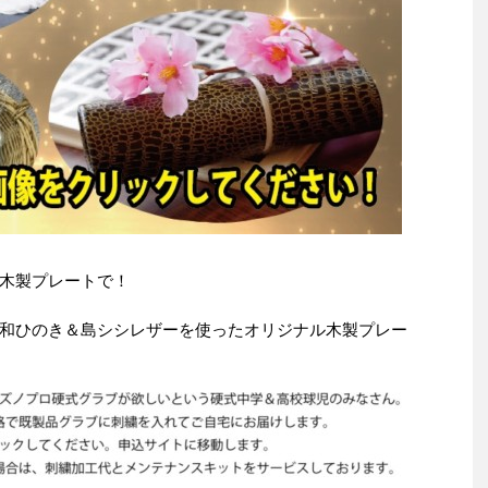
木製プレートで！
和ひのき＆島シシレザーを使ったオリジナル木製プレー