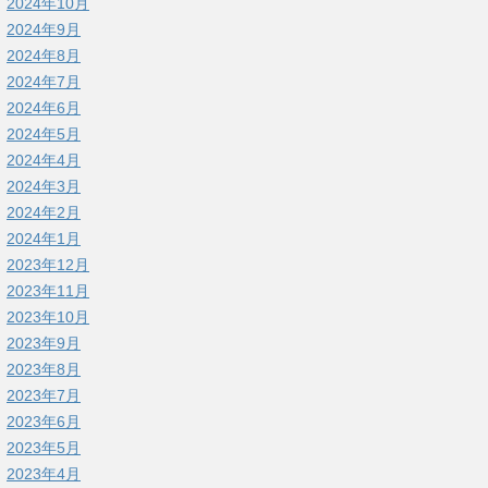
2024年10月
2024年9月
2024年8月
2024年7月
2024年6月
2024年5月
2024年4月
2024年3月
2024年2月
2024年1月
2023年12月
2023年11月
2023年10月
2023年9月
2023年8月
2023年7月
2023年6月
2023年5月
2023年4月