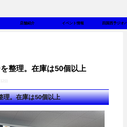
店舗紹介
イベント情報
四国西予ジオ
を整理。在庫は50個以上
月12日
理。在庫は50個以上