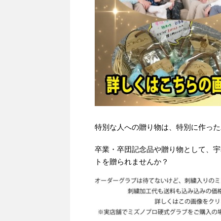
特別な人への贈り物は、特別に作った
卒業・卒団記念品や贈り物として、宇
トを贈られませんか？