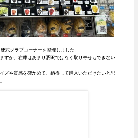
いた硬式グラブコーナーを整理しました。
ますが、在庫はあまり潤沢ではなく取り寄せもできない
イズや質感を確かめて、納得して購入いただきたいと思
す。