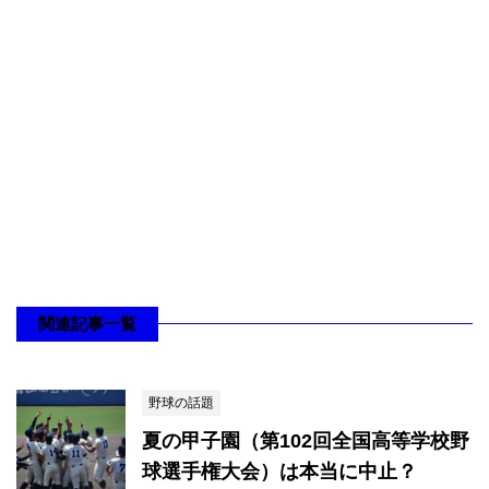
関連記事一覧
野球の話題
夏の甲子園（第102回全国高等学校野
球選手権大会）は本当に中止？