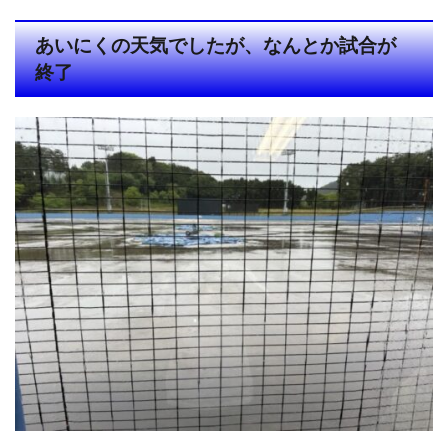
あいにくの天気でしたが、なんとか試合が
終了