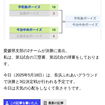
愛媛県支部の2チームが決勝に進出。
私は、第1試合の三塁審、第2試合の球審をしておりま
す。
今日（2025年5月18日）は、長浜ふれあいグラウンド
で決勝と3位決定戦が行われる予定です。
今日は天気の心配をしなくて良さそうです。
この記事を書いた人
最新の記事