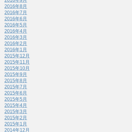
2016年9月
2016年8月
2016年7月
2016年6月
2016年5月
2016年4月
2016年3月
2016年2月
2016年1月
2015年12月
2015年11月
2015年10月
2015年9月
2015年8月
2015年7月
2015年6月
2015年5月
2015年4月
2015年3月
2015年2月
2015年1月
2014年12月