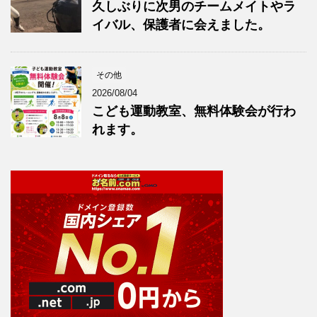
久しぶりに次男のチームメイトやラ
イバル、保護者に会えました。
その他
2026/08/04
こども運動教室、無料体験会が行わ
れます。