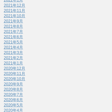
2022年1月
2021年12月
2021年11月
2021年10月
2021年9月
2021年8月
2021年7月
2021年6月
2021年5月
2021年4月
2021年3月
2021年2月
2021年1月
2020年12月
2020年11月
2020年10月
2020年9月
2020年8月
2020年7月
2020年6月
2020年5月
2020年4月