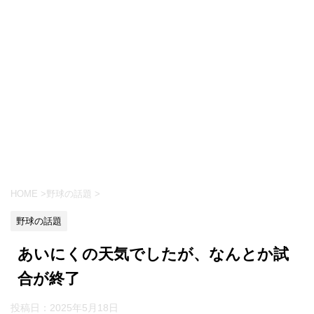
HOME
>
野球の話題
>
野球の話題
あいにくの天気でしたが、なんとか試
合が終了
投稿日：
2025年5月18日