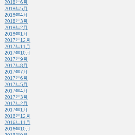
2018年6月
2018年5月
2018年4月
2018年3月
2018年2月
2018年1月
2017年12月
2017年11月
2017年10月
2017年9月
2017年8月
2017年7月
2017年6月
2017年5月
2017年4月
2017年3月
2017年2月
2017年1月
2016年12月
2016年11月
2016年10月