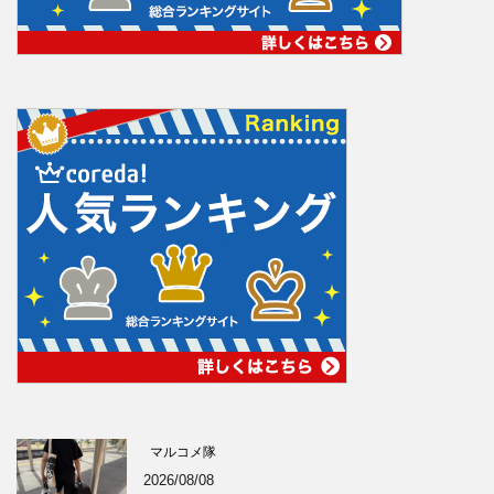
マルコメ隊
2026/08/08