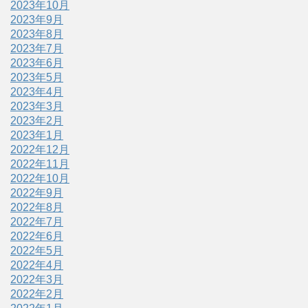
2023年10月
2023年9月
2023年8月
2023年7月
2023年6月
2023年5月
2023年4月
2023年3月
2023年2月
2023年1月
2022年12月
2022年11月
2022年10月
2022年9月
2022年8月
2022年7月
2022年6月
2022年5月
2022年4月
2022年3月
2022年2月