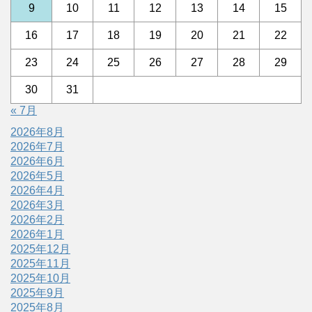
9
10
11
12
13
14
15
16
17
18
19
20
21
22
23
24
25
26
27
28
29
30
31
« 7月
2026年8月
2026年7月
2026年6月
2026年5月
2026年4月
2026年3月
2026年2月
2026年1月
2025年12月
2025年11月
2025年10月
2025年9月
2025年8月