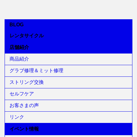
BLOG
レンタサイクル
店舗紹介
商品紹介
グラブ修理＆ミット修理
ストリング交換
セルフケア
お客さまの声
リンク
イベント情報