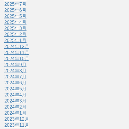
2025年7月
2025年6月
2025年5月
2025年4月
2025年3月
2025年2月
2025年1月
2024年12月
2024年11月
2024年10月
2024年9月
2024年8月
2024年7月
2024年6月
2024年5月
2024年4月
2024年3月
2024年2月
2024年1月
2023年12月
2023年11月