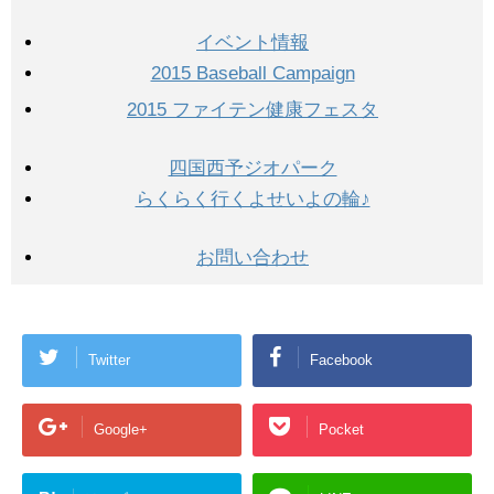
イベント情報
2015 Baseball Campaign
2015 ファイテン健康フェスタ
四国西予ジオパーク
らくらく行くよせいよの輪♪
お問い合わせ
Twitter
Facebook
Google+
Pocket