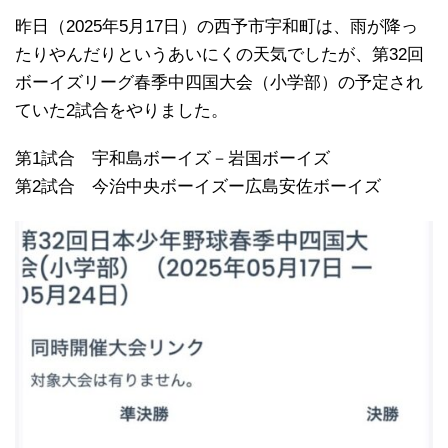
昨日（2025年5月17日）の西予市宇和町は、雨が降っ
たりやんだりというあいにくの天気でしたが、第32回
ボーイズリーグ春季中四国大会（小学部）の予定され
ていた2試合をやりました。
第1試合 宇和島ボーイズ－岩国ボーイズ
第2試合 今治中央ボーイズー広島安佐ボーイズ