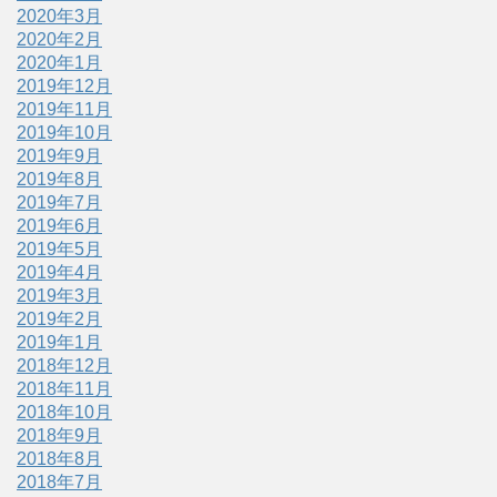
2020年3月
2020年2月
2020年1月
2019年12月
2019年11月
2019年10月
2019年9月
2019年8月
2019年7月
2019年6月
2019年5月
2019年4月
2019年3月
2019年2月
2019年1月
2018年12月
2018年11月
2018年10月
2018年9月
2018年8月
2018年7月