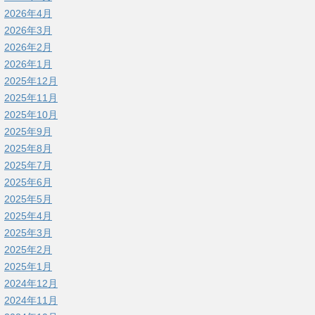
2026年4月
2026年3月
2026年2月
2026年1月
2025年12月
2025年11月
2025年10月
2025年9月
2025年8月
2025年7月
2025年6月
2025年5月
2025年4月
2025年3月
2025年2月
2025年1月
2024年12月
2024年11月