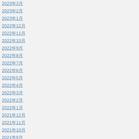
2023年3月
2023年2月
2023年1月
2022年12月
2022年11月
2022年10月
2022年9月
2022年8月
2022年7月
2022年6月
2022年5月
2022年4月
2022年3月
2022年2月
2022年1月
2021年12月
2021年11月
2021年10月
2021年9月