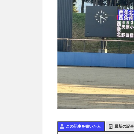
この記事を書いた人
最新の記事