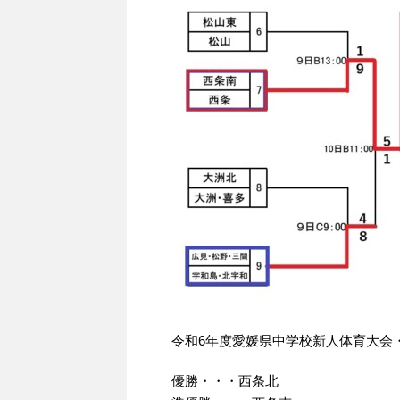
令和6年度愛媛県中学校新人体育大会・
優勝・・・西条北