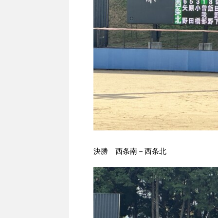
決勝 西条南－西条北