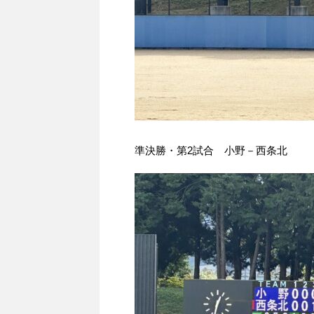
準決勝・第2試合 小野－西条北