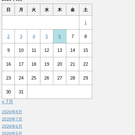
日
月
火
水
木
金
土
1
2
3
4
5
6
7
8
9
10
11
12
13
14
15
16
17
18
19
20
21
22
23
24
25
26
27
28
29
30
31
« 7月
2026年8月
2026年7月
2026年6月
2026年5月