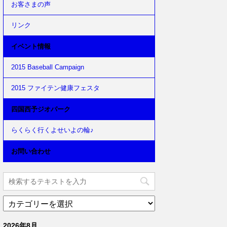
お客さまの声
リンク
イベント情報
2015 Baseball Campaign
2015 ファイテン健康フェスタ
四国西予ジオパーク
らくらく行くよせいよの輪♪
お問い合わせ
2026年8月