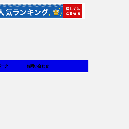
パーク
お問い合わせ