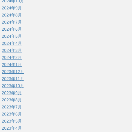
2024年10月
2024年9月
2024年8月
2024年7月
2024年6月
2024年5月
2024年4月
2024年3月
2024年2月
2024年1月
2023年12月
2023年11月
2023年10月
2023年9月
2023年8月
2023年7月
2023年6月
2023年5月
2023年4月