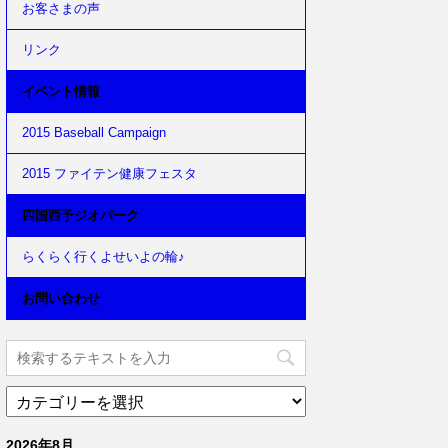
お客さまの声
リンク
イベント情報
2015 Baseball Campaign
2015 ファイテン健康フェスタ
四国西予ジオパーク
らくらく行くよせいよの輪♪
お問い合わせ
2026年8月