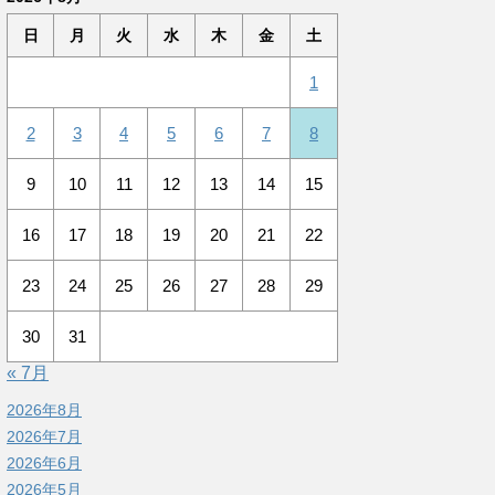
日
月
火
水
木
金
土
1
2
3
4
5
6
7
8
9
10
11
12
13
14
15
16
17
18
19
20
21
22
23
24
25
26
27
28
29
30
31
« 7月
2026年8月
2026年7月
2026年6月
2026年5月