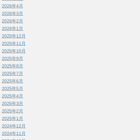
2026年4月
2026年3月
2026年2月
2026年1月
2025年12月
2025年11月
2025年10月
2025年9月
2025年8月
2025年7月
2025年6月
2025年5月
2025年4月
2025年3月
2025年2月
2025年1月
2024年12月
2024年11月