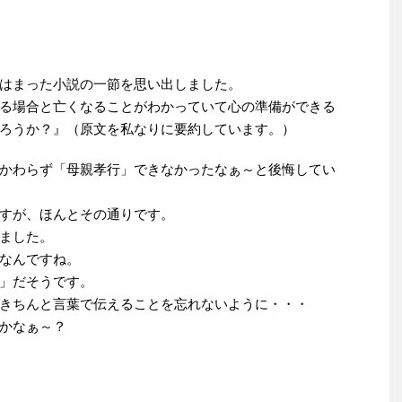
はまった小説の一節を思い出しました。
る場合と亡くなることがわかっていて心の準備ができる
ろうか？』（原文を私なりに要約しています。）
かわらず「母親孝行」できなかったなぁ～と後悔してい
すが、ほんとその通りです。
ました。
なんですね。
」だそうです。
きちんと言葉で伝えることを忘れないように・・・
かなぁ～？