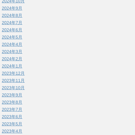
2024年10月
2024年9月
2024年8月
2024年7月
2024年6月
2024年5月
2024年4月
2024年3月
2024年2月
2024年1月
2023年12月
2023年11月
2023年10月
2023年9月
2023年8月
2023年7月
2023年6月
2023年5月
2023年4月