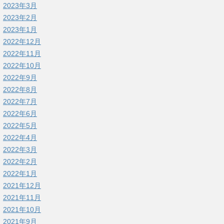
2023年3月
2023年2月
2023年1月
2022年12月
2022年11月
2022年10月
2022年9月
2022年8月
2022年7月
2022年6月
2022年5月
2022年4月
2022年3月
2022年2月
2022年1月
2021年12月
2021年11月
2021年10月
2021年9月