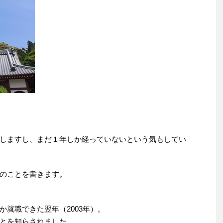
しますし、まだ１年しか経っていないという気もしてい
のことを書きます。
就職できた翌年（2003年）。
とを知らされました。