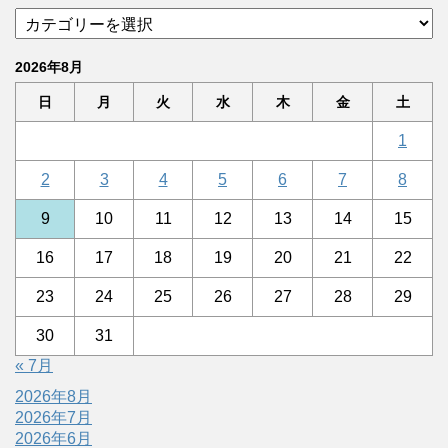
2026年8月
日
月
火
水
木
金
土
1
2
3
4
5
6
7
8
9
10
11
12
13
14
15
16
17
18
19
20
21
22
23
24
25
26
27
28
29
30
31
« 7月
2026年8月
2026年7月
2026年6月