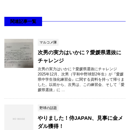
関連記事一覧
マルコメ隊
次男の実力はいかに？愛媛県選抜に
チャレンジ
次男の実力はいかに？愛媛県選抜にチャレンジ
2025年12月、次男（宇和中野球部2年生）が『愛媛
県中学生強化練習会』に関する資料を持って帰りま
した。以前から、次男は、この練習会、そして「愛
媛県選抜」に ...
野球の話題
やりました！侍JAPAN、見事に金メ
ダル獲得！