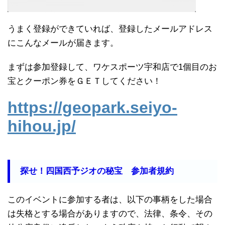
うまく登録ができていれば、登録したメールアドレス
にこんなメールが届きます。
まずは参加登録して、ワケスポーツ宇和店で1個目のお
宝とクーポン券をＧＥＴしてください！
https://geopark.seiyo-
hihou.jp/
探せ！四国西予ジオの秘宝 参加者規約
このイベントに参加する者は、以下の事柄をした場合
は失格とする場合がありますので、法律、条令、その