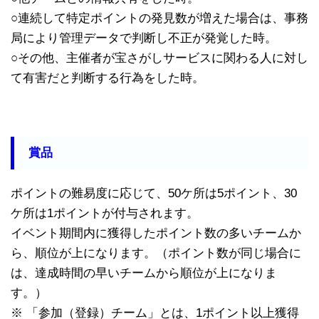
○連続して特定ポイントの発見数が増えた場合は、事務
局により管理データで判断し不正が発覚した時。
○その他、主催者が宝さがしサービスに関わる人に対し
て有害だと判断する行為をした時。
賞品
ポイントの難易度に応じて、50ケ所は5ポイント、30
ケ所は1ポイントが付与されます。
イベント期間内に獲得したポイント数の多いチームか
ら、順位が上になります。（ポイント数が同じ場合に
は、達成時間の早いチームから順位が上になりま
す。）
※ 「参加（登録）チーム」とは、1ポイント以上獲得