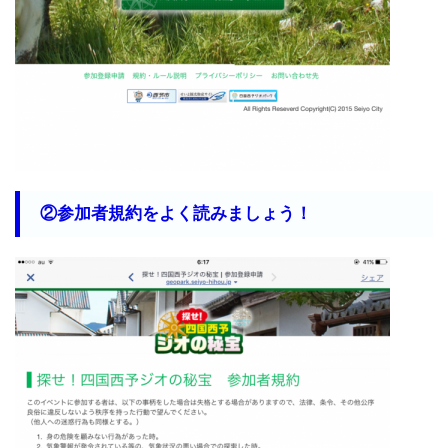
②参加者規約をよく読みましょう！