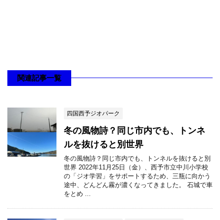
関連記事一覧
四国西予ジオパーク
冬の風物詩？同じ市内でも、トンネ
ルを抜けると別世界
冬の風物詩？同じ市内でも、トンネルを抜けると別
世界 2022年11月25日（金）、西予市立中川小学校
の「ジオ学習」をサポートするため、三瓶に向かう
途中、どんどん霧が濃くなってきました。 石城で車
をとめ ...