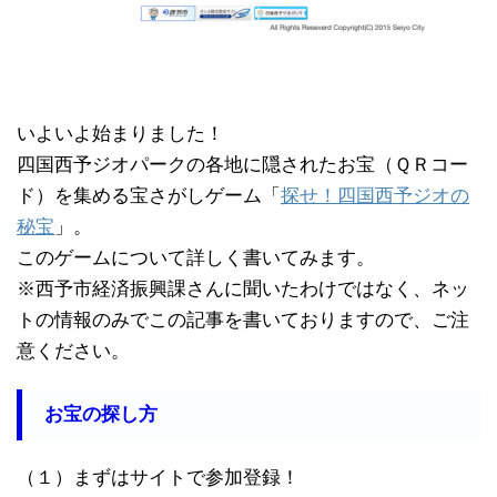
いよいよ始まりました！
四国西予ジオパークの各地に隠されたお宝（ＱＲコー
ド）を集める宝さがしゲーム「
探せ！四国西予ジオの
秘宝
」。
このゲームについて詳しく書いてみます。
※西予市経済振興課さんに聞いたわけではなく、ネッ
トの情報のみでこの記事を書いておりますので、ご注
意ください。
お宝の探し方
（１）まずはサイトで参加登録！