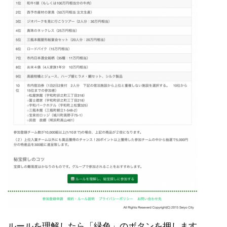
ルールを理解したら「緑色」のボタンを押します。