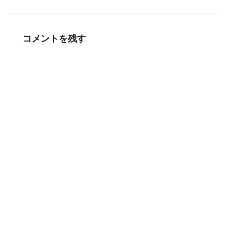
コメントを残す