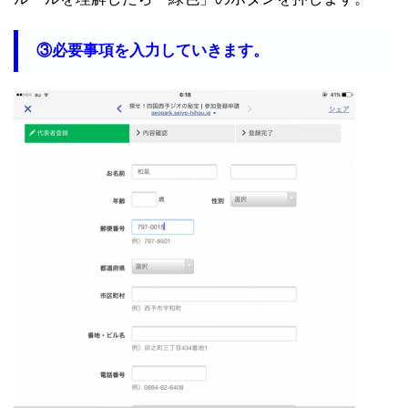
③必要事項を入力していきます。