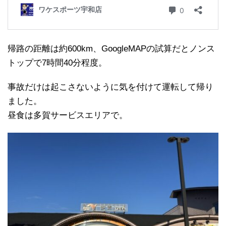
帰路の距離は約600km、GoogleMAPの試算だとノンス
トップで7時間40分程度。
事故だけは起こさないように気を付けて運転して帰り
ました。
昼食は多賀サービスエリアで。