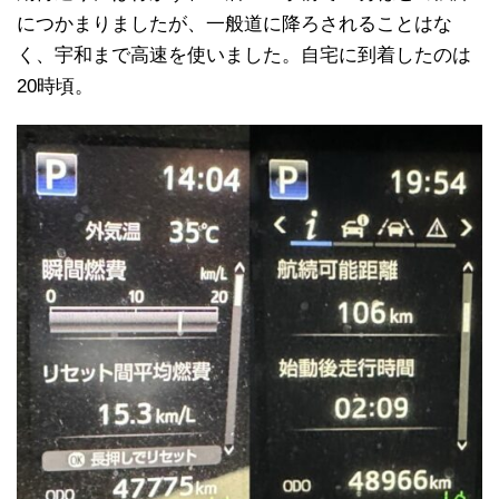
につかまりましたが、一般道に降ろされることはな
く、宇和まで高速を使いました。自宅に到着したのは
20時頃。