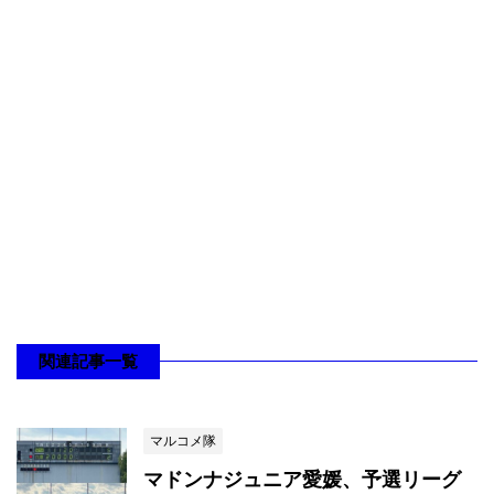
関連記事一覧
マルコメ隊
マドンナジュニア愛媛、予選リーグ