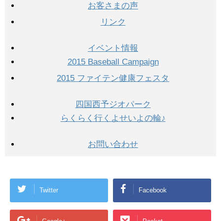
お客さまの声
リンク
イベント情報
2015 Baseball Campaign
2015 ファイテン健康フェスタ
四国西予ジオパーク
らくらく行くよせいよの輪♪
お問い合わせ
Twitter
Facebook