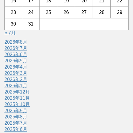
16
17
18
19
20
21
22
23
24
25
26
27
28
29
30
31
« 7月
2026年8月
2026年7月
2026年6月
2026年5月
2026年4月
2026年3月
2026年2月
2026年1月
2025年12月
2025年11月
2025年10月
2025年9月
2025年8月
2025年7月
2025年6月