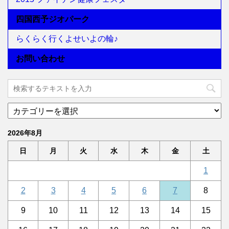
四国西予ジオパーク
らくらく行くよせいよの輪♪
お問い合わせ
2026年8月
日
月
火
水
木
金
土
1
2
3
4
5
6
7
8
9
10
11
12
13
14
15