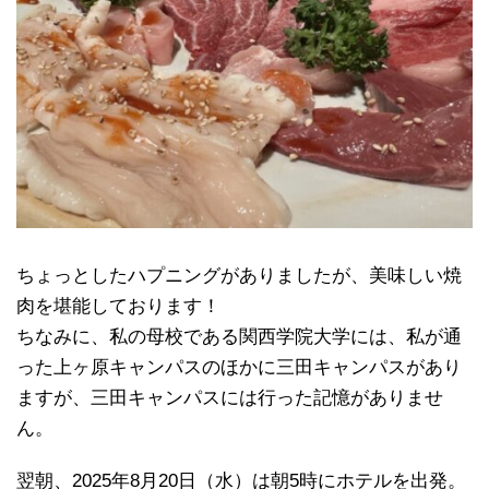
ちょっとしたハプニングがありましたが、美味しい焼
肉を堪能しております！
ちなみに、私の母校である関西学院大学には、私が通
った上ヶ原キャンパスのほかに三田キャンパスがあり
ますが、三田キャンパスには行った記憶がありませ
ん。
翌朝、2025年8月20日（水）は朝5時にホテルを出発。