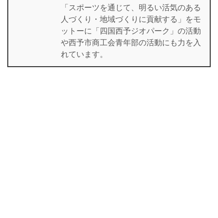
「スポーツを通じて、明るい活気のある
人づくり・地域づくりに貢献する」をモ
ットーに「四国西予ジオパーク」の活動
や西予市商工会青年部の活動にも力を入
れています。