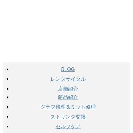
BLOG
レンタサイクル
店舗紹介
商品紹介
グラブ修理＆ミット修理
ストリング交換
セルフケア