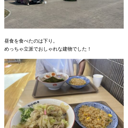
昼食を食べたのは下り。
めっちゃ立派でおしゃれな建物でした！