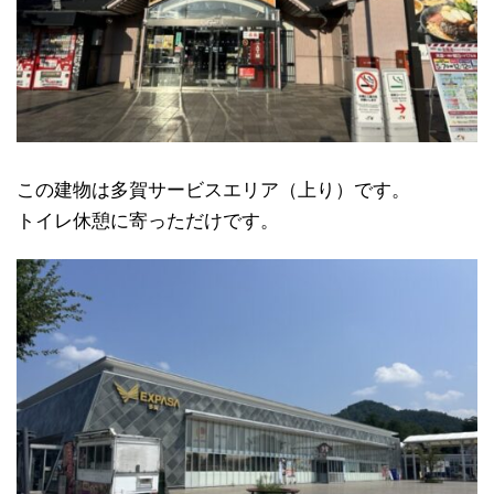
この建物は多賀サービスエリア（上り）です。
トイレ休憩に寄っただけです。