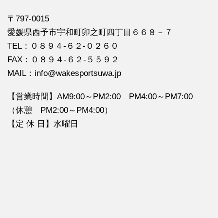
〒797-0015
愛媛県西予市宇和町卯之町四丁目６６８－７
TEL：０８９４‐６２‐０２６０
FAX：０８９４‐６２‐５５９２
MAIL：info@wakesportsuwa.jp
【営業時間】AM9:00～PM2:00 PM4:00～PM7:00
（休憩 PM2:00～PM4:00）
【定 休 日】水曜日