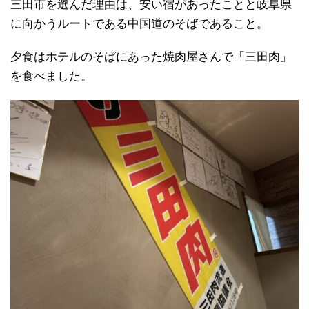
三田市を選んだ理由は、安い宿があったことと岐阜県
に向かうルートである中国道のそばであること。
夕食はホテルのそばにあった焼肉屋さんで「三田肉」
を食べました。