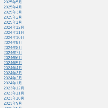
2025年5月
2025年4月
2025年3月
2025年2月
2025年1月
2024年12月
2024年11月
2024年10月
2024年9月
2024年8月
2024年7月
2024年6月
2024年5月
2024年4月
2024年3月
2024年2月
2024年1月
2023年12月
2023年11月
2023年10月
2023年9月