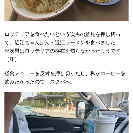
ロッテリアを食べたいという次男の意見を押し切っ
て、近江ちゃんぽん・近江ラーメンを食べました。
※次男はロッテリアの存在を知らなかったようです
（汗）
昼食メニューを反対を押し切ったし、私がコーヒーを
飲みたかったので、スタバへ。