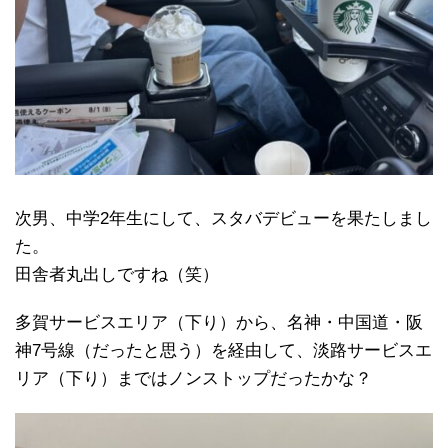
次男、中学2年生にして、スタバデビューを果たしまし
た。
田舎者丸出しですね（笑）
多賀サービスエリア（下り）から、名神・中国道・阪
神7号線（だったと思う）を経由して、淡路サービスエ
リア（下り）まではノンストップだったかな？