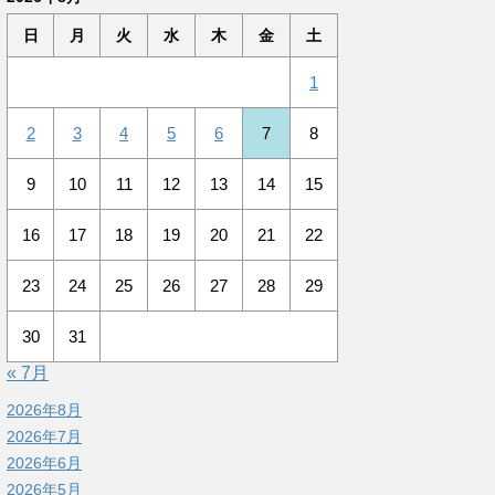
日
月
火
水
木
金
土
1
2
3
4
5
6
7
8
9
10
11
12
13
14
15
16
17
18
19
20
21
22
23
24
25
26
27
28
29
30
31
« 7月
2026年8月
2026年7月
2026年6月
2026年5月