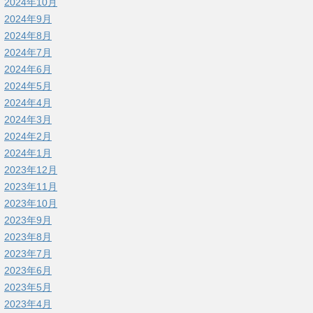
2024年10月
2024年9月
2024年8月
2024年7月
2024年6月
2024年5月
2024年4月
2024年3月
2024年2月
2024年1月
2023年12月
2023年11月
2023年10月
2023年9月
2023年8月
2023年7月
2023年6月
2023年5月
2023年4月