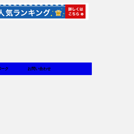
パーク
お問い合わせ