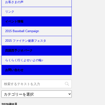
お客さまの声
リンク
イベント情報
2015 Baseball Campaign
2015 ファイテン健康フェスタ
四国西予ジオパーク
らくらく行くよせいよの輪♪
お問い合わせ
2026年8月