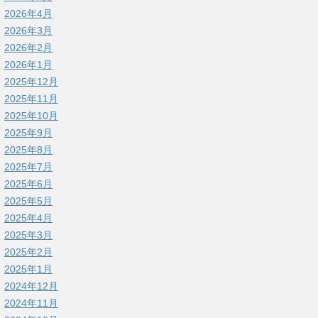
2026年4月
2026年3月
2026年2月
2026年1月
2025年12月
2025年11月
2025年10月
2025年9月
2025年8月
2025年7月
2025年6月
2025年5月
2025年4月
2025年3月
2025年2月
2025年1月
2024年12月
2024年11月