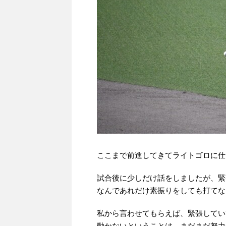
ここまで前進してきてライトゴロに仕
試合後に少しだけ話をしましたが、緊
なんであれだけ素振りをしても打てな
私から言わせてもらえば、緊張してい
動かないということは、まだまだ努力