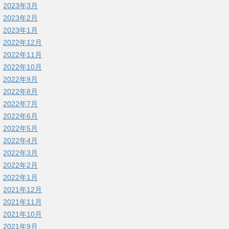
2023年3月
2023年2月
2023年1月
2022年12月
2022年11月
2022年10月
2022年9月
2022年8月
2022年7月
2022年6月
2022年5月
2022年4月
2022年3月
2022年2月
2022年1月
2021年12月
2021年11月
2021年10月
2021年9月