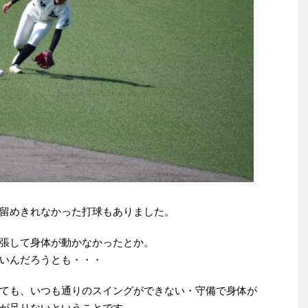
留めきれなかった打球もありました。
張して身体が動かなかったとか。
いんだろうとも・・・
ても、いつも通りのスイングができない・守備で身体が
が足りないということです。