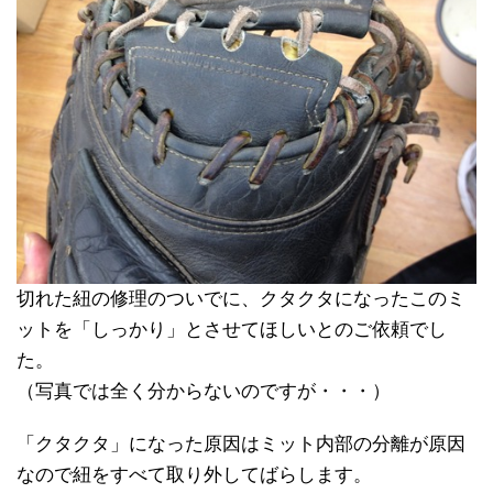
切れた紐の修理のついでに、クタクタになったこのミ
ットを「しっかり」とさせてほしいとのご依頼でし
た。
（写真では全く分からないのですが・・・）
「クタクタ」になった原因はミット内部の分離が原因
なので紐をすべて取り外してばらします。