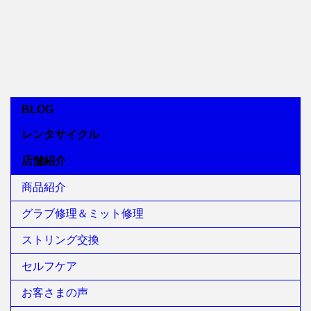
BLOG
レンタサイクル
店舗紹介
商品紹介
グラブ修理＆ミット修理
ストリング交換
セルフケア
お客さまの声