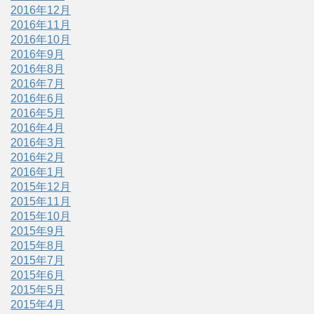
2016年12月
2016年11月
2016年10月
2016年9月
2016年8月
2016年7月
2016年6月
2016年5月
2016年4月
2016年3月
2016年2月
2016年1月
2015年12月
2015年11月
2015年10月
2015年9月
2015年8月
2015年7月
2015年6月
2015年5月
2015年4月