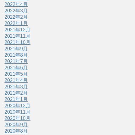
2022年4月
2022年3月
2022年2月
2022年1月
2021年12月
2021年11月
2021年10月
2021年9月
2021年8月
2021年7月
2021年6月
2021年5月
2021年4月
2021年3月
2021年2月
2021年1月
2020年12月
2020年11月
2020年10月
2020年9月
2020年8月