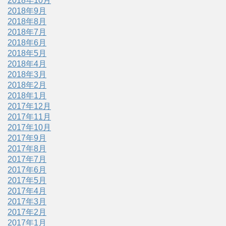
2018年10月
2018年9月
2018年8月
2018年7月
2018年6月
2018年5月
2018年4月
2018年3月
2018年2月
2018年1月
2017年12月
2017年11月
2017年10月
2017年9月
2017年8月
2017年7月
2017年6月
2017年5月
2017年4月
2017年3月
2017年2月
2017年1月