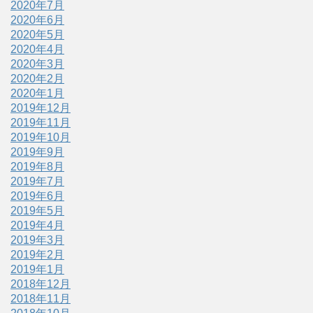
2020年7月
2020年6月
2020年5月
2020年4月
2020年3月
2020年2月
2020年1月
2019年12月
2019年11月
2019年10月
2019年9月
2019年8月
2019年7月
2019年6月
2019年5月
2019年4月
2019年3月
2019年2月
2019年1月
2018年12月
2018年11月