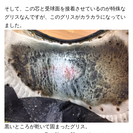
そして、この芯と受球面を接着させているのが特殊な
グリスなんですが、このグリスがカラカラになってい
ました。
黒いところが乾いて固まったグリス。