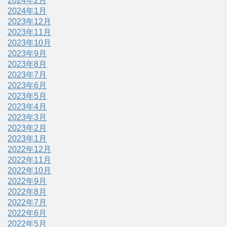
2024年2月
2024年1月
2023年12月
2023年11月
2023年10月
2023年9月
2023年8月
2023年7月
2023年6月
2023年5月
2023年4月
2023年3月
2023年2月
2023年1月
2022年12月
2022年11月
2022年10月
2022年9月
2022年8月
2022年7月
2022年6月
2022年5月