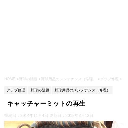
HOME
>
野球の話題
>
野球用品のメンテナンス（修理）
>
グラブ修理
>
グラブ修理
野球の話題
野球用品のメンテナンス（修理）
キャッチャーミットの再生
投稿日：2014年11月4日 更新日：
2015年2月12日