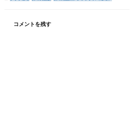
コメントを残す