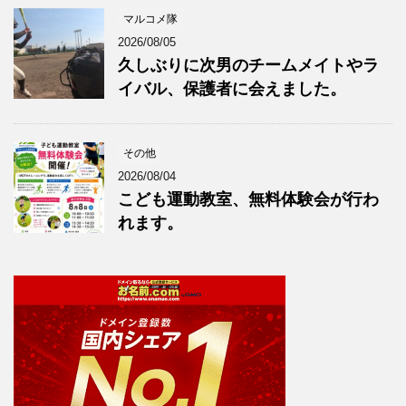
マルコメ隊
2026/08/05
久しぶりに次男のチームメイトやラ
イバル、保護者に会えました。
その他
2026/08/04
こども運動教室、無料体験会が行わ
れます。