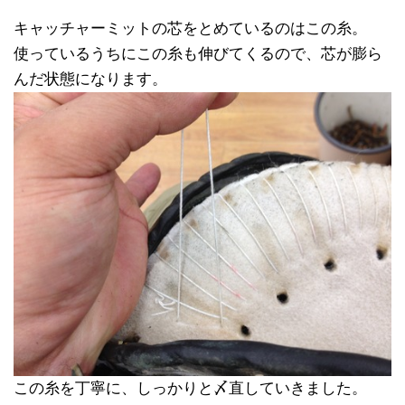
キャッチャーミットの芯をとめているのはこの糸。
使っているうちにこの糸も伸びてくるので、芯が膨ら
んだ状態になります。
この糸を丁寧に、しっかりと〆直していきました。