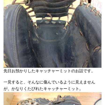
先日お預かりしたキャッチャーミットのお話です。
一見すると、そんなに傷んでいるように見えません
が、かなりくたびれたキャッチャーミット。