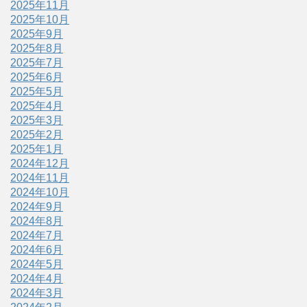
2025年11月
2025年10月
2025年9月
2025年8月
2025年7月
2025年6月
2025年5月
2025年4月
2025年3月
2025年2月
2025年1月
2024年12月
2024年11月
2024年10月
2024年9月
2024年8月
2024年7月
2024年6月
2024年5月
2024年4月
2024年3月