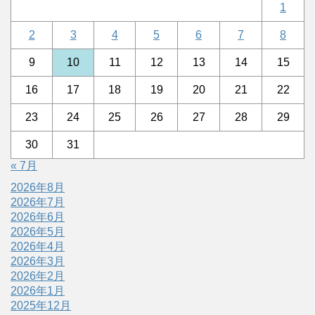
1
2
3
4
5
6
7
8
9
10
11
12
13
14
15
16
17
18
19
20
21
22
23
24
25
26
27
28
29
30
31
« 7月
2026年8月
2026年7月
2026年6月
2026年5月
2026年4月
2026年3月
2026年2月
2026年1月
2025年12月