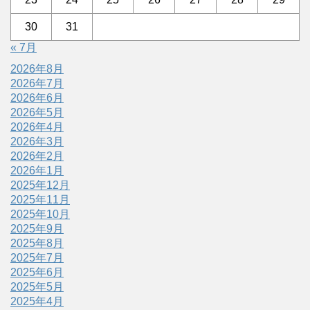
30
31
« 7月
2026年8月
2026年7月
2026年6月
2026年5月
2026年4月
2026年3月
2026年2月
2026年1月
2025年12月
2025年11月
2025年10月
2025年9月
2025年8月
2025年7月
2025年6月
2025年5月
2025年4月