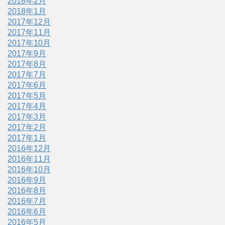
2018年2月
2018年1月
2017年12月
2017年11月
2017年10月
2017年9月
2017年8月
2017年7月
2017年6月
2017年5月
2017年4月
2017年3月
2017年2月
2017年1月
2016年12月
2016年11月
2016年10月
2016年9月
2016年8月
2016年7月
2016年6月
2016年5月