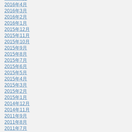
2016年4月
2016年3月
2016年2月
2016年1月
2015年12月
2015年11月
2015年10月
2015年9月
2015年8月
2015年7月
2015年6月
2015年5月
2015年4月
2015年3月
2015年2月
2015年1月
2014年12月
2014年11月
2011年9月
2011年8月
2011年7月