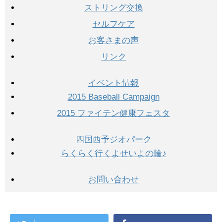
ストリング交換
セルフケア
お客さまの声
リンク
イベント情報
2015 Baseball Campaign
2015 ファイテン健康フェスタ
四国西予ジオパーク
らくらく行くよせいよの輪♪
お問い合わせ