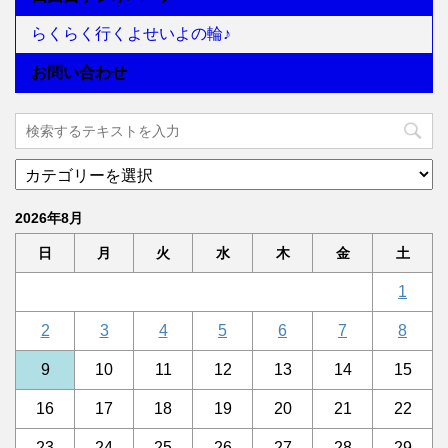
らくらく行くよせいよの輪♪
お問い合わせ
2026年8月
日
月
火
水
木
金
土
1
2
3
4
5
6
7
8
9
10
11
12
13
14
15
16
17
18
19
20
21
22
23
24
25
26
27
28
29