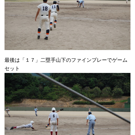
最後は「１７」二塁手山下のファインプレーでゲーム
セット