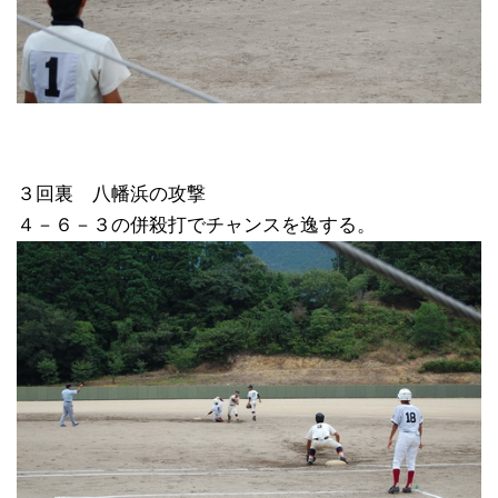
３回裏 八幡浜の攻撃
４－６－３の併殺打でチャンスを逸する。