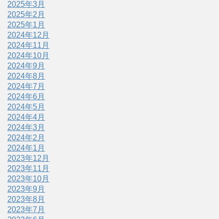
2025年3月
2025年2月
2025年1月
2024年12月
2024年11月
2024年10月
2024年9月
2024年8月
2024年7月
2024年6月
2024年5月
2024年4月
2024年3月
2024年2月
2024年1月
2023年12月
2023年11月
2023年10月
2023年9月
2023年8月
2023年7月