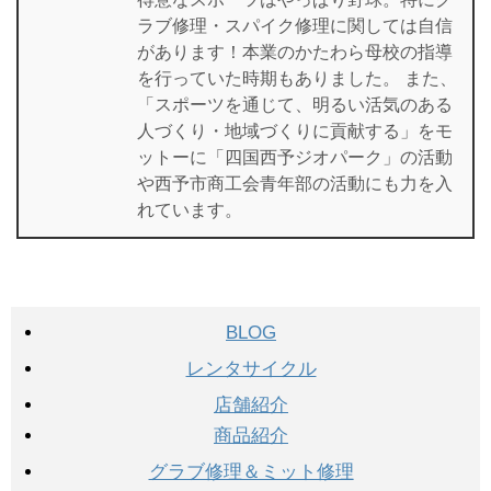
ラブ修理・スパイク修理に関しては自信
があります！本業のかたわら母校の指導
を行っていた時期もありました。 また、
「スポーツを通じて、明るい活気のある
人づくり・地域づくりに貢献する」をモ
ットーに「四国西予ジオパーク」の活動
や西予市商工会青年部の活動にも力を入
れています。
BLOG
レンタサイクル
店舗紹介
商品紹介
グラブ修理＆ミット修理