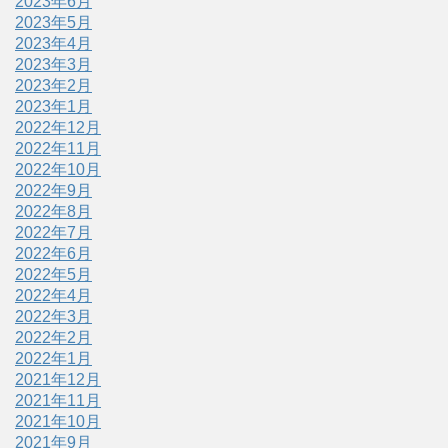
2023年6月
2023年5月
2023年4月
2023年3月
2023年2月
2023年1月
2022年12月
2022年11月
2022年10月
2022年9月
2022年8月
2022年7月
2022年6月
2022年5月
2022年4月
2022年3月
2022年2月
2022年1月
2021年12月
2021年11月
2021年10月
2021年9月