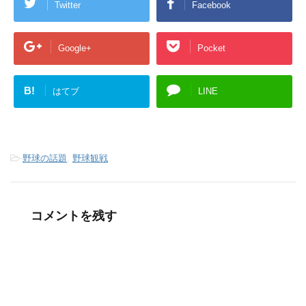
Twitter
Facebook
Google+
Pocket
B!
はてブ
LINE
-
野球の話題
,
野球観戦
コメントを残す