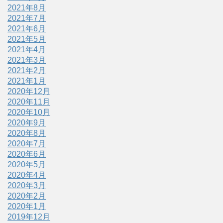
2021年8月
2021年7月
2021年6月
2021年5月
2021年4月
2021年3月
2021年2月
2021年1月
2020年12月
2020年11月
2020年10月
2020年9月
2020年8月
2020年7月
2020年6月
2020年5月
2020年4月
2020年3月
2020年2月
2020年1月
2019年12月