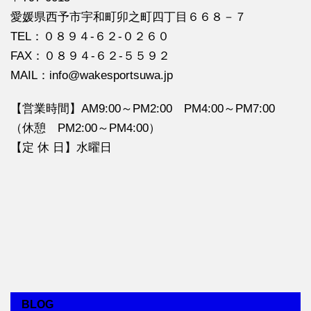
愛媛県西予市宇和町卯之町四丁目６６８－７
TEL：０８９４‐６２‐０２６０
FAX：０８９４‐６２‐５５９２
MAIL：info@wakesportsuwa.jp
【営業時間】AM9:00～PM2:00 PM4:00～PM7:00
（休憩 PM2:00～PM4:00）
【定 休 日】水曜日
BLOG