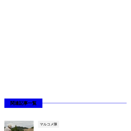
関連記事一覧
マルコメ隊