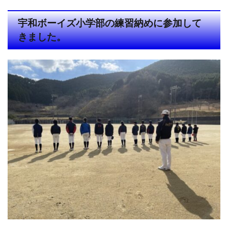
宇和ボーイズ小学部の練習納めに参加して
きました。