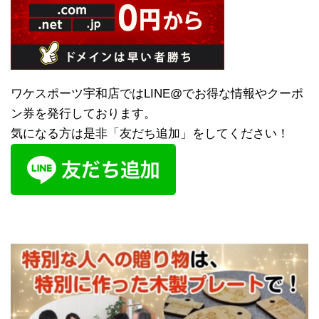
ワケスポーツ宇和店ではLINE@でお得な情報やクーポ
ン券を発行しております。
気になる方は是非「友だち追加」をしてください！