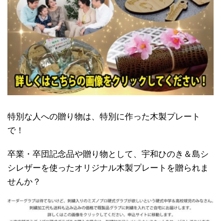
特別な人への贈り物は、特別に作った木製プレート
で！
卒業・卒団記念品や贈り物として、宇和ひのき＆島シ
シレザーを使ったオリジナル木製プレートを贈られま
せんか？