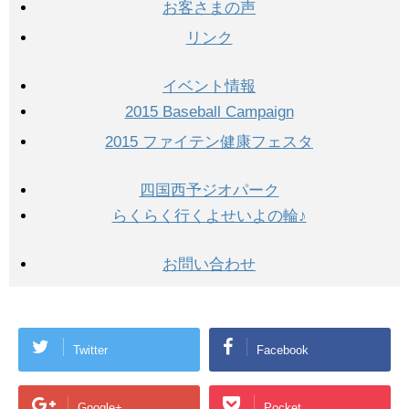
お客さまの声
リンク
イベント情報
2015 Baseball Campaign
2015 ファイテン健康フェスタ
四国西予ジオパーク
らくらく行くよせいよの輪♪
お問い合わせ
Twitter
Facebook
Google+
Pocket