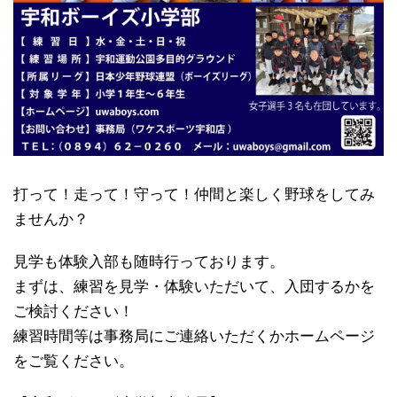
打って！走って！守って！仲間と楽しく野球をしてみ
ませんか？
見学も体験入部も随時行っております。
まずは、練習を見学・体験いただいて、入団するかを
ご検討ください！
練習時間等は事務局にご連絡いただくかホームページ
をご覧ください。