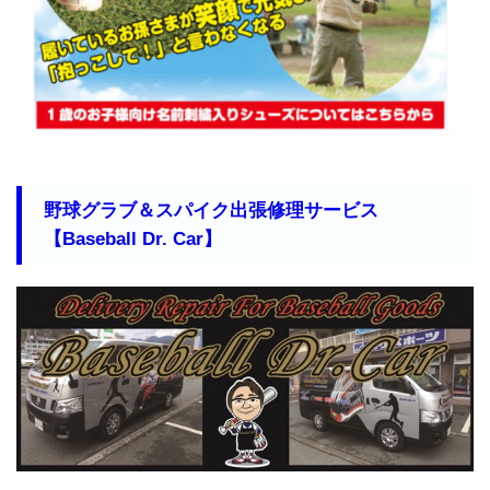
野球グラブ＆スパイク出張修理サービス
【Baseball Dr. Car】