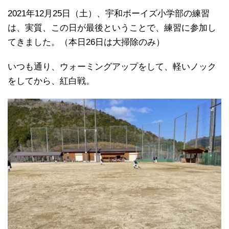
2021年12月25日（土）、宇和ボーイズ小学部の練習
は、実質、この日が最後ということで、練習に参加し
てきました。（本日26日は大掃除のみ）
いつも通り、ウォーミングアップをして、軽いノック
をしてから、紅白戦。