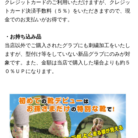
クレジットカードのご利用いただけますが、クレジッ
トカード決済手数料（５％）をいただきますので、現
金でのお支払いがお得です。
・お持ち込み品
当店以外でご購入されたグラブにも刺繍加工をいたし
ますが、型付け等をしていない新品グラブにのみが対
象です。また、金額は当店で購入した場合よりも約５
０％ＵＰになります。