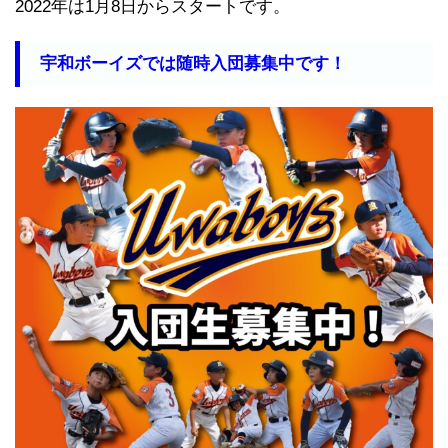
2022年は1月8日からスタートです。
宇和ボーイズでは随時入団募集中です！