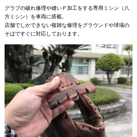
グラブの破れ修理や縫いＰ加工をする専用ミシン（八
方ミシン）を車両に搭載。
店舗でしかできない複雑な修理をグラウンドや球場の
そばですぐに対応しております。