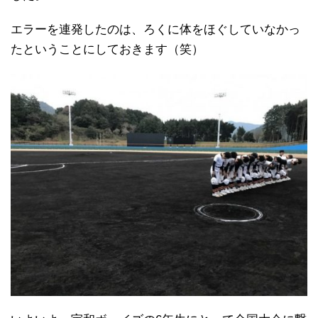
エラーを連発したのは、ろくに体をほぐしていなかっ
たということにしておきます（笑）