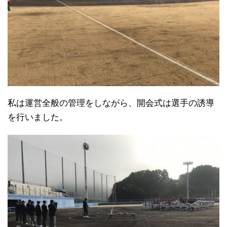
私は運営全般の管理をしながら、開会式は選手の誘導
を行いました。