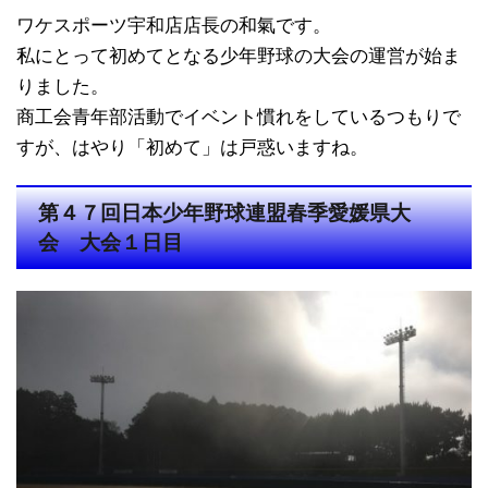
ワケスポーツ宇和店店長の和氣です。
私にとって初めてとなる少年野球の大会の運営が始ま
りました。
商工会青年部活動でイベント慣れをしているつもりで
すが、はやり「初めて」は戸惑いますね。
第４７回日本少年野球連盟春季愛媛県大
会 大会１日目