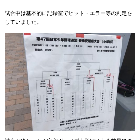
試合中は基本的に記録室でヒット・エラー等の判定を
していました。