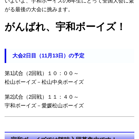
いよいよ、宇和ボーイズの6年生にとって全国大会に繋
がる最後の大会に挑みます。
がんばれ、宇和ボーイズ！
大会2日目（11月13日）の予定
第1試合（2回戦）１０：００～
松山ボーイズ－松山中央ボーイズ
第2試合（2回戦）１１：４０～
宇和ボーイズ－愛媛松山ボーイズ