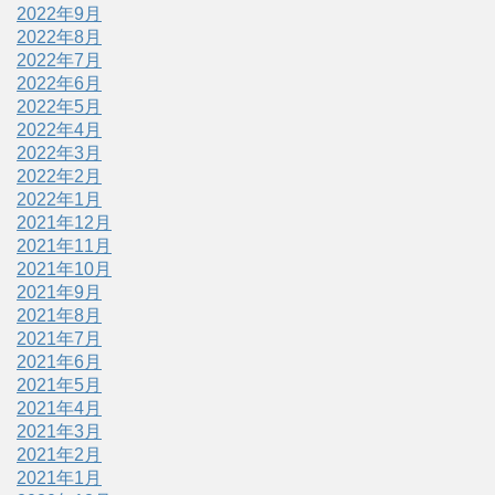
2022年9月
2022年8月
2022年7月
2022年6月
2022年5月
2022年4月
2022年3月
2022年2月
2022年1月
2021年12月
2021年11月
2021年10月
2021年9月
2021年8月
2021年7月
2021年6月
2021年5月
2021年4月
2021年3月
2021年2月
2021年1月