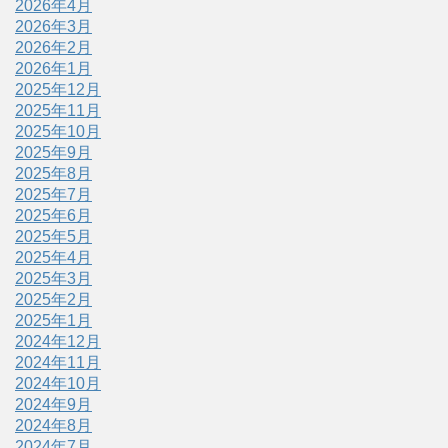
2026年4月
2026年3月
2026年2月
2026年1月
2025年12月
2025年11月
2025年10月
2025年9月
2025年8月
2025年7月
2025年6月
2025年5月
2025年4月
2025年3月
2025年2月
2025年1月
2024年12月
2024年11月
2024年10月
2024年9月
2024年8月
2024年7月