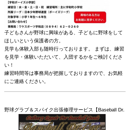
子どもさんが野球に興味がある、子どもに野球をして
ほしいという保護者の方。
見学も体験入部も随時行っております。 まずは、練習
を見学・体験いただいて、入団するかをご検討くださ
い！
練習時間等は事務局が把握しておりますので、お気軽
にご連絡ください。
野球グラブ＆スパイク出張修理サービス【Baseball Dr.