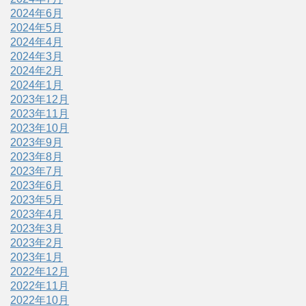
2024年6月
2024年5月
2024年4月
2024年3月
2024年2月
2024年1月
2023年12月
2023年11月
2023年10月
2023年9月
2023年8月
2023年7月
2023年6月
2023年5月
2023年4月
2023年3月
2023年2月
2023年1月
2022年12月
2022年11月
2022年10月