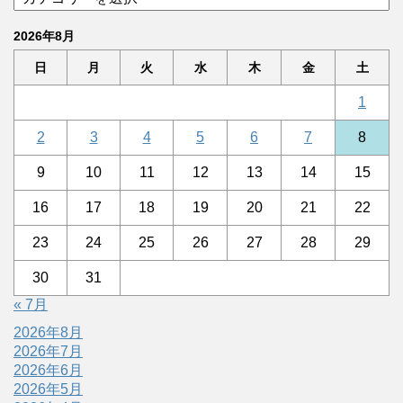
2026年8月
日
月
火
水
木
金
土
1
2
3
4
5
6
7
8
9
10
11
12
13
14
15
16
17
18
19
20
21
22
23
24
25
26
27
28
29
30
31
« 7月
2026年8月
2026年7月
2026年6月
2026年5月