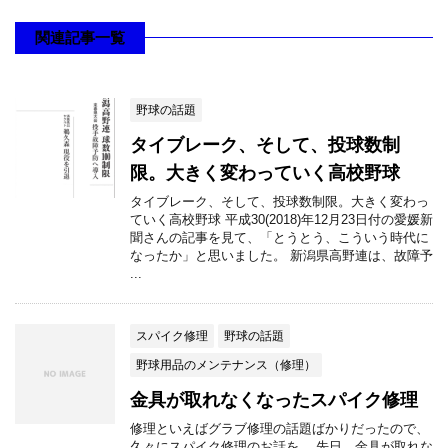
関連記事一覧
野球の話題
タイブレーク、そして、投球数制
限。大きく変わっていく高校野球
タイブレーク、そして、投球数制限。大きく変わっ
ていく高校野球 平成30(2018)年12月23日付の愛媛新
聞さんの記事を見て、「とうとう、こういう時代に
なったか」と思いました。 新潟県高野連は、故障予
...
スパイク修理
野球の話題
野球用品のメンテナンス（修理）
金具が取れなくなったスパイク修理
修理といえばグラブ修理の話題ばかりだったので、
久々にスパイク修理のお話を。 先日、金具が取れな