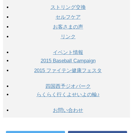
ストリング交換
セルフケア
お客さまの声
リンク
イベント情報
2015 Baseball Campaign
2015 ファイテン健康フェスタ
四国西予ジオパーク
らくらく行くよせいよの輪♪
お問い合わせ