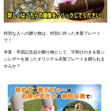
特別な人への贈り物は、特別に作った木製プレート
で！
卒業・卒団記念品や贈り物として、宇和ひのき＆島シ
シレザーを使ったオリジナル木製プレートを贈られま
せんか？