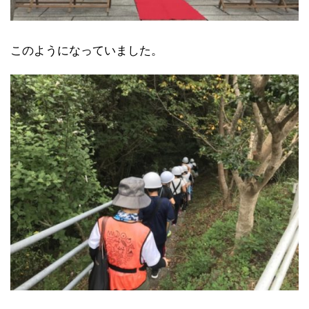
このようになっていました。