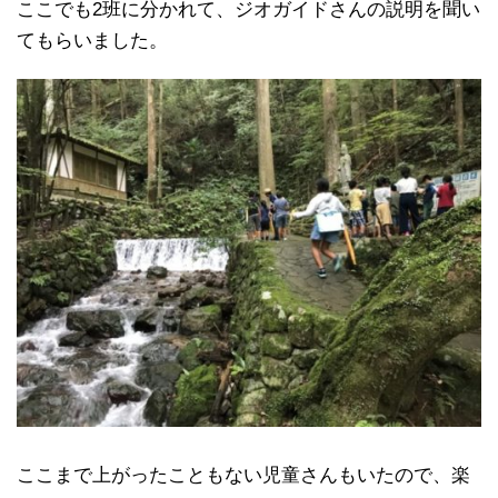
ここでも2班に分かれて、ジオガイドさんの説明を聞い
てもらいました。
ここまで上がったこともない児童さんもいたので、楽