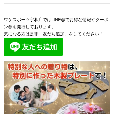
ワケスポーツ宇和店ではLINE@でお得な情報やクーポ
ン券を発行しております。
気になる方は是非「友だち追加」をしてください！