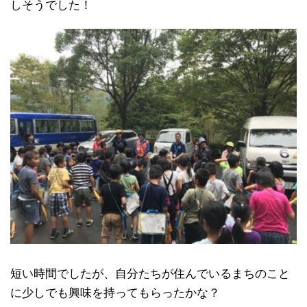
しそうでした！
短い時間でしたが、自分たちが住んでいるまちのこと
に少しでも興味を持ってもらったかな？