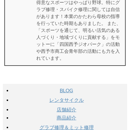
得意なスポーツはやっぱり野球。特にグ
ラブ修理・スパイク修理に関しては自信
があります！本業のかたわら母校の指導
を行っていた時期もありました。 また、
「スポーツを通じて、明るい活気のある
人づくり・地域づくりに貢献する」をモ
ットーに「四国西予ジオパーク」の活動
や西予市商工会青年部の活動にも力を入
れています。
BLOG
レンタサイクル
店舗紹介
商品紹介
グラブ修理＆ミット修理