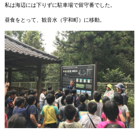
私は海辺には下りずに駐車場で留守番でした。
昼食をとって、観音水（宇和町）に移動。