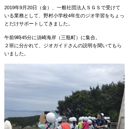
2019年9月20日（金）、一般社団法人ＳＧＳで受けて
いる業務として、野村小学校4年生のジオ学習をちょっ
とだけサポートしてきました。
午前9時45分に須崎海岸（三瓶町）に集合。
２班に分かれて、ジオガイドさんの説明を聞いてもら
いました。