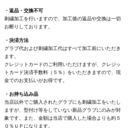
・返品・交換不可
刺繍加工を行いますので、加工後の返品や交換は一切
お断りしております。
・決済方法
グラブ代および刺繍加工代はすべて加工前にいただき
ます。
クレジットカードのご利用いただけますが、クレジッ
トカード決済手数料（５％）をいただきますので、現
金でのお支払いがお得です。
・お持ち込み品
当店以外でご購入されたグラブにも刺繍加工をいたし
ますが、型付け等をしていない新品グラブにのみが対
象です。また、金額は当店で購入した場合よりも約５
０％ＵＰになります。