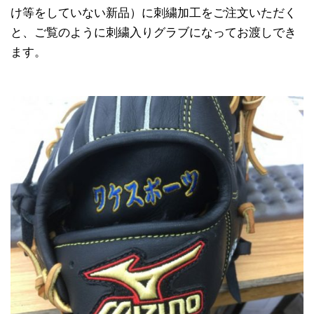
け等をしていない新品）に刺繍加工をご注文いただく
と、ご覧のように刺繍入りグラブになってお渡しでき
ます。