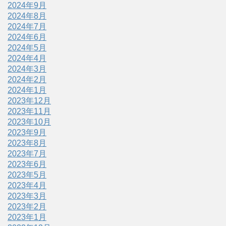
2024年9月
2024年8月
2024年7月
2024年6月
2024年5月
2024年4月
2024年3月
2024年2月
2024年1月
2023年12月
2023年11月
2023年10月
2023年9月
2023年8月
2023年7月
2023年6月
2023年5月
2023年4月
2023年3月
2023年2月
2023年1月