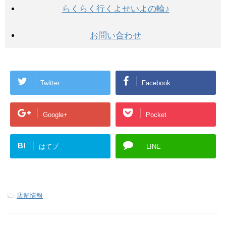
らくらく行くよせいよの輪♪
お問い合わせ
Twitter
Facebook
Google+
Pocket
B!
はてブ
LINE
-
店舗情報