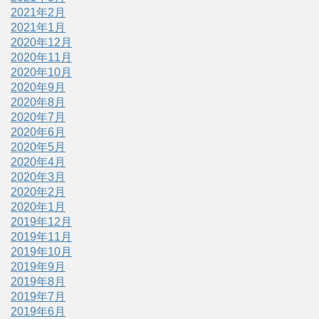
2021年2月
2021年1月
2020年12月
2020年11月
2020年10月
2020年9月
2020年8月
2020年7月
2020年6月
2020年5月
2020年4月
2020年3月
2020年2月
2020年1月
2019年12月
2019年11月
2019年10月
2019年9月
2019年8月
2019年7月
2019年6月