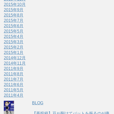
2015年10月
2015年9月
2015年8月
2015年7月
2015年6月
2015年5月
2015年4月
2015年3月
2015年2月
2015年1月
2014年12月
2014年11月
2011年9月
2011年8月
2011年7月
2011年6月
2011年5月
2011年4月
BLOG
【再投稿】豆が裂けてバットを振るのが痛