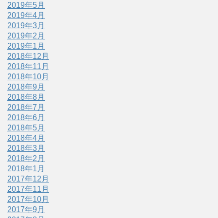
2019年5月
2019年4月
2019年3月
2019年2月
2019年1月
2018年12月
2018年11月
2018年10月
2018年9月
2018年8月
2018年7月
2018年6月
2018年5月
2018年4月
2018年3月
2018年2月
2018年1月
2017年12月
2017年11月
2017年10月
2017年9月