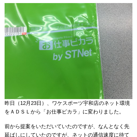
昨日（12月23日）、ワケスポーツ宇和店のネット環境
をＡＤＳＬから「お仕事ピカラ」に変わりました。
前から提案をいただいていたのですが、なんとなく先
延ばしにしていたのですが、ネットの通信速度に待て