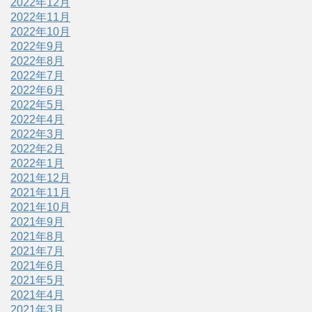
2022年12月
2022年11月
2022年10月
2022年9月
2022年8月
2022年7月
2022年6月
2022年5月
2022年4月
2022年3月
2022年2月
2022年1月
2021年12月
2021年11月
2021年10月
2021年9月
2021年8月
2021年7月
2021年6月
2021年5月
2021年4月
2021年3月