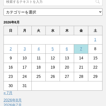
2026年8月
日
月
火
水
木
金
土
1
2
3
4
5
6
7
8
9
10
11
12
13
14
15
16
17
18
19
20
21
22
23
24
25
26
27
28
29
30
31
« 7月
2026年8月
2026年7月