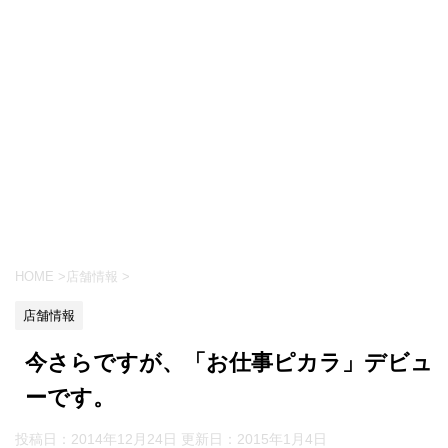
HOME
>
店舗情報
>
店舗情報
今さらですが、「お仕事ピカラ」デビュ
ーです。
投稿日：2014年12月24日 更新日：
2015年1月4日