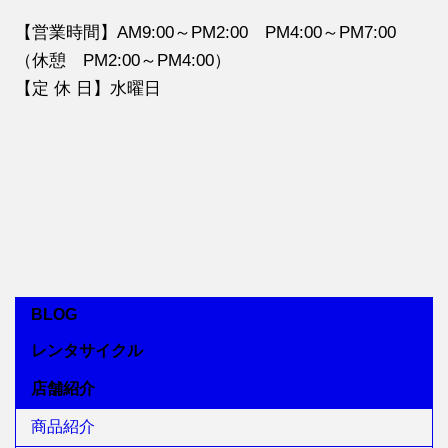
【営業時間】AM9:00～PM2:00 PM4:00～PM7:00
（休憩 PM2:00～PM4:00）
【定 休 日】水曜日
BLOG
レンタサイクル
店舗紹介
商品紹介