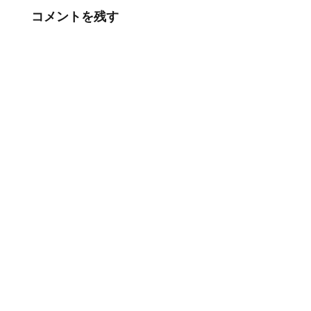
コメントを残す