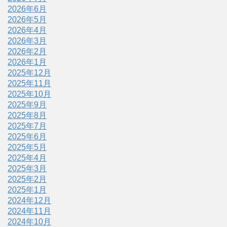
2026年6月
2026年5月
2026年4月
2026年3月
2026年2月
2026年1月
2025年12月
2025年11月
2025年10月
2025年9月
2025年8月
2025年7月
2025年6月
2025年5月
2025年4月
2025年3月
2025年2月
2025年1月
2024年12月
2024年11月
2024年10月