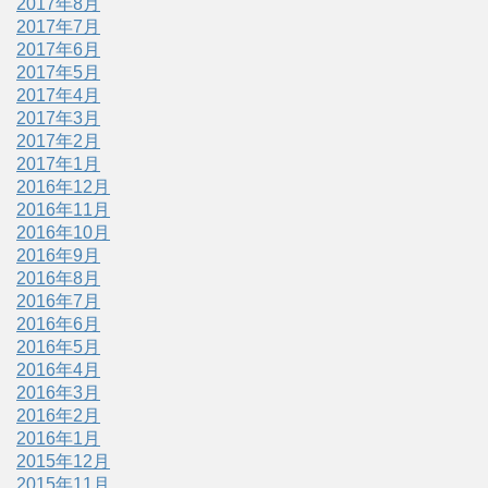
2017年8月
2017年7月
2017年6月
2017年5月
2017年4月
2017年3月
2017年2月
2017年1月
2016年12月
2016年11月
2016年10月
2016年9月
2016年8月
2016年7月
2016年6月
2016年5月
2016年4月
2016年3月
2016年2月
2016年1月
2015年12月
2015年11月