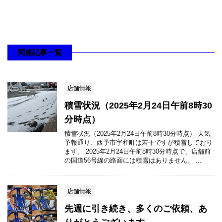
関連記事一覧
店舗情報
積雪状況（2025年2月24日午前8時30
分時点）
積雪状況（2025年2月24日午前8時30分時点） 天気
予報通り、西予市宇和町は若干ですが積雪しており
ます。 2025年2月24日午前8時30分時点で、店舗前
の国道56号線の路面には積雪はありません。 ...
店舗情報
先週に引き続き、多くのご依頼、あ