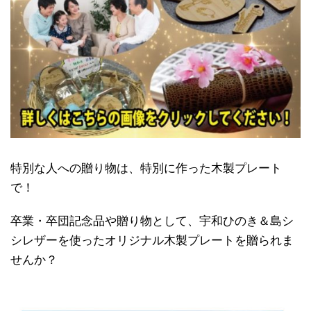
特別な人への贈り物は、特別に作った木製プレート
で！
卒業・卒団記念品や贈り物として、宇和ひのき＆島シ
シレザーを使ったオリジナル木製プレートを贈られま
せんか？