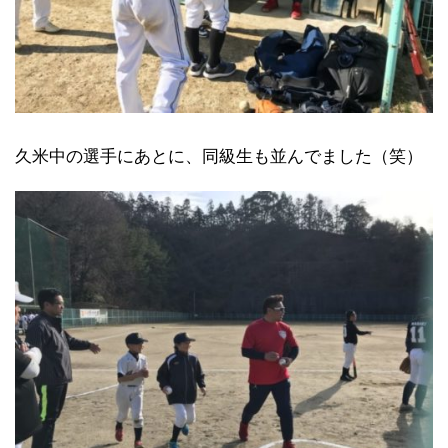
久米中の選手にあとに、同級生も並んでました（笑）