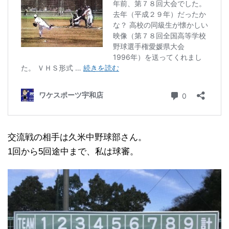
交流戦の相手は久米中野球部さん。
1回から5回途中まで、私は球審。