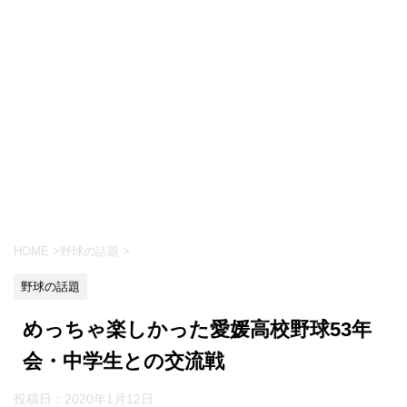
HOME
>
野球の話題
>
野球の話題
めっちゃ楽しかった愛媛高校野球53年
会・中学生との交流戦
投稿日：
2020年1月12日