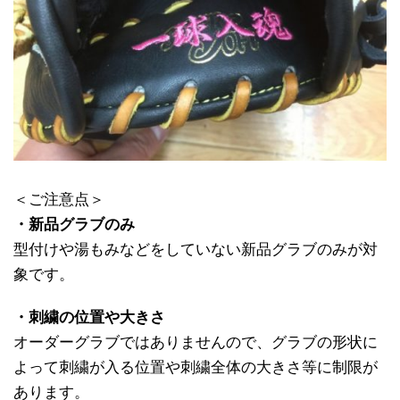
＜ご注意点＞
・新品グラブのみ
型付けや湯もみなどをしていない新品グラブのみが対
象です。
・刺繍の位置や大きさ
オーダーグラブではありませんので、グラブの形状に
よって刺繍が入る位置や刺繍全体の大きさ等に制限が
あります。