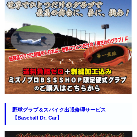
野球グラブ＆スパイク出張修理サービス
【Baseball Dr. Car】