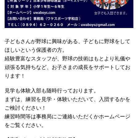
子どもさんが野球に興味がある、子どもに野球をして
ほしいという保護者の方。
経験豊富なスタッフが、野球の技術はもとより礼儀や
頑張る気持ちなど、お子さまの成長をサポートしてお
ります！
見学も体験入部も随時行っております。
まずは、練習を見学・体験いただいて、入団するかを
ご検討ください！
練習時間等は事務局にご連絡いただくかホームページ
をご覧ください。