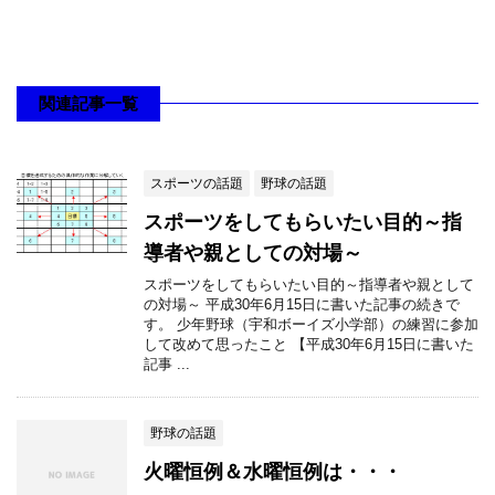
関連記事一覧
スポーツの話題
野球の話題
スポーツをしてもらいたい目的～指
導者や親としての対場～
スポーツをしてもらいたい目的～指導者や親として
の対場～ 平成30年6月15日に書いた記事の続きで
す。 少年野球（宇和ボーイズ小学部）の練習に参加
して改めて思ったこと 【平成30年6月15日に書いた
記事 ...
野球の話題
火曜恒例＆水曜恒例は・・・