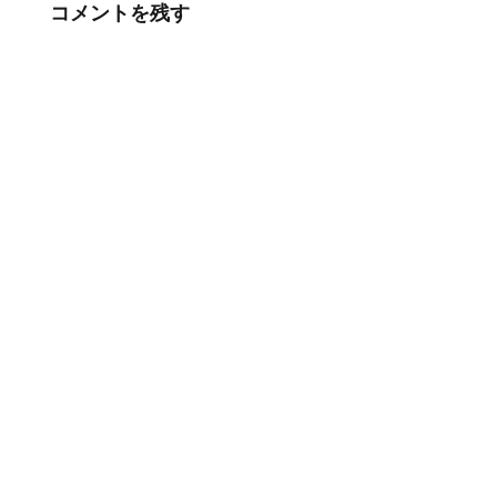
コメントを残す