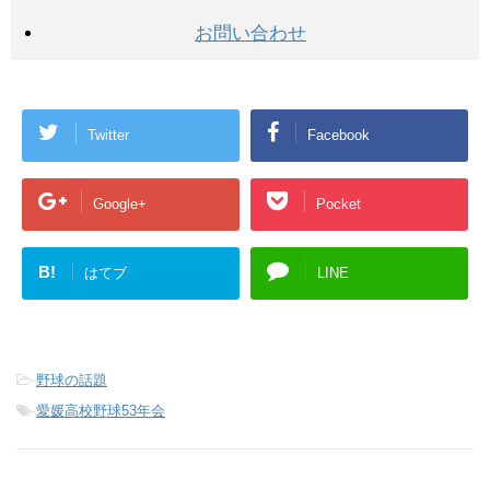
お問い合わせ
Twitter
Facebook
Google+
Pocket
B!
はてブ
LINE
-
野球の話題
-
愛媛高校野球53年会