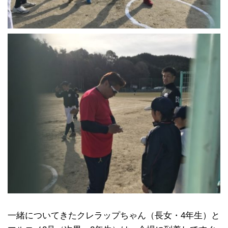
一緒についてきたクレラップちゃん（長女・4年生）と