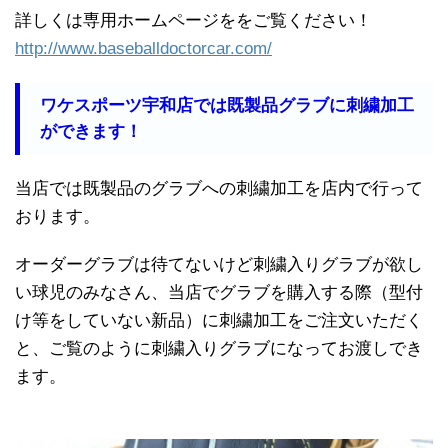
詳しくは専用ホームページををご覧ください！
http://www.baseballdoctorcar.com/
ワケスポーツ宇和店では既製品グラブに刺繍加工
ができます！
当店では既製品のグラブへの刺繍加工を店内で行って
おります。
オーダーグラブは待てないけど刺繍入りグラブが欲し
い球児のみなさん、当店でグラブを購入する際（型付
け等をしていない新品）に刺繍加工をご注文いただく
と、ご覧のように刺繍入りグラブになってお渡しでき
ます。