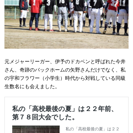
元メジャーリーガー、伊予のドカベンと呼ばれた今井
さん、奇跡のバックホームの矢野さんだけでなく、私
の宇和フラワー（小学生）時代から対戦している同級
生数名にも会えました。