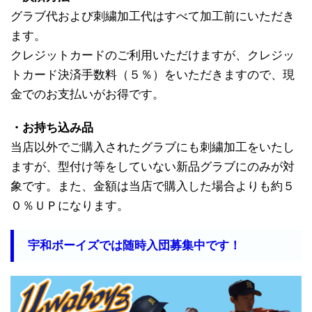
グラブ代および刺繍加工代はすべて加工前にいただき
ます。
クレジットカードのご利用いただけますが、クレジッ
トカード決済手数料（５％）をいただきますので、現
金でのお支払いがお得です。
・お持ち込み品
当店以外でご購入されたグラブにも刺繍加工をいたし
ますが、型付け等をしていない新品グラブにのみが対
象です。また、金額は当店で購入した場合よりも約５
０％ＵＰになります。
宇和ボーイズでは随時入団募集中です！