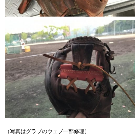
（写真はグラブのウェブ一部修理）