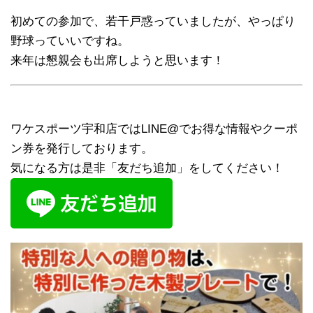
初めての参加で、若干戸惑っていましたが、やっぱり
野球っていいですね。
来年は懇親会も出席しようと思います！
ワケスポーツ宇和店ではLINE@でお得な情報やクーポ
ン券を発行しております。
気になる方は是非「友だち追加」をしてください！