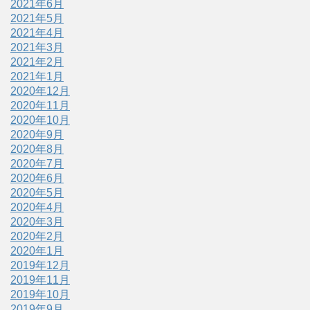
2021年6月
2021年5月
2021年4月
2021年3月
2021年2月
2021年1月
2020年12月
2020年11月
2020年10月
2020年9月
2020年8月
2020年7月
2020年6月
2020年5月
2020年4月
2020年3月
2020年2月
2020年1月
2019年12月
2019年11月
2019年10月
2019年9月