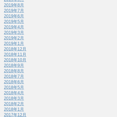
2019年8月
2019年7月
2019年6月
2019年5月
2019年4月
2019年3月
2019年2月
2019年1月
2018年12月
2018年11月
2018年10月
2018年9月
2018年8月
2018年7月
2018年6月
2018年5月
2018年4月
2018年3月
2018年2月
2018年1月
2017年12月