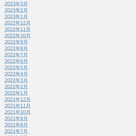
2023年3月
2023年2月
2023年1月
2022年12月
2022年11月
2022年10月
2022年9月
2022年8月
2022年7月
2022年6月
2022年5月
2022年4月
2022年3月
2022年2月
2022年1月
2021年12月
2021年11月
2021年10月
2021年9月
2021年8月
2021年7月