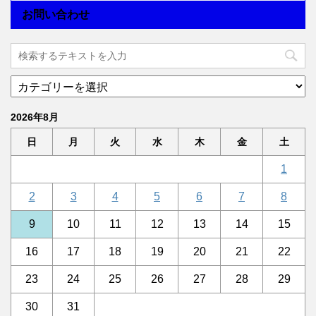
お問い合わせ
2026年8月
日
月
火
水
木
金
土
1
2
3
4
5
6
7
8
9
10
11
12
13
14
15
16
17
18
19
20
21
22
23
24
25
26
27
28
29
30
31