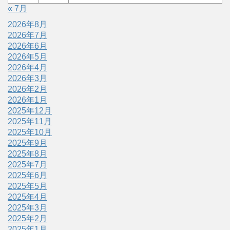
« 7月
2026年8月
2026年7月
2026年6月
2026年5月
2026年4月
2026年3月
2026年2月
2026年1月
2025年12月
2025年11月
2025年10月
2025年9月
2025年8月
2025年7月
2025年6月
2025年5月
2025年4月
2025年3月
2025年2月
2025年1月