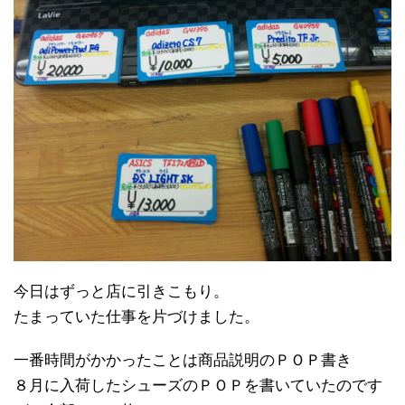
今日はずっと店に引きこもり。
たまっていた仕事を片づけました。
一番時間がかかったことは商品説明のＰＯＰ書き
８月に入荷したシューズのＰＯＰを書いていたのです