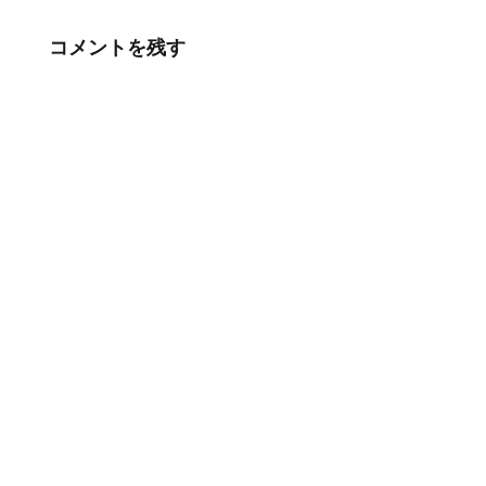
コメントを残す