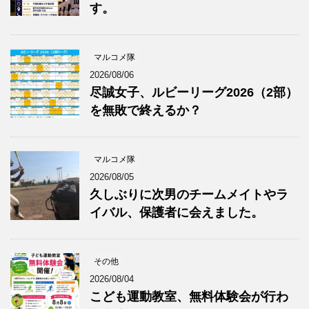
す。
マルコメ隊
2026/08/06
尽誠女子、ルビーリーグ2026（2部）
を無敗で終えるか？
マルコメ隊
2026/08/05
久しぶりに次男のチームメイトやラ
イバル、保護者に会えました。
その他
2026/08/04
こども運動教室、無料体験会が行わ