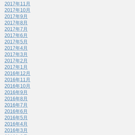
2017年11月
2017年10月
2017年9月
2017年8月
2017年7月
2017年6月
2017年5月
2017年4月
2017年3月
2017年2月
2017年1月
2016年12月
2016年11月
2016年10月
2016年9月
2016年8月
2016年7月
2016年6月
2016年5月
2016年4月
2016年3月