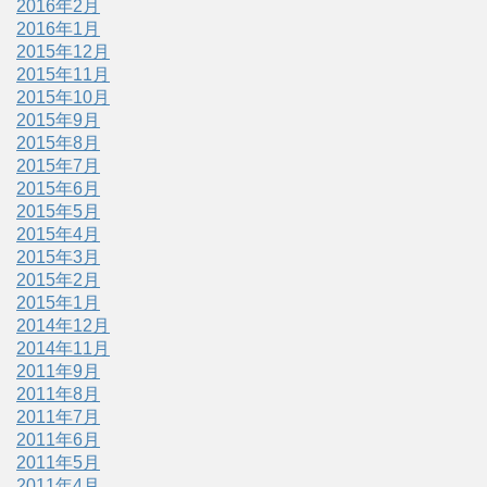
2016年2月
2016年1月
2015年12月
2015年11月
2015年10月
2015年9月
2015年8月
2015年7月
2015年6月
2015年5月
2015年4月
2015年3月
2015年2月
2015年1月
2014年12月
2014年11月
2011年9月
2011年8月
2011年7月
2011年6月
2011年5月
2011年4月