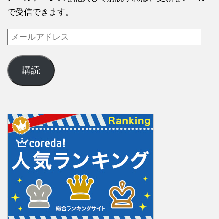
で受信できます。
購読