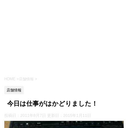
HOME
>
店舗情報
>
店舗情報
今日は仕事がはかどりました！
投稿日：2011年8月7日 更新日：
2015年1月11日