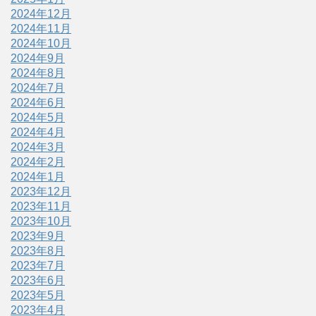
2024年12月
2024年11月
2024年10月
2024年9月
2024年8月
2024年7月
2024年6月
2024年5月
2024年4月
2024年3月
2024年2月
2024年1月
2023年12月
2023年11月
2023年10月
2023年9月
2023年8月
2023年7月
2023年6月
2023年5月
2023年4月