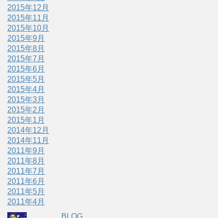
2015年12月
2015年11月
2015年10月
2015年9月
2015年8月
2015年7月
2015年6月
2015年5月
2015年4月
2015年3月
2015年2月
2015年1月
2014年12月
2014年11月
2011年9月
2011年8月
2011年7月
2011年6月
2011年5月
2011年4月
BLOG