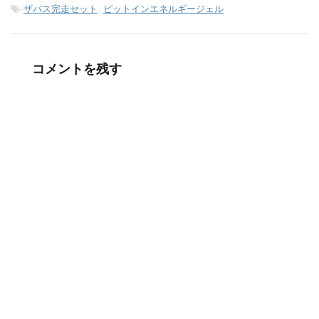
-
ザバス完走セット
,
ピットインエネルギージェル
コメントを残す