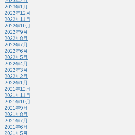
2023年2月
2023年1月
2022年12月
2022年11月
2022年10月
2022年9月
2022年8月
2022年7月
2022年6月
2022年5月
2022年4月
2022年3月
2022年2月
2022年1月
2021年12月
2021年11月
2021年10月
2021年9月
2021年8月
2021年7月
2021年6月
2021年5月