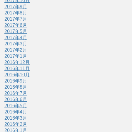
2017年10月
2017年9月
2017年8月
2017年7月
2017年6月
2017年5月
2017年4月
2017年3月
2017年2月
2017年1月
2016年12月
2016年11月
2016年10月
2016年9月
2016年8月
2016年7月
2016年6月
2016年5月
2016年4月
2016年3月
2016年2月
2016年1月