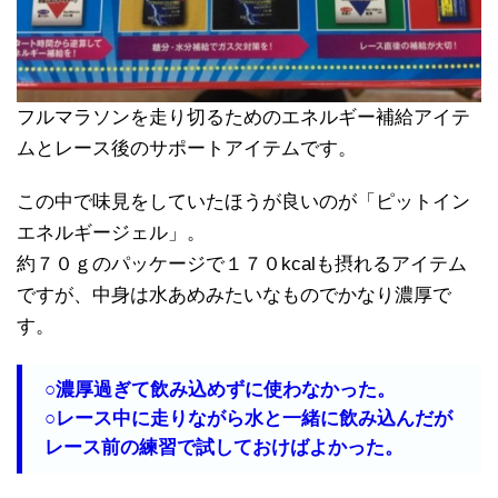
フルマラソンを走り切るためのエネルギー補給アイテ
ムとレース後のサポートアイテムです。
この中で味見をしていたほうが良いのが「ピットイン
エネルギージェル」。
約７０ｇのパッケージで１７０kcalも摂れるアイテム
ですが、中身は水あめみたいなものでかなり濃厚で
す。
○濃厚過ぎて飲み込めずに使わなかった。
○レース中に走りながら水と一緒に飲み込んだが
レース前の練習で試しておけばよかった。