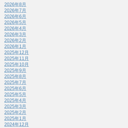
2026年8月
2026年7月
2026年6月
2026年5月
2026年4月
2026年3月
2026年2月
2026年1月
2025年12月
2025年11月
2025年10月
2025年9月
2025年8月
2025年7月
2025年6月
2025年5月
2025年4月
2025年3月
2025年2月
2025年1月
2024年12月