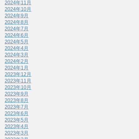
2024年11月
2024年10月
2024年9月
2024年8月
2024年7月
2024年6月
2024年5月
2024年4月
2024年3月
2024年2月
2024年1月
2023年12月
2023年11月
2023年10月
2023年9月
2023年8月
2023年7月
2023年6月
2023年5月
2023年4月
2023年3月