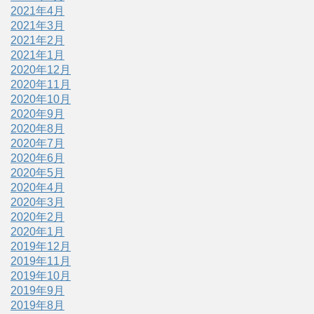
2021年4月
2021年3月
2021年2月
2021年1月
2020年12月
2020年11月
2020年10月
2020年9月
2020年8月
2020年7月
2020年6月
2020年5月
2020年4月
2020年3月
2020年2月
2020年1月
2019年12月
2019年11月
2019年10月
2019年9月
2019年8月