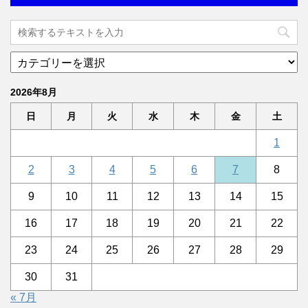
2026年8月
日
月
火
水
木
金
土
1
2
3
4
5
6
7
8
9
10
11
12
13
14
15
16
17
18
19
20
21
22
23
24
25
26
27
28
29
30
31
« 7月