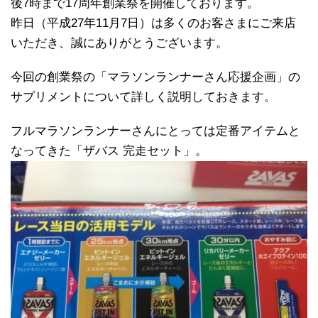
後7時まで17周年創業祭を開催しております。
昨日（平成27年11月7日）は多くのお客さまにご来店
いただき、誠にありがとうございます。
今回の創業祭の「マラソンランナーさん応援企画」の
サプリメントについて詳しく説明しておきます。
フルマラソンランナーさんにとっては定番アイテムと
なってきた「ザバス 完走セット」。