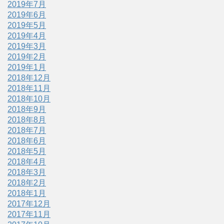
2019年7月
2019年6月
2019年5月
2019年4月
2019年3月
2019年2月
2019年1月
2018年12月
2018年11月
2018年10月
2018年9月
2018年8月
2018年7月
2018年6月
2018年5月
2018年4月
2018年3月
2018年2月
2018年1月
2017年12月
2017年11月