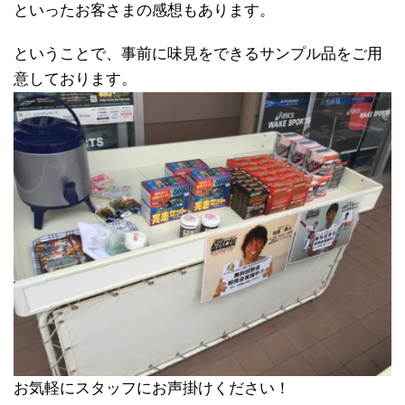
といったお客さまの感想もあります。
ということで、事前に味見をできるサンプル品をご用
意しております。
お気軽にスタッフにお声掛けください！