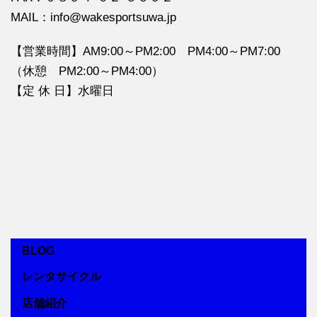
MAIL：info@wakesportsuwa.jp
【営業時間】AM9:00～PM2:00 PM4:00～PM7:00
（休憩 PM2:00～PM4:00）
【定 休 日】水曜日
BLOG
レンタサイクル
店舗紹介