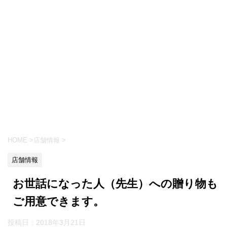
HOME
>
店舗情報
>
店舗情報
お世話になった人（先生）への贈り物も
ご用意できます。
投稿日：
2018年3月21日