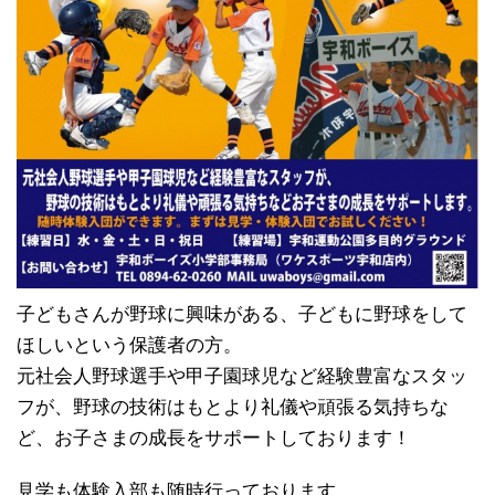
子どもさんが野球に興味がある、子どもに野球をして
ほしいという保護者の方。
元社会人野球選手や甲子園球児など経験豊富なスタッ
フが、野球の技術はもとより礼儀や頑張る気持ちな
ど、お子さまの成長をサポートしております！
見学も体験入部も随時行っております。