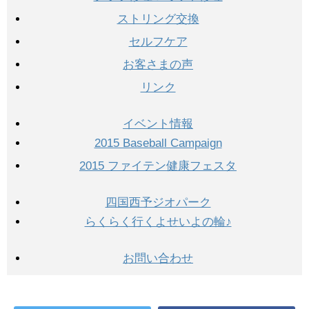
ストリング交換
セルフケア
お客さまの声
リンク
イベント情報
2015 Baseball Campaign
2015 ファイテン健康フェスタ
四国西予ジオパーク
らくらく行くよせいよの輪♪
お問い合わせ