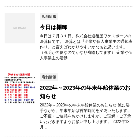
店舗情報
今日は棚卸
今日は７月３１日。株式会社道後屋ワケスポーツの
決算日です。 決算とは『企業や個人事業主の通知表
作り』と言えばわかりやすいかなぁと思います。
（説明が面倒なのでかなり省略してます） 企業や個
人事業主の活動 ...
店舗情報
2022年～2023年の年末年始休業のお
知らせ
2022年～2023年の年末年始休業のお知らせ 誠に勝
手ながら、年末年始は営業時間を変更いたします。
ご不便・ご迷惑をおかけしますが、ご理解・ご了承
いただきますようお願い申し上げます。 2022年12
月 ...