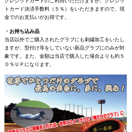
クレジットカードのご利用いただけますが、クレジッ
トカード決済手数料（５％）をいただきますので、現
金でのお支払いがお得です。
・お持ち込み品
当店以外でご購入されたグラブにも刺繍加工をいたし
ますが、型付け等をしていない新品グラブにのみが対
象です。また、金額は当店で購入した場合よりも約５
０％ＵＰになります。