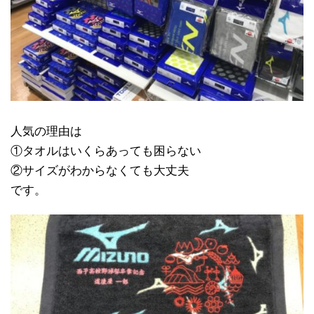
人気の理由は
①タオルはいくらあっても困らない
②サイズがわからなくても大丈夫
です。