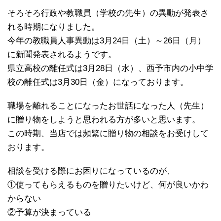
そろそろ行政や教職員（学校の先生）の異動が発表さ
れる時期になりました。
今年の教職員人事異動は3月24日（土）～26日（月）
に新聞発表されるようです。
県立高校の離任式は3月28日（水）、西予市内の小中学
校の離任式は3月30日（金）になっております。
職場を離れることになったお世話になった人（先生）
に贈り物をしようと思われる方が多いと思います。
この時期、当店では頻繁に贈り物の相談をお受けして
おります。
相談を受ける際にお困りになっているのが、
①使ってもらえるものを贈りたいけど、何が良いかわ
からない
②予算が決まっている