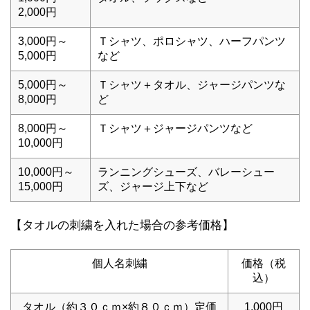
2,000円
3,000円～
Ｔシャツ、ポロシャツ、ハーフパンツ
5,000円
など
5,000円～
Ｔシャツ＋タオル、ジャージパンツな
8,000円
ど
8,000円～
Ｔシャツ＋ジャージパンツなど
10,000円
10,000円～
ランニングシューズ、バレーシュー
15,000円
ズ、ジャージ上下など
【タオルの刺繍を入れた場合の参考価格】
個人名刺繍
価格（税
込）
タオル（約３０ｃｍ×約８０ｃｍ）定価
1,000円