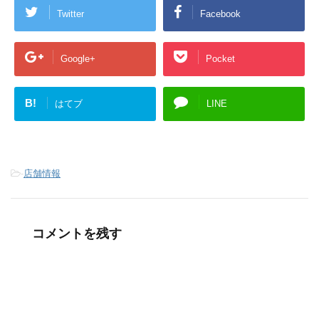
Twitter
Facebook
Google+
Pocket
B!
はてブ
LINE
-
店舗情報
コメントを残す