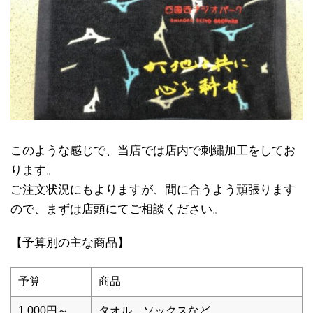
このような感じで、当店では店内で刺繍加工をしてお
ります。
ご注文状況にもよりますが、間に合うよう頑張ります
ので、まずは店頭にてご相談ください。
【予算別の主な商品】
予算
商品
1,000円～
タオル、ソックスなど