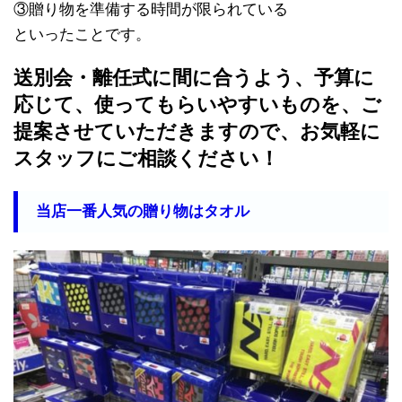
③贈り物を準備する時間が限られている
といったことです。
送別会・離任式に間に合うよう、予算に
応じて、使ってもらいやすいものを、ご
提案させていただきますので、お気軽に
スタッフにご相談ください！
当店一番人気の贈り物はタオル