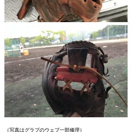
（写真はグラブのウェブ一部修理）