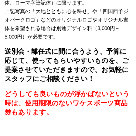
体、ローマ字筆記体）に限ります。
上記写真の「大地とともに心を耕せ」や「四国西予ジ
オパークロゴ」などのオリジナルロゴやオリジナル書
体を希望される場合は別途デザイン料（3,000円～
5,000円）が必要です。
送別会・離任式に間に合うよう、予算に
応じて、使ってもらいやすいものを、ご
提案させていただきますので、お気軽に
スタッフにご相談ください！
どうしても良いものが浮かばないという
時は、使用期限のないワケスポーツ商品
券もあります。