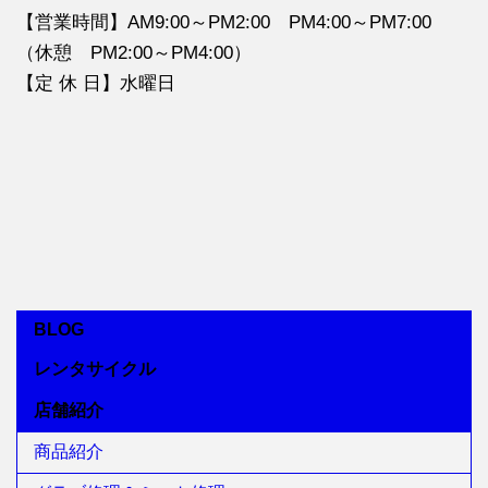
【営業時間】AM9:00～PM2:00 PM4:00～PM7:00
（休憩 PM2:00～PM4:00）
【定 休 日】水曜日
BLOG
レンタサイクル
店舗紹介
商品紹介