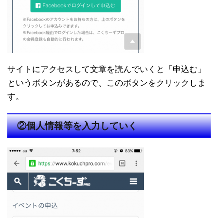
サイトにアクセスして文章を読んでいくと「申込む」
というボタンがあるので、このボタンをクリックしま
す。
②個人情報等を入力していく