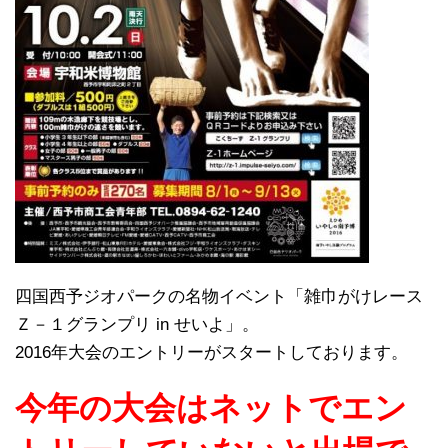
四国西予ジオパークの名物イベント「雑巾がけレース
Ｚ－１グランプリ in せいよ」。
2016年大会のエントリーがスタートしております。
今年の大会はネットでエン