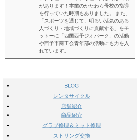
があります！本業のかたわら母校の指導
を行っていた時期もありました。 また、
「スポーツを通じて、明るい活気のある
人づくり・地域づくりに貢献する」をモ
ットーに「四国西予ジオパーク」の活動
や西予市商工会青年部の活動にも力を入
れています。
BLOG
レンタサイクル
店舗紹介
商品紹介
グラブ修理＆ミット修理
ストリング交換