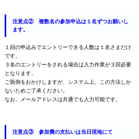
注意点② 複数名の参加申込は１名ずつお願いし
ます。
１回の申込みでエントリーできる人数は１名さまだけ
です。
３名のエントリーをされる場合は入力作業が３回必要
となります。
ご面倒をおかけしますが、システム上、この方法しか
ないためご了承ください。
なお、メールアドレスは共通でも入力可能です。
注意点③ 参加費の支払いは当日現地にて