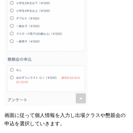
画面に従って個人情報を入力し出場クラスや懇親会の
申込を選択していきます。