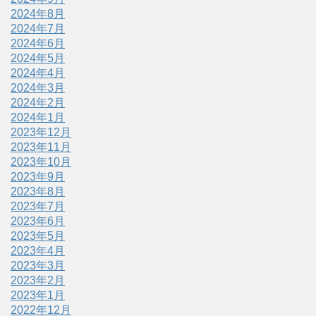
2024年8月
2024年7月
2024年6月
2024年5月
2024年4月
2024年3月
2024年2月
2024年1月
2023年12月
2023年11月
2023年10月
2023年9月
2023年8月
2023年7月
2023年6月
2023年5月
2023年4月
2023年3月
2023年2月
2023年1月
2022年12月