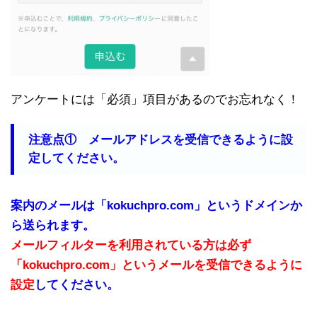
アンケートには「必須」項目があるのでお忘れなく！
注意点① メールアドレスを受信できるように設
定してください。
案内のメールは「kokuchpro.com」というドメインか
ら送られます。
メールフィルターを利用されている方は必ず
「kokuchpro.com」というメールを受信できるように
設定
してください。