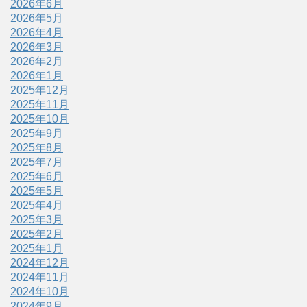
2026年6月
2026年5月
2026年4月
2026年3月
2026年2月
2026年1月
2025年12月
2025年11月
2025年10月
2025年9月
2025年8月
2025年7月
2025年6月
2025年5月
2025年4月
2025年3月
2025年2月
2025年1月
2024年12月
2024年11月
2024年10月
2024年9月