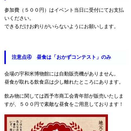
参加費（５００円）はイベント当日に受付にてお支払
いください。
できるだけお釣りがいらないようにお願いします。
注意点④ 昼食は「おかずコンテスト」のみ
会場の宇和米博物館には自動販売機がありません。
昼食が取れる飲食店は少し離れたところにあります。
飲み物に関しては西予市商工会青年部が販売いたしま
すが、５００円で素敵な昼食をご用意しております！