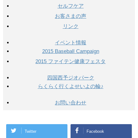
セルフケア
お客さまの声
リンク
イベント情報
2015 Baseball Campaign
2015 ファイテン健康フェスタ
四国西予ジオパーク
らくらく行くよせいよの輪♪
お問い合わせ
Twitter
Facebook