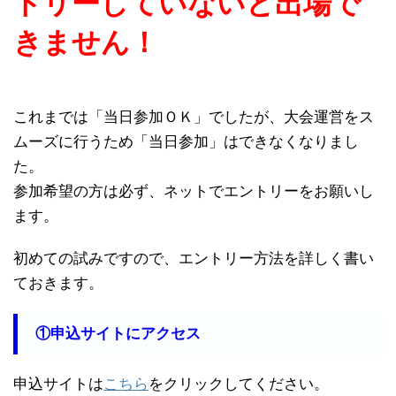
トリーしていないと出場で
きません！
これまでは「当日参加ＯＫ」でしたが、大会運営をス
ムーズに行うため「当日参加」はできなくなりまし
た。
参加希望の方は必ず、ネットでエントリーをお願いし
ます。
初めての試みですので、エントリー方法を詳しく書い
ておきます。
①申込サイトにアクセス
申込サイトは
こちら
をクリックしてください。