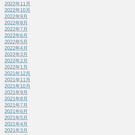
2022年11月
2022年10月
2022年9月
2022年8月
2022年7月
2022年6月
2022年5月
2022年4月
2022年3月
2022年2月
2022年1月
2021年12月
2021年11月
2021年10月
2021年9月
2021年8月
2021年7月
2021年6月
2021年5月
2021年4月
2021年3月