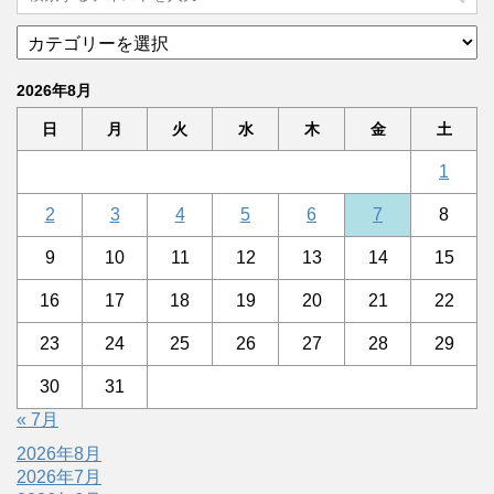
2026年8月
日
月
火
水
木
金
土
1
2
3
4
5
6
7
8
9
10
11
12
13
14
15
16
17
18
19
20
21
22
23
24
25
26
27
28
29
30
31
« 7月
2026年8月
2026年7月