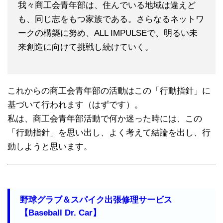
我々商工会青年部は、住んでいる地域は違えど
も、同じ志をもつ家族である。さらなるネットワ
ークの構築に努め、ALL IMPULSEで、明るい未
来創造に向けて挑戦し続けていく。
これからの商工会青年部の活動はこの「行動指針」に
基づいて行われます（はずです）。
私は、商工会青年部活動で何か迷った時には、この
「行動指針」を思い出し、よく考えて結論を出し、行
動しようと思います。
野球グラブ＆スパイク出張修理サービス
【Baseball Dr. Car】