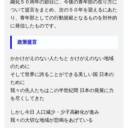
織化５０周年の節目に、今後の青年部の在り方に
ついて提言をまとめ、次の５０年を迎えるにあた
り、青年部としての行動規範となるものを対外的
に発信したものです。
政策提言
かかけがえのない人たちと かけがえのない地域
のために
そして世界に誇ることができる美しい国 日本の
ために
我々の先人たちはこの半世紀間 日本の発展に力
を尽くしてきた
しかし今日 人口減少・少子高齢化が進み
我々の大切な地域が悲鳴をあげている