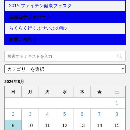
2015 ファイテン健康フェスタ
四国西予ジオパーク
らくらく行くよせいよの輪♪
お問い合わせ
2026年8月
日
月
火
水
木
金
土
1
2
3
4
5
6
7
8
9
10
11
12
13
14
15