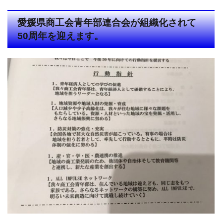
愛媛県商工会青年部連合会が組織化されて
50周年を迎えます。