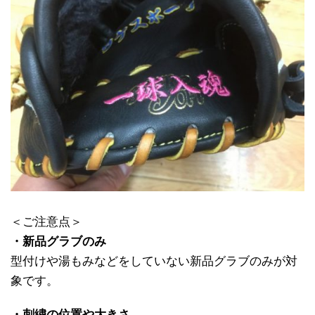
＜ご注意点＞
・新品グラブのみ
型付けや湯もみなどをしていない新品グラブのみが対
象です。
・刺繍の位置や大きさ