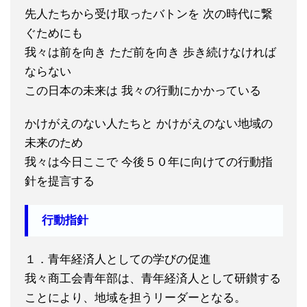
先人たちから受け取ったバトンを 次の時代に繋
ぐためにも
我々は前を向き ただ前を向き 歩き続けなければ
ならない
この日本の未来は 我々の行動にかかっている
かけがえのない人たちと かけがえのない地域の
未来のため
我々は今日ここで 今後５０年に向けての行動指
針を提言する
行動指針
１．青年経済人としての学びの促進
我々商工会青年部は、青年経済人として研鑚する
ことにより、地域を担うリーダーとなる。