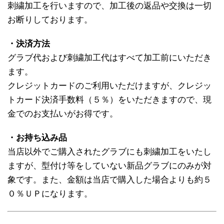
刺繍加工を行いますので、加工後の返品や交換は一切
お断りしております。
・決済方法
グラブ代および刺繍加工代はすべて加工前にいただき
ます。
クレジットカードのご利用いただけますが、クレジッ
トカード決済手数料（５％）をいただきますので、現
金でのお支払いがお得です。
・お持ち込み品
当店以外でご購入されたグラブにも刺繍加工をいたし
ますが、型付け等をしていない新品グラブにのみが対
象です。また、金額は当店で購入した場合よりも約５
０％ＵＰになります。