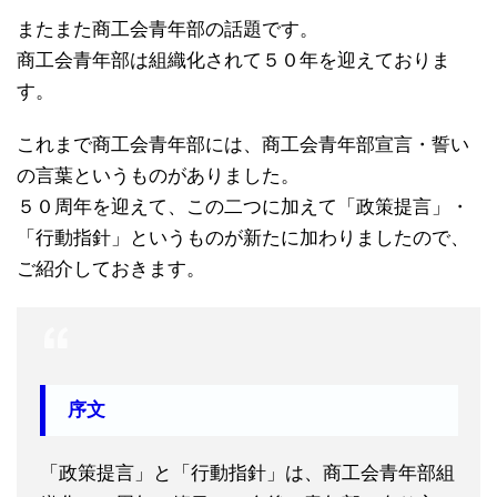
またまた商工会青年部の話題です。
商工会青年部は組織化されて５０年を迎えておりま
す。
これまで商工会青年部には、商工会青年部宣言・誓い
の言葉というものがありました。
５０周年を迎えて、この二つに加えて「政策提言」・
「行動指針」というものが新たに加わりましたので、
ご紹介しておきます。
序文
「政策提言」と「行動指針」は、商工会青年部組