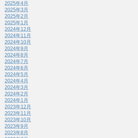
2025年4月
2025年3月
2025年2月
2025年1月
2024年12月
2024年11月
2024年10月
2024年9月
2024年8月
2024年7月
2024年6月
2024年5月
2024年4月
2024年3月
2024年2月
2024年1月
2023年12月
2023年11月
2023年10月
2023年9月
2023年8月