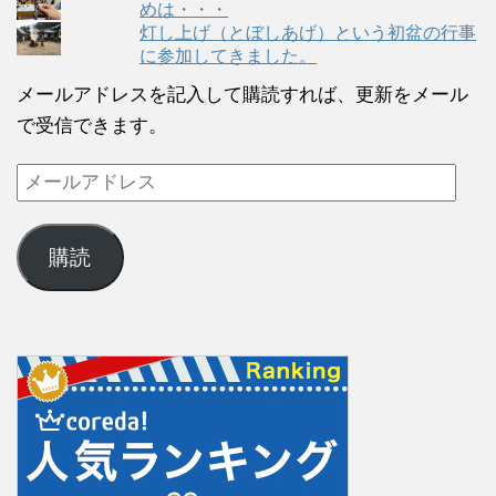
めは・・・
灯し上げ（とぼしあげ）という初盆の行事
に参加してきました。
メールアドレスを記入して購読すれば、更新をメール
で受信できます。
購読