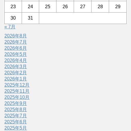
23
24
25
26
27
28
29
30
31
« 7月
2026年8月
2026年7月
2026年6月
2026年5月
2026年4月
2026年3月
2026年2月
2026年1月
2025年12月
2025年11月
2025年10月
2025年9月
2025年8月
2025年7月
2025年6月
2025年5月