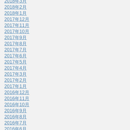
2018年3月
2018年2月
2018年1月
2017年12月
2017年11月
2017年10月
2017年9月
2017年8月
2017年7月
2017年6月
2017年5月
2017年4月
2017年3月
2017年2月
2017年1月
2016年12月
2016年11月
2016年10月
2016年9月
2016年8月
2016年7月
2016年6月