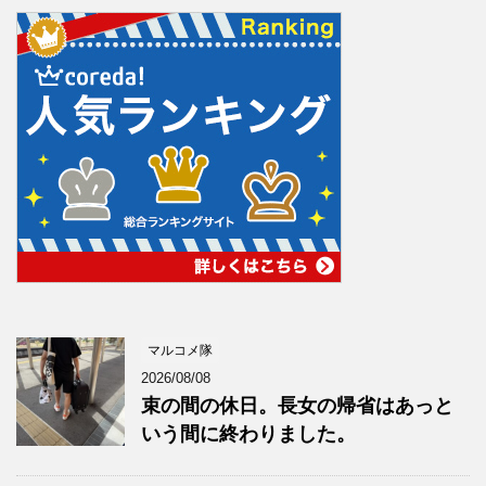
マルコメ隊
2026/08/08
束の間の休日。長女の帰省はあっと
いう間に終わりました。