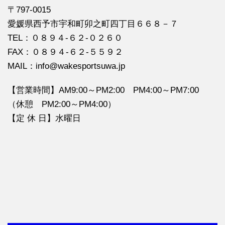
〒797-0015
愛媛県西予市宇和町卯之町四丁目６６８－７
TEL：０８９４‐６２‐０２６０
FAX：０８９４‐６２‐５５９２
MAIL：info@wakesportsuwa.jp
【営業時間】AM9:00～PM2:00 PM4:00～PM7:00
（休憩 PM2:00～PM4:00）
【定 休 日】水曜日