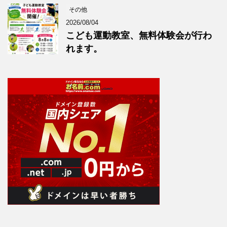
その他
2026/08/04
こども運動教室、無料体験会が行わ
れます。