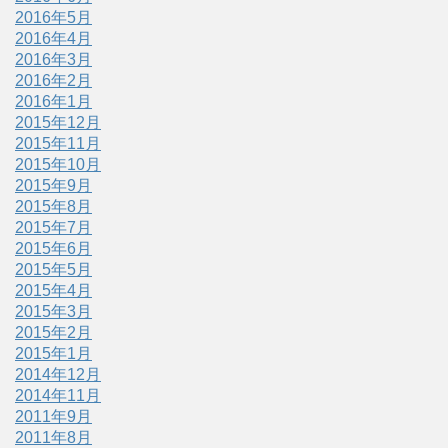
2016年5月
2016年4月
2016年3月
2016年2月
2016年1月
2015年12月
2015年11月
2015年10月
2015年9月
2015年8月
2015年7月
2015年6月
2015年5月
2015年4月
2015年3月
2015年2月
2015年1月
2014年12月
2014年11月
2011年9月
2011年8月