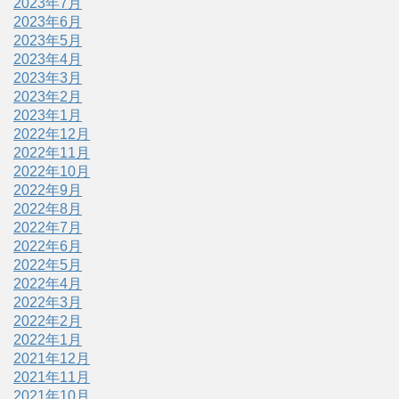
2023年7月
2023年6月
2023年5月
2023年4月
2023年3月
2023年2月
2023年1月
2022年12月
2022年11月
2022年10月
2022年9月
2022年8月
2022年7月
2022年6月
2022年5月
2022年4月
2022年3月
2022年2月
2022年1月
2021年12月
2021年11月
2021年10月