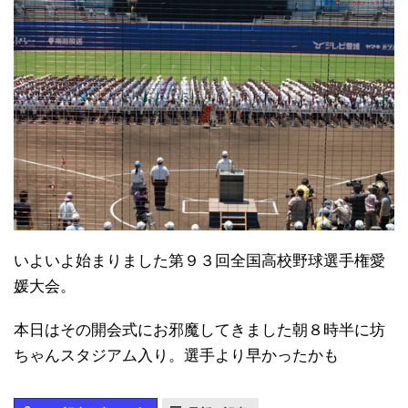
いよいよ始まりました第９３回全国高校野球選手権愛
媛大会。
本日はその開会式にお邪魔してきました朝８時半に坊
ちゃんスタジアム入り。選手より早かったかも