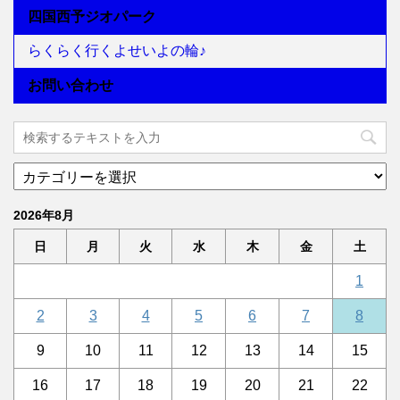
四国西予ジオパーク
らくらく行くよせいよの輪♪
お問い合わせ
2026年8月
日
月
火
水
木
金
土
1
2
3
4
5
6
7
8
9
10
11
12
13
14
15
16
17
18
19
20
21
22