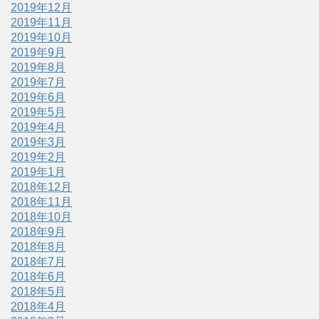
2019年12月
2019年11月
2019年10月
2019年9月
2019年8月
2019年7月
2019年6月
2019年5月
2019年4月
2019年3月
2019年2月
2019年1月
2018年12月
2018年11月
2018年10月
2018年9月
2018年8月
2018年7月
2018年6月
2018年5月
2018年4月