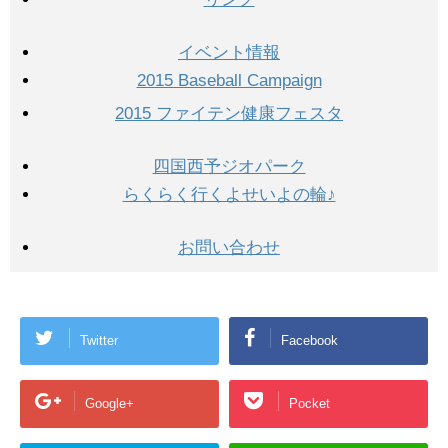
イベント情報
2015 Baseball Campaign
2015 ファイテン健康フェスタ
四国西予ジオパーク
らくらく行くよせいよの輪♪
お問い合わせ
Twitter
Facebook
Google+
Pocket