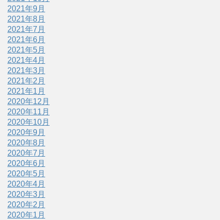
2021年9月
2021年8月
2021年7月
2021年6月
2021年5月
2021年4月
2021年3月
2021年2月
2021年1月
2020年12月
2020年11月
2020年10月
2020年9月
2020年8月
2020年7月
2020年6月
2020年5月
2020年4月
2020年3月
2020年2月
2020年1月