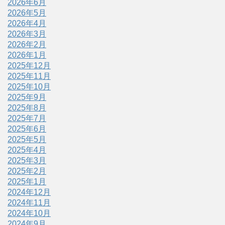
2026年6月
2026年5月
2026年4月
2026年3月
2026年2月
2026年1月
2025年12月
2025年11月
2025年10月
2025年9月
2025年8月
2025年7月
2025年6月
2025年5月
2025年4月
2025年3月
2025年2月
2025年1月
2024年12月
2024年11月
2024年10月
2024年9月