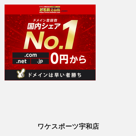
ワケスポーツ宇和店