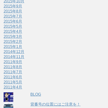
2015年10月
2015年9月
2015年8月
2015年7月
2015年6月
2015年5月
2015年4月
2015年3月
2015年2月
2015年1月
2014年12月
2014年11月
2011年9月
2011年8月
2011年7月
2011年6月
2011年5月
2011年4月
BLOG
背番号の位置にはご注意を！