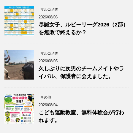
マルコメ隊
2026/08/06
尽誠女子、ルビーリーグ2026（2部）
を無敗で終えるか？
マルコメ隊
2026/08/05
久しぶりに次男のチームメイトやラ
イバル、保護者に会えました。
その他
2026/08/04
こども運動教室、無料体験会が行わ
れます。