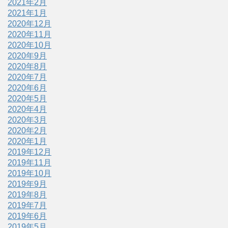
2021年2月
2021年1月
2020年12月
2020年11月
2020年10月
2020年9月
2020年8月
2020年7月
2020年6月
2020年5月
2020年4月
2020年3月
2020年2月
2020年1月
2019年12月
2019年11月
2019年10月
2019年9月
2019年8月
2019年7月
2019年6月
2019年5月