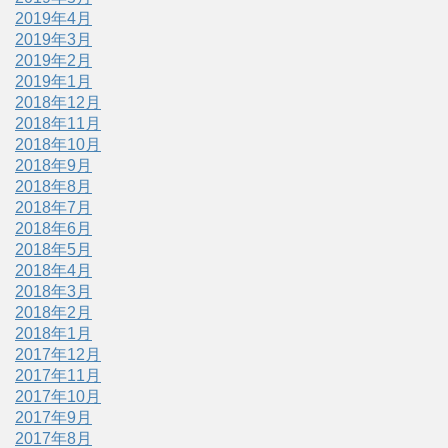
2019年4月
2019年3月
2019年2月
2019年1月
2018年12月
2018年11月
2018年10月
2018年9月
2018年8月
2018年7月
2018年6月
2018年5月
2018年4月
2018年3月
2018年2月
2018年1月
2017年12月
2017年11月
2017年10月
2017年9月
2017年8月