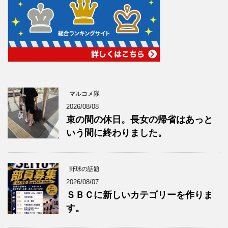
マルコメ隊
2026/08/08
束の間の休日。長女の帰省はあっと
いう間に終わりました。
野球の話題
2026/08/07
ＳＢＣに新しいカテゴリーを作りま
す。