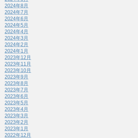
2024年8月
2024年7月
2024年6月
2024年5月
2024年4月
2024年3月
2024年2月
2024年1月
2023年12月
2023年11月
2023年10月
2023年9月
2023年8月
2023年7月
2023年6月
2023年5月
2023年4月
2023年3月
2023年2月
2023年1月
2022年12月