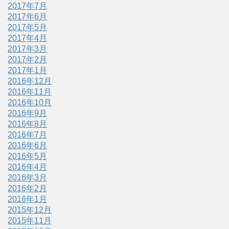
2017年7月
2017年6月
2017年5月
2017年4月
2017年3月
2017年2月
2017年1月
2016年12月
2016年11月
2016年10月
2016年9月
2016年8月
2016年7月
2016年6月
2016年5月
2016年4月
2016年3月
2016年2月
2016年1月
2015年12月
2015年11月