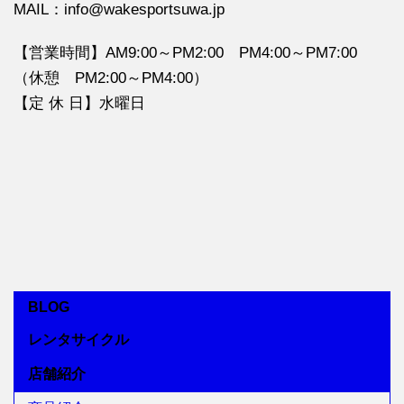
MAIL：info@wakesportsuwa.jp
【営業時間】AM9:00～PM2:00 PM4:00～PM7:00
（休憩 PM2:00～PM4:00）
【定 休 日】水曜日
BLOG
レンタサイクル
店舗紹介