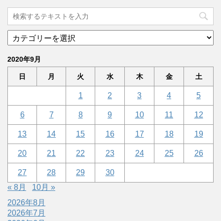
2020年9月
日
月
火
水
木
金
土
1
2
3
4
5
6
7
8
9
10
11
12
13
14
15
16
17
18
19
20
21
22
23
24
25
26
27
28
29
30
« 8月
10月 »
2026年8月
2026年7月