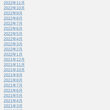
2022年11月
2022年10月
2022年9月
2022年8月
2022年7月
2022年6月
2022年5月
2022年4月
2022年3月
2022年2月
2022年1月
2021年12月
2021年11月
2021年10月
2021年9月
2021年8月
2021年7月
2021年6月
2021年5月
2021年4月
2021年3月