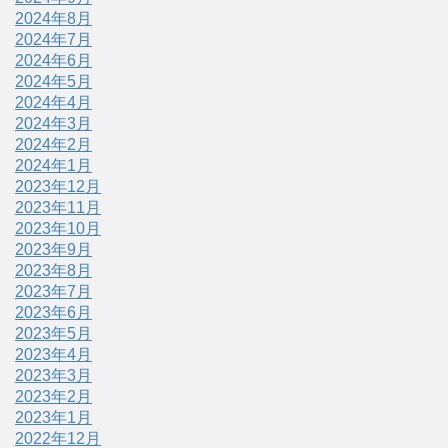
2024年8月
2024年7月
2024年6月
2024年5月
2024年4月
2024年3月
2024年2月
2024年1月
2023年12月
2023年11月
2023年10月
2023年9月
2023年8月
2023年7月
2023年6月
2023年5月
2023年4月
2023年3月
2023年2月
2023年1月
2022年12月