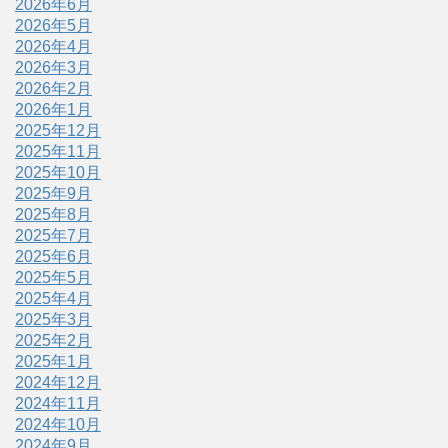
2026年6月
2026年5月
2026年4月
2026年3月
2026年2月
2026年1月
2025年12月
2025年11月
2025年10月
2025年9月
2025年8月
2025年7月
2025年6月
2025年5月
2025年4月
2025年3月
2025年2月
2025年1月
2024年12月
2024年11月
2024年10月
2024年9月