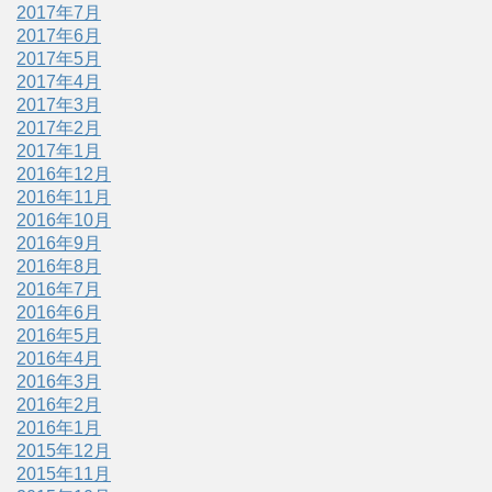
2017年7月
2017年6月
2017年5月
2017年4月
2017年3月
2017年2月
2017年1月
2016年12月
2016年11月
2016年10月
2016年9月
2016年8月
2016年7月
2016年6月
2016年5月
2016年4月
2016年3月
2016年2月
2016年1月
2015年12月
2015年11月