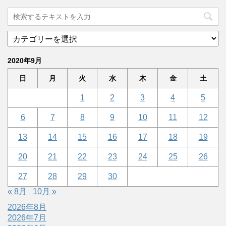
2020年9月
日
月
火
水
木
金
土
1
2
3
4
5
6
7
8
9
10
11
12
13
14
15
16
17
18
19
20
21
22
23
24
25
26
27
28
29
30
« 8月
10月 »
2026年8月
2026年7月