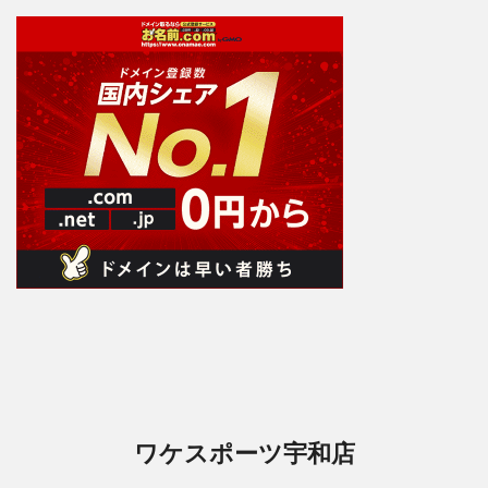
ワケスポーツ宇和店