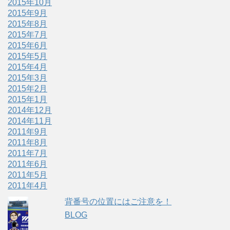
2015年10月
2015年9月
2015年8月
2015年7月
2015年6月
2015年5月
2015年4月
2015年3月
2015年2月
2015年1月
2014年12月
2014年11月
2011年9月
2011年8月
2011年7月
2011年6月
2011年5月
2011年4月
背番号の位置にはご注意を！
BLOG