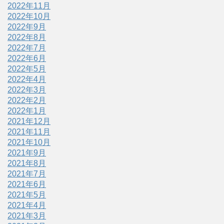
2022年11月
2022年10月
2022年9月
2022年8月
2022年7月
2022年6月
2022年5月
2022年4月
2022年3月
2022年2月
2022年1月
2021年12月
2021年11月
2021年10月
2021年9月
2021年8月
2021年7月
2021年6月
2021年5月
2021年4月
2021年3月