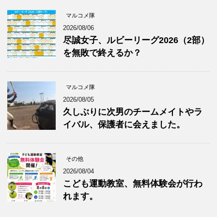
マルコメ隊
2026/08/06
尽誠女子、ルビーリーグ2026（2部）
を無敗で終えるか？
マルコメ隊
2026/08/05
久しぶりに次男のチームメイトやラ
イバル、保護者に会えました。
その他
2026/08/04
こども運動教室、無料体験会が行わ
れます。