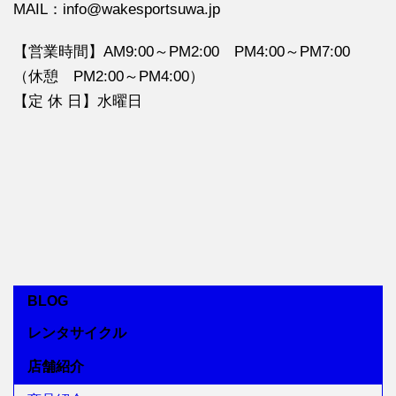
MAIL：info@wakesportsuwa.jp
【営業時間】AM9:00～PM2:00 PM4:00～PM7:00
（休憩 PM2:00～PM4:00）
【定 休 日】水曜日
BLOG
レンタサイクル
店舗紹介