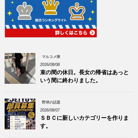
マルコメ隊
2026/08/08
束の間の休日。長女の帰省はあっと
いう間に終わりました。
野球の話題
2026/08/07
ＳＢＣに新しいカテゴリーを作りま
す。