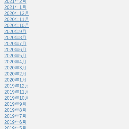
2021年2月
2021年1月
2020年12月
2020年11月
2020年10月
2020年9月
2020年8月
2020年7月
2020年6月
2020年5月
2020年4月
2020年3月
2020年2月
2020年1月
2019年12月
2019年11月
2019年10月
2019年9月
2019年8月
2019年7月
2019年6月
2019年5月