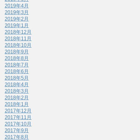
2019年4月
2019年3月
2019年2月
2019年1月
2018年12月
2018年11月
2018年10月
2018年9月
2018年8月
2018年7月
2018年6月
2018年5月
2018年4月
2018年3月
2018年2月
2018年1月
2017年12月
2017年11月
2017年10月
2017年9月
2017年8月