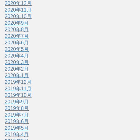
2020年12月
2020年11月
2020年10月
2020年9月
2020年8月
2020年7月
2020年6月
2020年5月
2020年4月
2020年3月
2020年2月
2020年1月
2019年12月
2019年11月
2019年10月
2019年9月
2019年8月
2019年7月
2019年6月
2019年5月
2019年4月