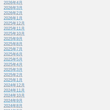
2026年4月
2026年3月
2026年2月
2026年1月
2025年12月
2025年11月
2025年10月
2025年9月
2025年8月
2025年7月
2025年6月
2025年5月
2025年4月
2025年3月
2025年2月
2025年1月
2024年12月
2024年11月
2024年10月
2024年9月
2024年8月