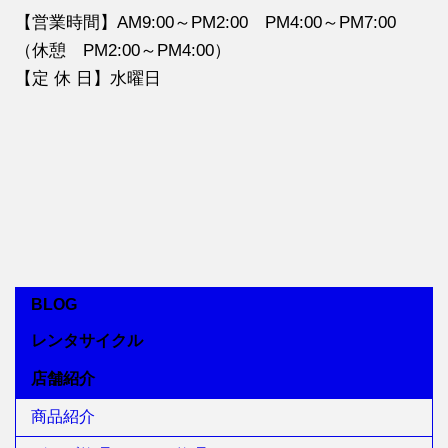
【営業時間】AM9:00～PM2:00 PM4:00～PM7:00
（休憩 PM2:00～PM4:00）
【定 休 日】水曜日
BLOG
レンタサイクル
店舗紹介
商品紹介