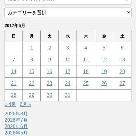
2017年5月
日
月
火
水
木
金
土
1
2
3
4
5
6
7
8
9
10
11
12
13
14
15
16
17
18
19
20
21
22
23
24
25
26
27
28
29
30
31
« 4月
6月 »
2026年8月
2026年7月
2026年6月
2026年5月