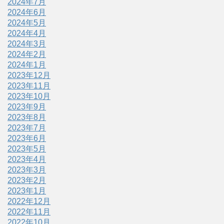
2024年7月
2024年6月
2024年5月
2024年4月
2024年3月
2024年2月
2024年1月
2023年12月
2023年11月
2023年10月
2023年9月
2023年8月
2023年7月
2023年6月
2023年5月
2023年4月
2023年3月
2023年2月
2023年1月
2022年12月
2022年11月
2022年10月