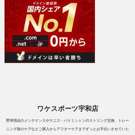
ワケスポーツ宇和店
野球用品のメンテナンスやテニス・バドミントンのストリング交換、トレー
ニング後のケアなどご購入からアフターケアまでずっとお手伝いさせていた