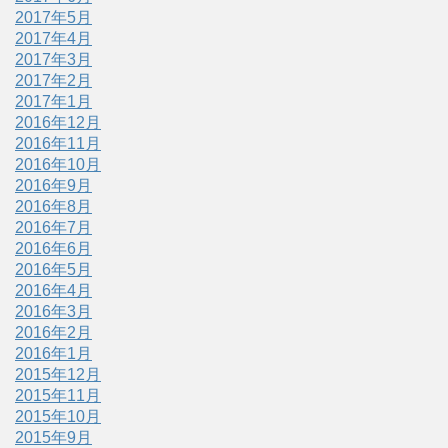
2017年5月
2017年4月
2017年3月
2017年2月
2017年1月
2016年12月
2016年11月
2016年10月
2016年9月
2016年8月
2016年7月
2016年6月
2016年5月
2016年4月
2016年3月
2016年2月
2016年1月
2015年12月
2015年11月
2015年10月
2015年9月