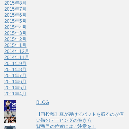
2015年8月
2015年7月
2015年6月
2015年5月
2015年4月
2015年3月
2015年2月
2015年1月
2014年12月
2014年11月
2011年9月
2011年8月
2011年7月
2011年6月
2011年5月
2011年4月
BLOG
【再投稿】豆が裂けてバットを振るのが痛
い時のテーピングの巻き方
背番号の位置にはご注意を！