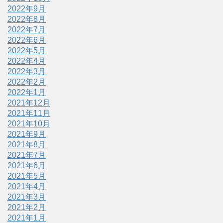
2022年9月
2022年8月
2022年7月
2022年6月
2022年5月
2022年4月
2022年3月
2022年2月
2022年1月
2021年12月
2021年11月
2021年10月
2021年9月
2021年8月
2021年7月
2021年6月
2021年5月
2021年4月
2021年3月
2021年2月
2021年1月