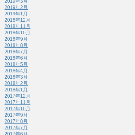
2019年3月
2019年2月
2019年1月
2018年12月
2018年11月
2018年10月
2018年9月
2018年8月
2018年7月
2018年6月
2018年5月
2018年4月
2018年3月
2018年2月
2018年1月
2017年12月
2017年11月
2017年10月
2017年9月
2017年8月
2017年7月
2017年6月