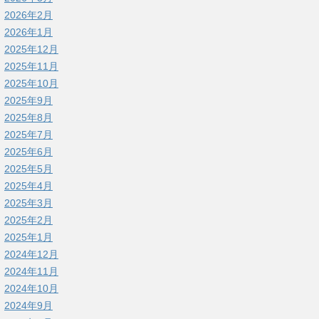
2026年2月
2026年1月
2025年12月
2025年11月
2025年10月
2025年9月
2025年8月
2025年7月
2025年6月
2025年5月
2025年4月
2025年3月
2025年2月
2025年1月
2024年12月
2024年11月
2024年10月
2024年9月