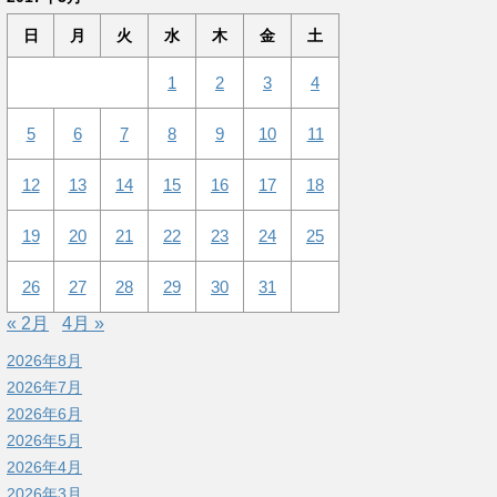
日
月
火
水
木
金
土
1
2
3
4
5
6
7
8
9
10
11
12
13
14
15
16
17
18
19
20
21
22
23
24
25
26
27
28
29
30
31
« 2月
4月 »
2026年8月
2026年7月
2026年6月
2026年5月
2026年4月
2026年3月