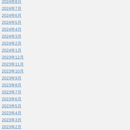
2024年8月
2024年7月
2024年6月
2024年5月
2024年4月
2024年3月
2024年2月
2024年1月
2023年12月
2023年11月
2023年10月
2023年9月
2023年8月
2023年7月
2023年6月
2023年5月
2023年4月
2023年3月
2023年2月