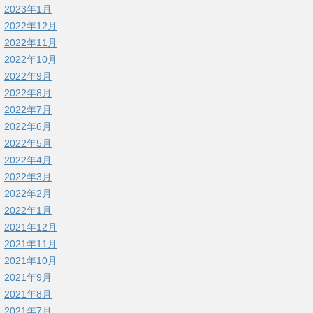
2023年1月
2022年12月
2022年11月
2022年10月
2022年9月
2022年8月
2022年7月
2022年6月
2022年5月
2022年4月
2022年3月
2022年2月
2022年1月
2021年12月
2021年11月
2021年10月
2021年9月
2021年8月
2021年7月