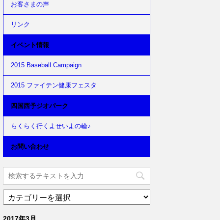
お客さまの声
リンク
イベント情報
2015 Baseball Campaign
2015 ファイテン健康フェスタ
四国西予ジオパーク
らくらく行くよせいよの輪♪
お問い合わせ
2017年3月