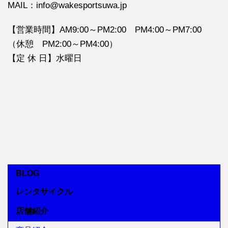
MAIL：info@wakesportsuwa.jp
【営業時間】AM9:00～PM2:00 PM4:00～PM7:00
（休憩 PM2:00～PM4:00）
【定 休 日】水曜日
BLOG
レンタサイクル
店舗紹介