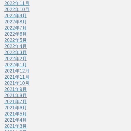
2022年11月
2022年10月
2022年9月
2022年8月
2022年7月
2022年6月
2022年5月
2022年4月
2022年3月
2022年2月
2022年1月
2021年12月
2021年11月
2021年10月
2021年9月
2021年8月
2021年7月
2021年6月
2021年5月
2021年4月
2021年3月