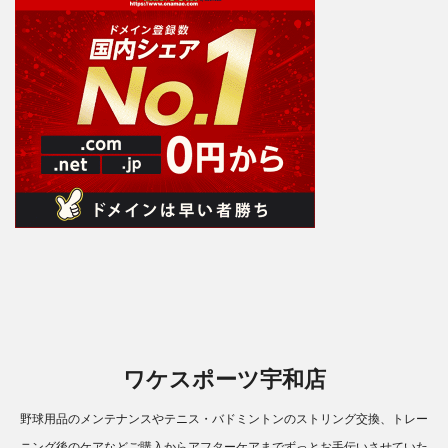
ワケスポーツ宇和店
野球用品のメンテナンスやテニス・バドミントンのストリング交換、トレー
ニング後のケアなどご購入からアフターケアまでずっとお手伝いさせていた