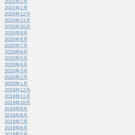
2021年2月
2021年1月
2020年12月
2020年11月
2020年10月
2020年9月
2020年8月
2020年7月
2020年6月
2020年5月
2020年4月
2020年3月
2020年2月
2020年1月
2019年12月
2019年11月
2019年10月
2019年9月
2019年8月
2019年7月
2019年6月
2019年5月