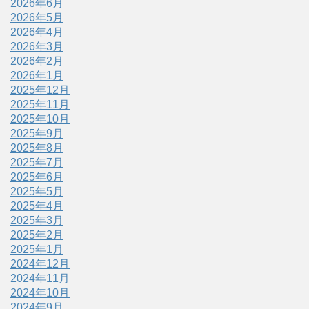
2026年6月
2026年5月
2026年4月
2026年3月
2026年2月
2026年1月
2025年12月
2025年11月
2025年10月
2025年9月
2025年8月
2025年7月
2025年6月
2025年5月
2025年4月
2025年3月
2025年2月
2025年1月
2024年12月
2024年11月
2024年10月
2024年9月