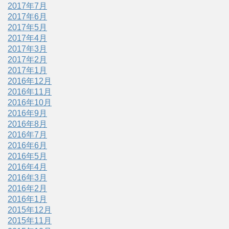
2017年7月
2017年6月
2017年5月
2017年4月
2017年3月
2017年2月
2017年1月
2016年12月
2016年11月
2016年10月
2016年9月
2016年8月
2016年7月
2016年6月
2016年5月
2016年4月
2016年3月
2016年2月
2016年1月
2015年12月
2015年11月