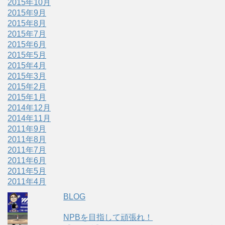
2015年10月
2015年9月
2015年8月
2015年7月
2015年6月
2015年5月
2015年4月
2015年3月
2015年2月
2015年1月
2014年12月
2014年11月
2011年9月
2011年8月
2011年7月
2011年6月
2011年5月
2011年4月
BLOG
NPBを目指して頑張れ！