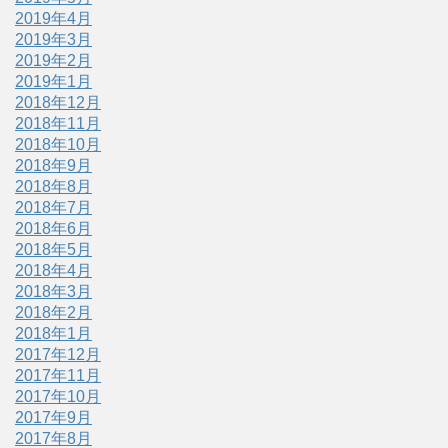
2019年4月
2019年3月
2019年2月
2019年1月
2018年12月
2018年11月
2018年10月
2018年9月
2018年8月
2018年7月
2018年6月
2018年5月
2018年4月
2018年3月
2018年2月
2018年1月
2017年12月
2017年11月
2017年10月
2017年9月
2017年8月