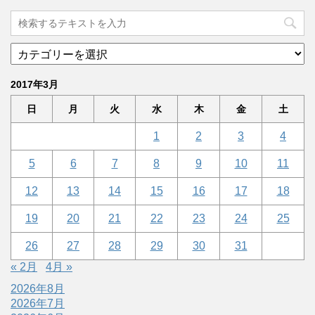
2017年3月
日
月
火
水
木
金
土
1
2
3
4
5
6
7
8
9
10
11
12
13
14
15
16
17
18
19
20
21
22
23
24
25
26
27
28
29
30
31
« 2月
4月 »
2026年8月
2026年7月