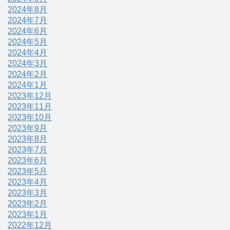
2024年8月
2024年7月
2024年6月
2024年5月
2024年4月
2024年3月
2024年2月
2024年1月
2023年12月
2023年11月
2023年10月
2023年9月
2023年8月
2023年7月
2023年6月
2023年5月
2023年4月
2023年3月
2023年2月
2023年1月
2022年12月