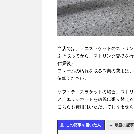
当店では、テニスラケットのストリン
ふき取ってから、ストリング交換を行
作業後）
フレームの汚れを取る作業の費用はい
依頼ください。
ソフトテニスラケットの場合、ストリ
と、エッジガードを綺麗に張り替える
こちらも費用はいただいておりません
この記事を書いた人
最新の記事