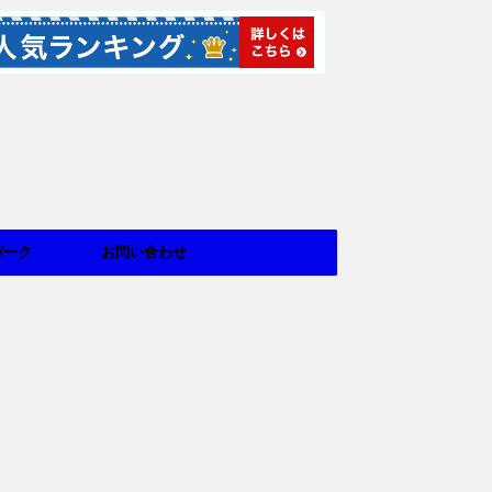
パーク
お問い合わせ