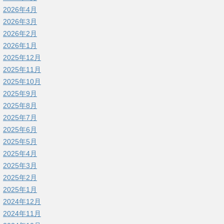
2026年4月
2026年3月
2026年2月
2026年1月
2025年12月
2025年11月
2025年10月
2025年9月
2025年8月
2025年7月
2025年6月
2025年5月
2025年4月
2025年3月
2025年2月
2025年1月
2024年12月
2024年11月