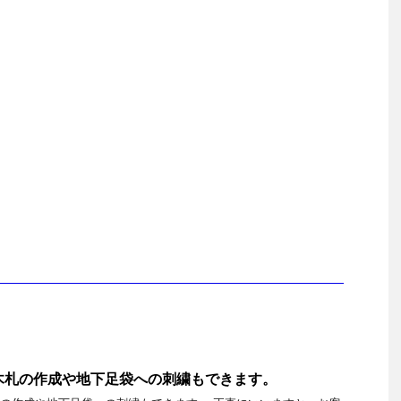
木札の作成や地下足袋への刺繍もできます。