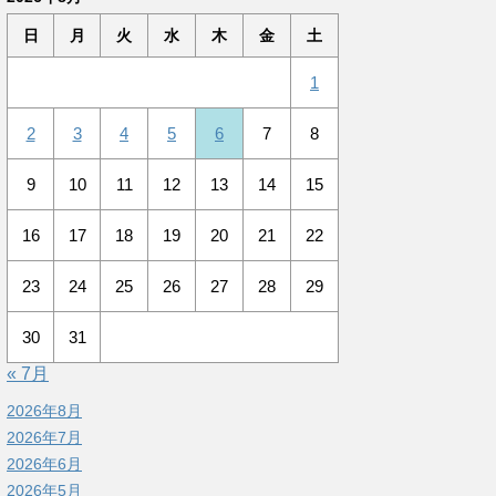
日
月
火
水
木
金
土
1
2
3
4
5
6
7
8
9
10
11
12
13
14
15
16
17
18
19
20
21
22
23
24
25
26
27
28
29
30
31
« 7月
2026年8月
2026年7月
2026年6月
2026年5月