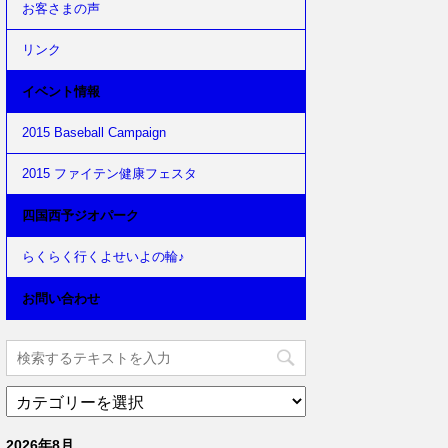
お客さまの声
リンク
イベント情報
2015 Baseball Campaign
2015 ファイテン健康フェスタ
四国西予ジオパーク
らくらく行くよせいよの輪♪
お問い合わせ
2026年8月