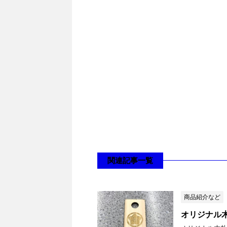
関連記事一覧
商品紹介など
オリジナル