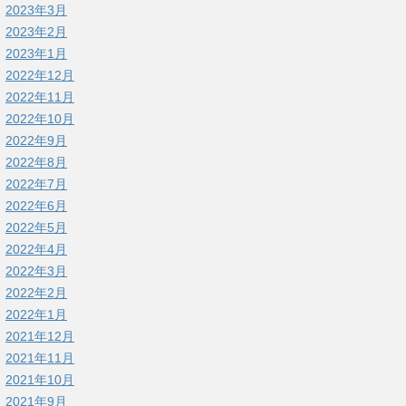
2023年3月
2023年2月
2023年1月
2022年12月
2022年11月
2022年10月
2022年9月
2022年8月
2022年7月
2022年6月
2022年5月
2022年4月
2022年3月
2022年2月
2022年1月
2021年12月
2021年11月
2021年10月
2021年9月