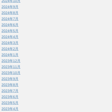
2024年10月
2024年9月
2024年8月
2024年7月
2024年6月
2024年5月
2024年4月
2024年3月
2024年2月
2024年1月
2023年12月
2023年11月
2023年10月
2023年9月
2023年8月
2023年7月
2023年6月
2023年5月
2023年4月