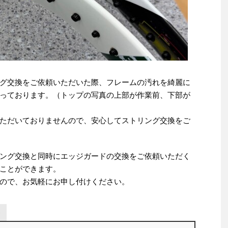
グ交換をご依頼いただいた際、フレームの汚れを綺麗に
っております。（トップの写真の上部が作業前、下部が
ただいておりませんので、安心してストリング交換をご
ング交換と同時にエッジガードの交換をご依頼いただく
ことができます。
ので、お気軽にお申し付けください。