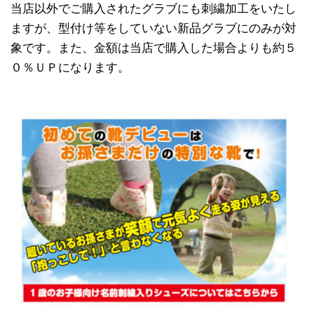
当店以外でご購入されたグラブにも刺繍加工をいたし
ますが、型付け等をしていない新品グラブにのみが対
象です。また、金額は当店で購入した場合よりも約５
０％ＵＰになります。