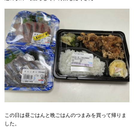
この日は昼ごはんと晩ごはんのつまみを買って帰りま
した。