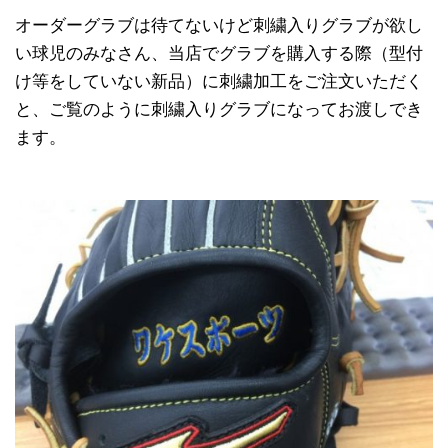
オーダーグラブは待てないけど刺繍入りグラブが欲し
い球児のみなさん、当店でグラブを購入する際（型付
け等をしていない新品）に刺繍加工をご注文いただく
と、ご覧のように刺繍入りグラブになってお渡しでき
ます。