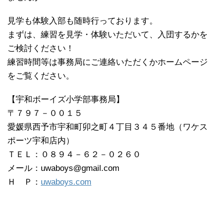
見学も体験入部も随時行っております。
まずは、練習を見学・体験いただいて、入団するかを
ご検討ください！
練習時間等は事務局にご連絡いただくかホームページ
をご覧ください。
【宇和ボーイズ小学部事務局】
〒７９７－００１５
愛媛県西予市宇和町卯之町４丁目３４５番地（ワケス
ポーツ宇和店内）
ＴＥＬ：０８９４－６２－０２６０
メール：uwaboys@gmail.com
Ｈ Ｐ：
uwaboys.com