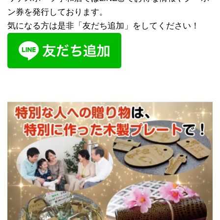
ン券を発行しております。
気になる方は是非「友だち追加」をしてください！