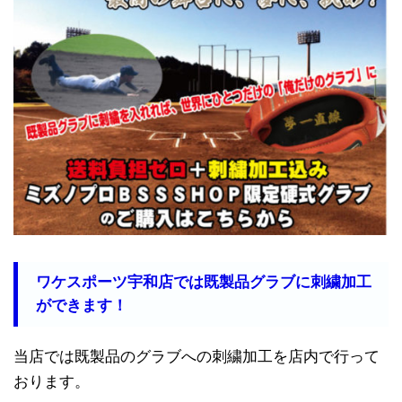
ワケスポーツ宇和店では既製品グラブに刺繍加工
ができます！
当店では既製品のグラブへの刺繍加工を店内で行って
おります。