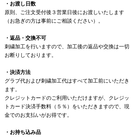
・お渡し日数
原則、ご注文受付後３営業日後にお渡しいたします
（お急ぎの方は事前にご相談ください）。
・返品・交換不可
刺繍加工を行いますので、加工後の返品や交換は一切
お断りしております。
・決済方法
グラブ代および刺繍加工代はすべて加工前にいただき
ます。
クレジットカードのご利用いただけますが、クレジッ
トカード決済手数料（５％）をいただきますので、現
金でのお支払いがお得です。
・お持ち込み品