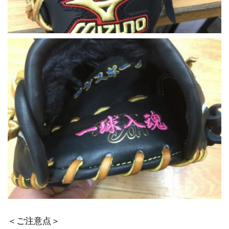
＜ご注意点＞