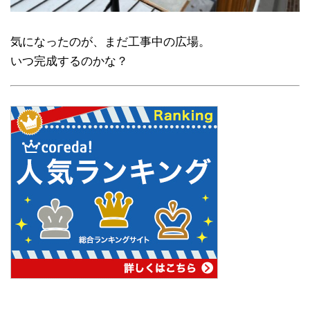
気になったのが、まだ工事中の広場。
いつ完成するのかな？