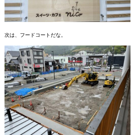
次は、フードコートだな。