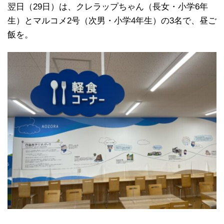
翌日（29日）は、クレラップちゃん（長女・小学6年
生）とマルコメ2号（次男・小学4年生）の3名で、昼ご
飯を。