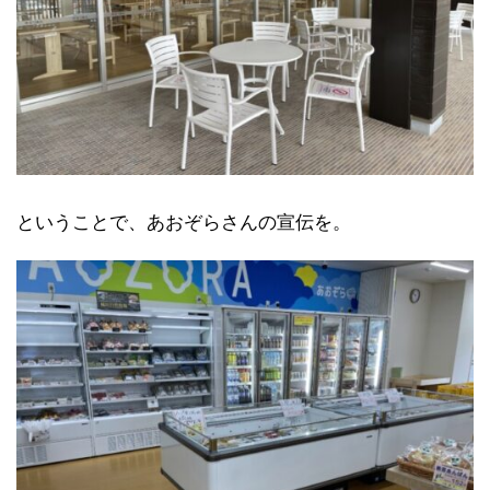
ということで、あおぞらさんの宣伝を。