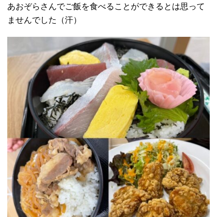
あおぞらさんでご飯を食べることができるとは思って
ませんでした（汗）