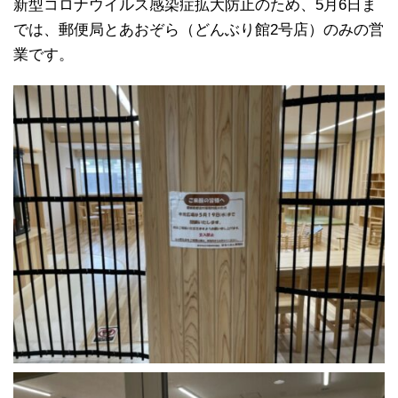
新型コロナウイルス感染症拡大防止のため、5月6日ま
では、郵便局とあおぞら（どんぶり館2号店）のみの営
業です。