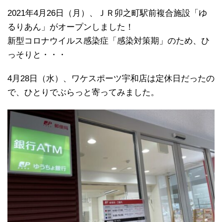
2021年4月26日（月）、ＪＲ卯之町駅前複合施設「ゆ
るりあん」がオープンしました！
新型コロナウイルス感染症「感染対策期」のため、ひ
っそりと・・・
4月28日（水）、ワケスポーツ宇和店は定休日だったの
で、ひとりでぶらっと寄ってみました。