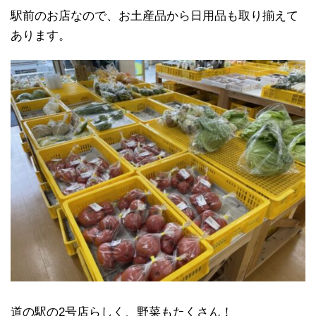
駅前のお店なので、お土産品から日用品も取り揃えて
あります。
道の駅の2号店らしく、野菜もたくさん！