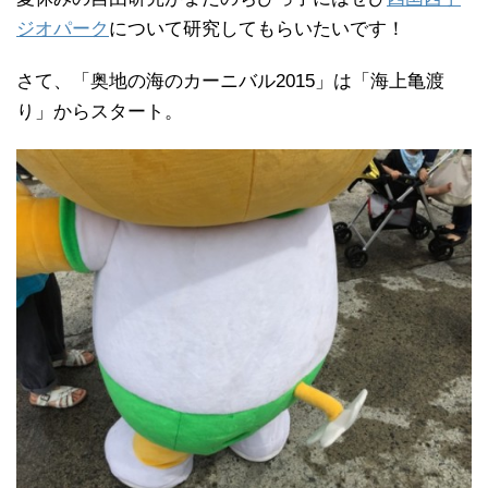
ジオパーク
について研究してもらいたいです！
さて、「奥地の海のカーニバル2015」は「海上亀渡
り」からスタート。