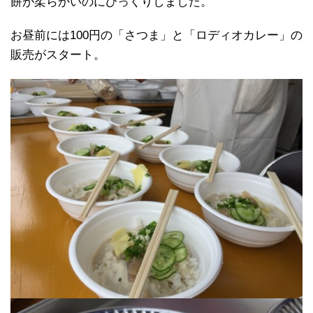
餅が柔らかいのにびっくりしました。
お昼前には100円の「さつま」と「ロディオカレー」の
販売がスタート。