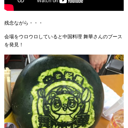
残念ながら・・・
会場をウロウロしていると中国料理 舞華さんのブース
を発見！