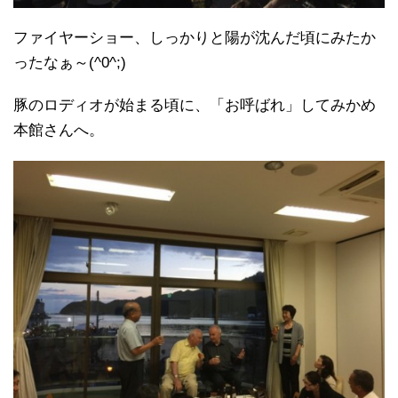
ファイヤーショー、しっかりと陽が沈んだ頃にみたか
ったなぁ～(^0^;)
豚のロディオが始まる頃に、「お呼ばれ」してみかめ
本館さんへ。