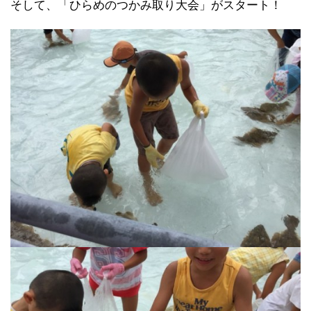
そして、「ひらめのつかみ取り大会」がスタート！