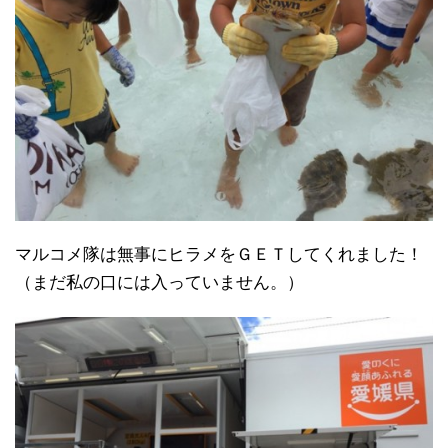
マルコメ隊は無事にヒラメをＧＥＴしてくれました！
（まだ私の口には入っていません。）