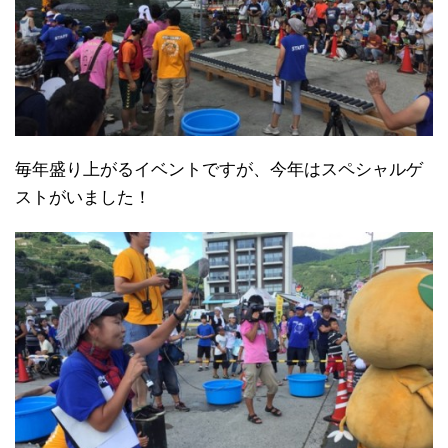
毎年盛り上がるイベントですが、今年はスペシャルゲ
ストがいました！