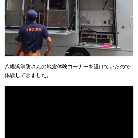
八幡浜消防さんの地震体験コーナーを設けていたので
体験してきました。