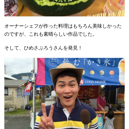
オーナーシェフが作った料理はもちろん美味しかった
のですが、これも素晴らしい作品でした。
そして、ひめさぶろうさんを発見！