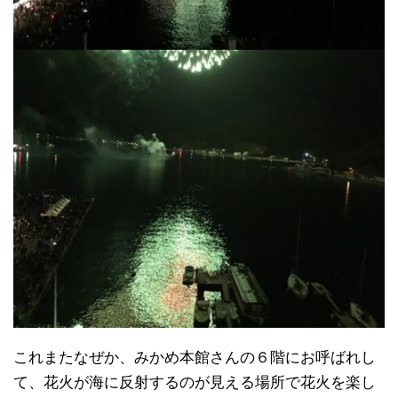
これまたなぜか、みかめ本館さんの６階にお呼ばれし
て、花火が海に反射するのが見える場所で花火を楽し