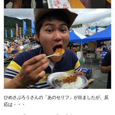
ひめさぶろうさんの「あのセリフ」が出ましたが、反
応は・・・