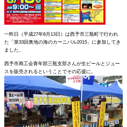
一昨日（平成27年8月13日）は西予市三瓶町で行われ
た「第33回奥地の海のカーニバル2015」に参加してき
ました。
西予市商工会青年部三瓶支部さんが生ビールとジュー
スを販売されるということでその応援に。