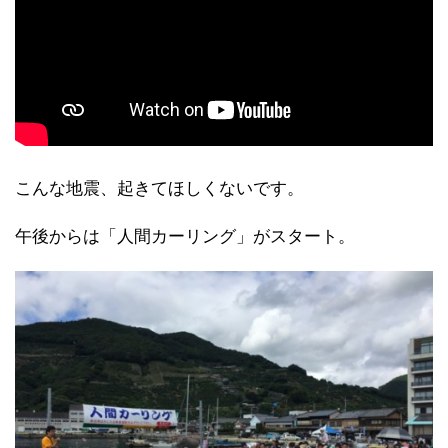
こんな地震、起きてほしくないです。
午後からは「人間カーリング」がスタート。