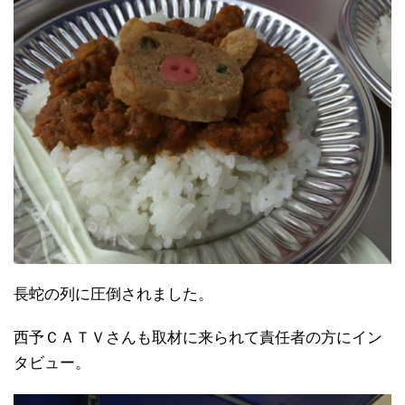
長蛇の列に圧倒されました。
西予ＣＡＴＶさんも取材に来られて責任者の方にイン
タビュー。