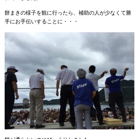
餅まきの様子を観に行ったら、補助の人が少なくて勝
手にお手伝いすることに・・・