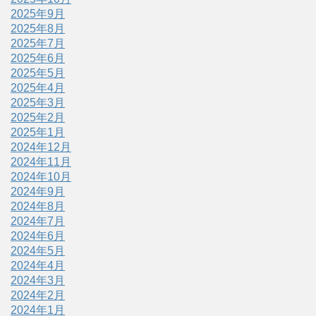
2025年9月
2025年8月
2025年7月
2025年6月
2025年5月
2025年4月
2025年3月
2025年2月
2025年1月
2024年12月
2024年11月
2024年10月
2024年9月
2024年8月
2024年7月
2024年6月
2024年5月
2024年4月
2024年3月
2024年2月
2024年1月