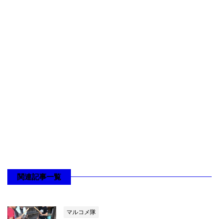
関連記事一覧
マルコメ隊