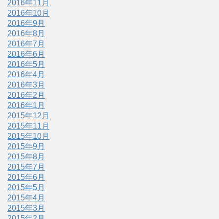
2016年11月
2016年10月
2016年9月
2016年8月
2016年7月
2016年6月
2016年5月
2016年4月
2016年3月
2016年2月
2016年1月
2015年12月
2015年11月
2015年10月
2015年9月
2015年8月
2015年7月
2015年6月
2015年5月
2015年4月
2015年3月
2015年2月