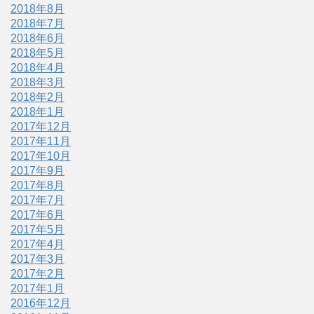
2018年8月
2018年7月
2018年6月
2018年5月
2018年4月
2018年3月
2018年2月
2018年1月
2017年12月
2017年11月
2017年10月
2017年9月
2017年8月
2017年7月
2017年6月
2017年5月
2017年4月
2017年3月
2017年2月
2017年1月
2016年12月