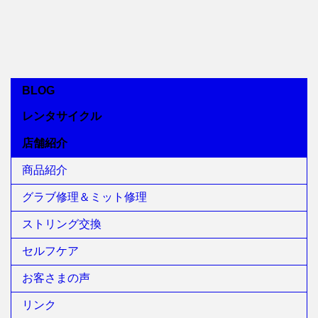
BLOG
レンタサイクル
店舗紹介
商品紹介
グラブ修理＆ミット修理
ストリング交換
セルフケア
お客さまの声
リンク