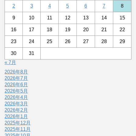
2
3
4
5
6
7
8
9
10
11
12
13
14
15
16
17
18
19
20
21
22
23
24
25
26
27
28
29
30
31
« 7月
2026年8月
2026年7月
2026年6月
2026年5月
2026年4月
2026年3月
2026年2月
2026年1月
2025年12月
2025年11月
2025年10月