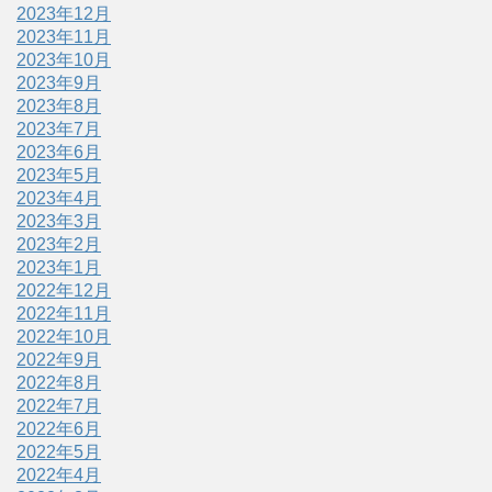
2023年12月
2023年11月
2023年10月
2023年9月
2023年8月
2023年7月
2023年6月
2023年5月
2023年4月
2023年3月
2023年2月
2023年1月
2022年12月
2022年11月
2022年10月
2022年9月
2022年8月
2022年7月
2022年6月
2022年5月
2022年4月