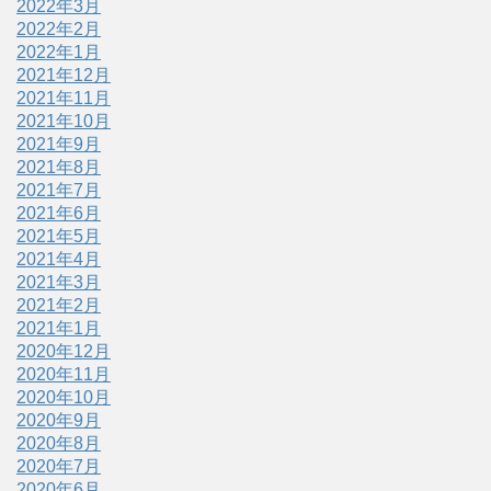
2022年3月
2022年2月
2022年1月
2021年12月
2021年11月
2021年10月
2021年9月
2021年8月
2021年7月
2021年6月
2021年5月
2021年4月
2021年3月
2021年2月
2021年1月
2020年12月
2020年11月
2020年10月
2020年9月
2020年8月
2020年7月
2020年6月