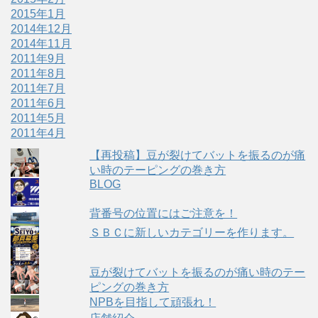
2015年1月
2014年12月
2014年11月
2011年9月
2011年8月
2011年7月
2011年6月
2011年5月
2011年4月
【再投稿】豆が裂けてバットを振るのが痛
い時のテーピングの巻き方
BLOG
背番号の位置にはご注意を！
ＳＢＣに新しいカテゴリーを作ります。
豆が裂けてバットを振るのが痛い時のテー
ピングの巻き方
NPBを目指して頑張れ！