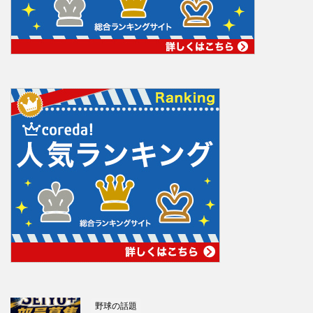
野球の話題