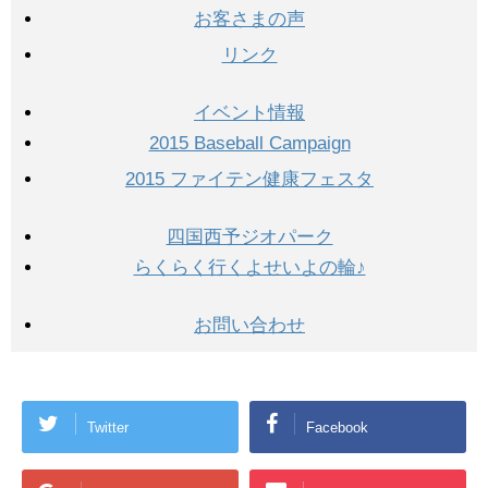
お客さまの声
リンク
イベント情報
2015 Baseball Campaign
2015 ファイテン健康フェスタ
四国西予ジオパーク
らくらく行くよせいよの輪♪
お問い合わせ
Twitter
Facebook