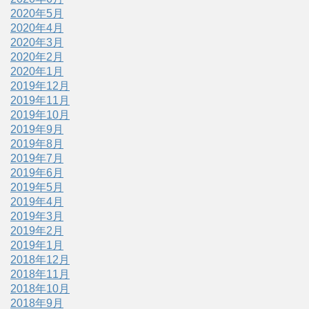
2020年5月
2020年4月
2020年3月
2020年2月
2020年1月
2019年12月
2019年11月
2019年10月
2019年9月
2019年8月
2019年7月
2019年6月
2019年5月
2019年4月
2019年3月
2019年2月
2019年1月
2018年12月
2018年11月
2018年10月
2018年9月