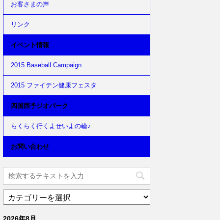
お客さまの声
リンク
イベント情報
2015 Baseball Campaign
2015 ファイテン健康フェスタ
四国西予ジオパーク
らくらく行くよせいよの輪♪
お問い合わせ
2026年8月