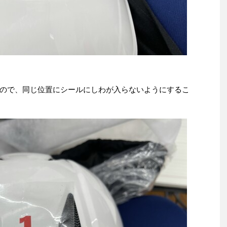
ので、同じ位置にシールにしわが入らないようにするこ