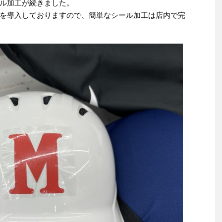
ル加工が続きました。
を導入しておりますので、簡単なシール加工は店内で完