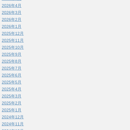
2026年4月
2026年3月
2026年2月
2026年1月
2025年12月
2025年11月
2025年10月
2025年9月
2025年8月
2025年7月
2025年6月
2025年5月
2025年4月
2025年3月
2025年2月
2025年1月
2024年12月
2024年11月