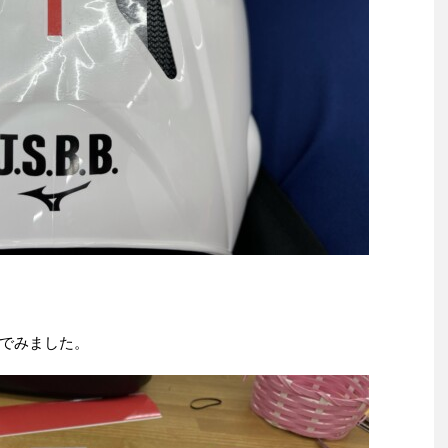
でみました。