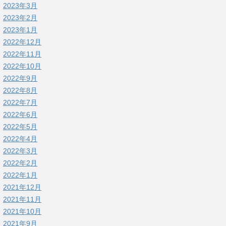
2023年3月
2023年2月
2023年1月
2022年12月
2022年11月
2022年10月
2022年9月
2022年8月
2022年7月
2022年6月
2022年5月
2022年4月
2022年3月
2022年2月
2022年1月
2021年12月
2021年11月
2021年10月
2021年9月