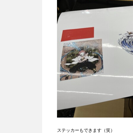
ステッカーもできます（笑）