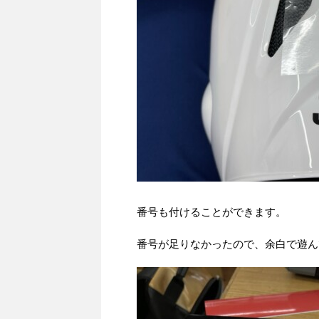
番号も付けることができます。
番号が足りなかったので、余白で遊ん