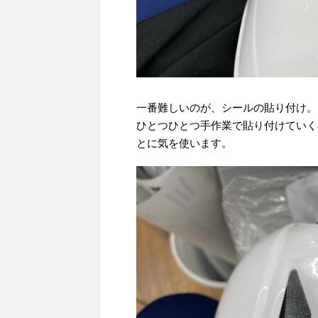
一番難しいのが、シールの貼り付け。
ひとつひとつ手作業で貼り付けていく
とに気を使います。