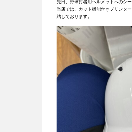
先日、野球打者用ヘルメットへのシー
当店では、カット機能付きプリンター
結しております。