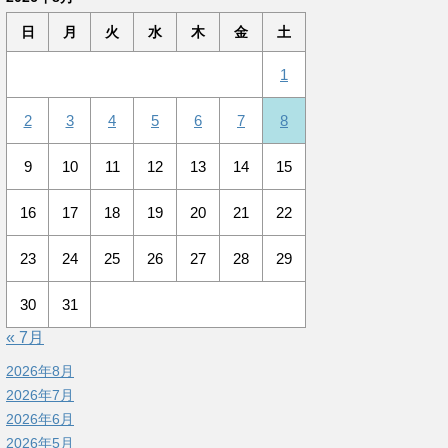
日
月
火
水
木
金
土
1
2
3
4
5
6
7
8
9
10
11
12
13
14
15
16
17
18
19
20
21
22
23
24
25
26
27
28
29
30
31
« 7月
2026年8月
2026年7月
2026年6月
2026年5月