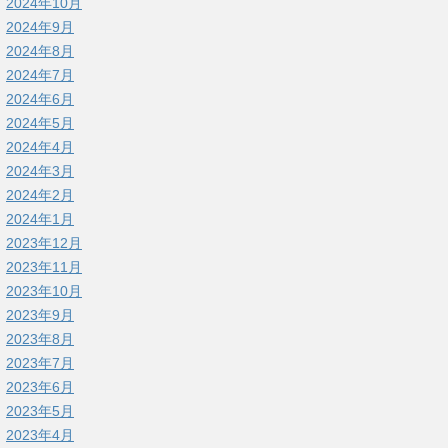
2024年10月
2024年9月
2024年8月
2024年7月
2024年6月
2024年5月
2024年4月
2024年3月
2024年2月
2024年1月
2023年12月
2023年11月
2023年10月
2023年9月
2023年8月
2023年7月
2023年6月
2023年5月
2023年4月