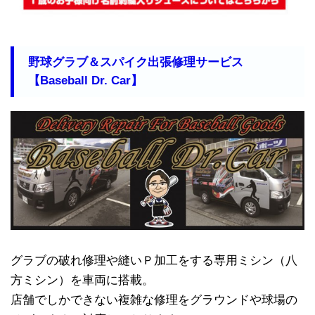
野球グラブ＆スパイク出張修理サービス
【Baseball Dr. Car】
グラブの破れ修理や縫いＰ加工をする専用ミシン（八
方ミシン）を車両に搭載。
店舗でしかできない複雑な修理をグラウンドや球場の