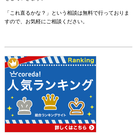
「これ直るかな？」という相談は無料で行っておりま
すので、お気軽にご相談ください。