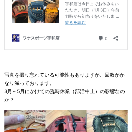
写真を撮り忘れている可能性もありますが、回数がか
なり減っております。
3月～5月にかけての臨時休業（部活中止）の影響なの
か？