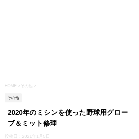
HOME
>
その他
>
その他
2020年のミシンを使った野球用グロー
ブ＆ミット修理
投稿日：
2021年1月5日