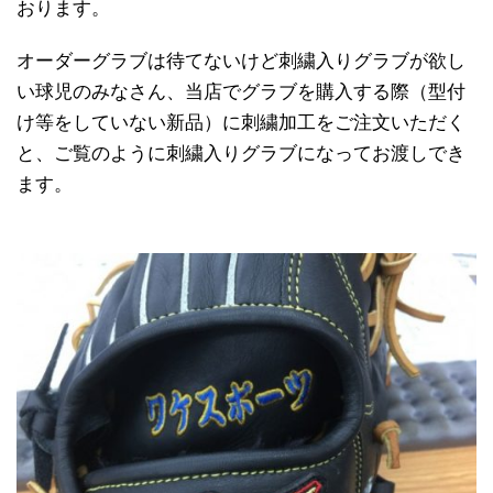
おります。
オーダーグラブは待てないけど刺繍入りグラブが欲し
い球児のみなさん、当店でグラブを購入する際（型付
け等をしていない新品）に刺繍加工をご注文いただく
と、ご覧のように刺繍入りグラブになってお渡しでき
ます。