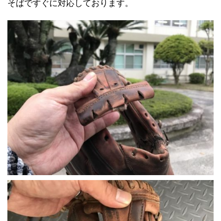
そばですぐに対応しております。