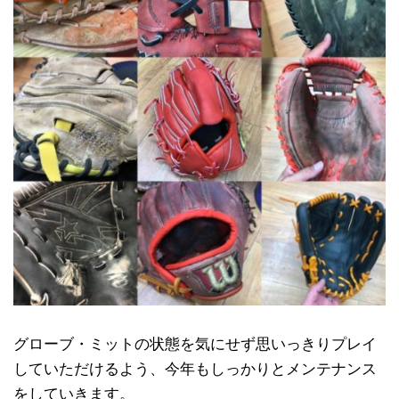
グローブ・ミットの状態を気にせず思いっきりプレイ
していただけるよう、今年もしっかりとメンテナンス
をしていきます。