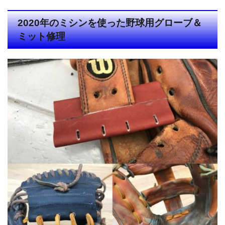
2020年のミシンを使った野球用グローブ＆
ミット修理