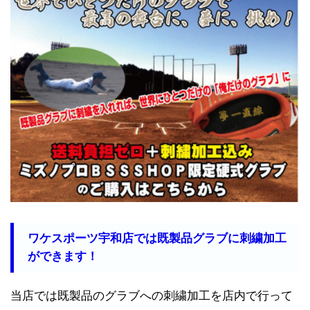
ワケスポーツ宇和店では既製品グラブに刺繍加工
ができます！
当店では既製品のグラブへの刺繍加工を店内で行って