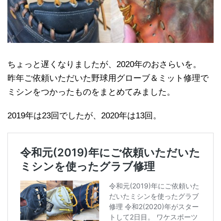
ちょっと遅くなりましたが、2020年のおさらいを。
昨年ご依頼いただいた野球用グローブ＆ミット修理で
ミシンをつかったものをまとめてみました。
2019年は23回でしたが、2020年は13回。