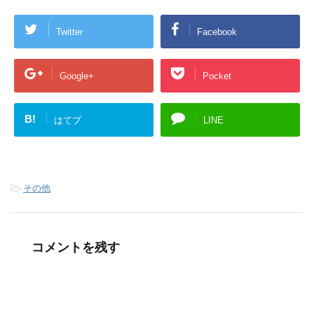
Twitter
Facebook
Google+
Pocket
B!
はてブ
LINE
-
その他
コメントを残す