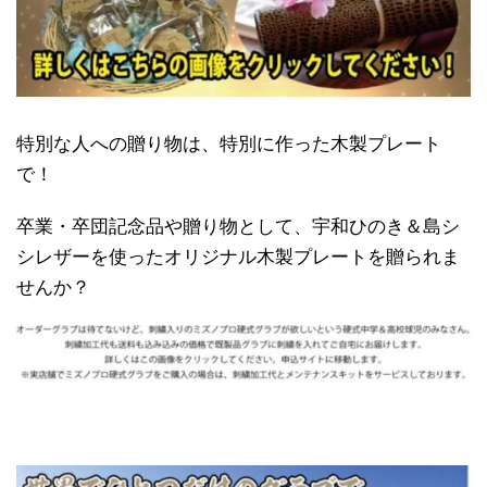
特別な人への贈り物は、特別に作った木製プレート
で！
卒業・卒団記念品や贈り物として、宇和ひのき＆島シ
シレザーを使ったオリジナル木製プレートを贈られま
せんか？