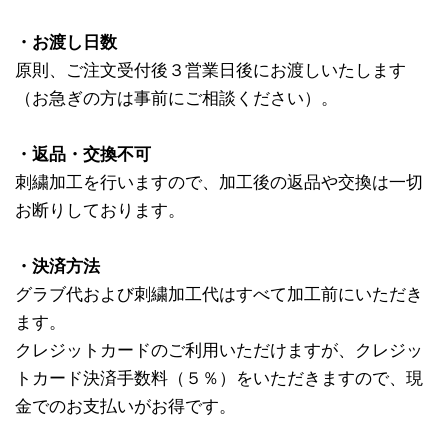
・お渡し日数
原則、ご注文受付後３営業日後にお渡しいたします
（お急ぎの方は事前にご相談ください）。
・返品・交換不可
刺繍加工を行いますので、加工後の返品や交換は一切
お断りしております。
・決済方法
グラブ代および刺繍加工代はすべて加工前にいただき
ます。
クレジットカードのご利用いただけますが、クレジッ
トカード決済手数料（５％）をいただきますので、現
金でのお支払いがお得です。