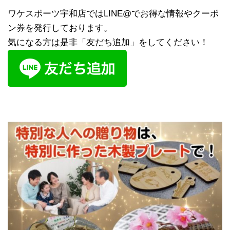
ワケスポーツ宇和店ではLINE@でお得な情報やクーポ
ン券を発行しております。
気になる方は是非「友だち追加」をしてください！