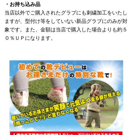
・お持ち込み品
当店以外でご購入されたグラブにも刺繍加工をいたし
ますが、型付け等をしていない新品グラブにのみが対
象です。また、金額は当店で購入した場合よりも約５
０％ＵＰになります。