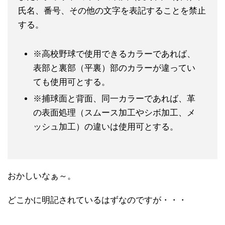
氏名、番号、その他の文字を表記することを禁止
する。
※高校野球で使用できるカラーであれば、
表部と裏部（平裏）部のカラーが違ってい
ても使用可とする。
※捕球面と背面、同一カラーであれば、革
の表面処理（スムース加工やシボ加工、メ
ッシュ加工）の違いは使用可とする。
おかしいなぁ～。
どこかに明記されているはずなのですが・・・