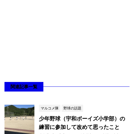
関連記事一覧
マルコメ隊
野球の話題
少年野球（宇和ボーイズ小学部）の
練習に参加して改めて思ったこと