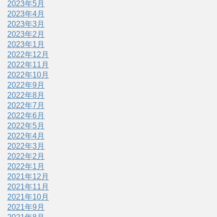
2023年5月
2023年4月
2023年3月
2023年2月
2023年1月
2022年12月
2022年11月
2022年10月
2022年9月
2022年8月
2022年7月
2022年6月
2022年5月
2022年4月
2022年3月
2022年2月
2022年1月
2021年12月
2021年11月
2021年10月
2021年9月