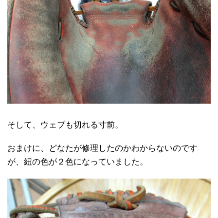
そして、ウェブも切れる寸前。
おまけに、どなたが修理したのかわからないのです
が、紐の色が２色になっていました。