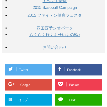
イベント情報
2015 Baseball Campaign
2015 ファイテン健康フェスタ
四国西予ジオパーク
らくらく行くよせいよの輪♪
お問い合わせ
Twitter
Facebook
Google+
Pocket
B!
はてブ
LINE