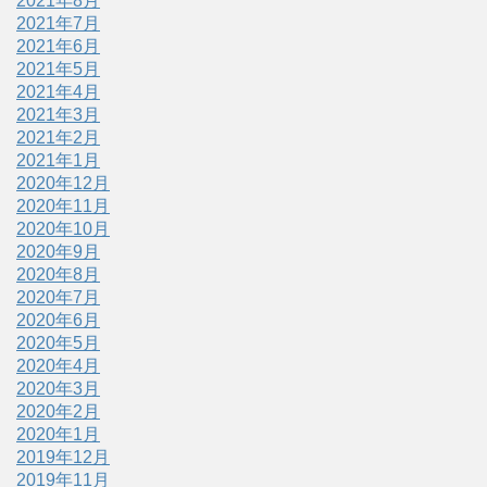
2021年8月
2021年7月
2021年6月
2021年5月
2021年4月
2021年3月
2021年2月
2021年1月
2020年12月
2020年11月
2020年10月
2020年9月
2020年8月
2020年7月
2020年6月
2020年5月
2020年4月
2020年3月
2020年2月
2020年1月
2019年12月
2019年11月