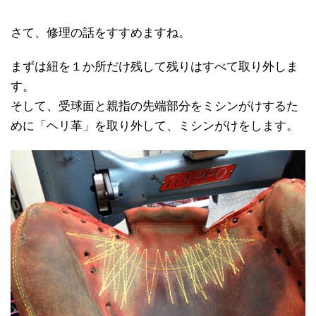
さて、修理の話をすすめますね。
まずは紐を１か所だけ残して残りはすべて取り外しま
す。
そして、受球面と親指の先端部分をミシンがけするた
めに「ヘリ革」を取り外して、ミシンがけをします。