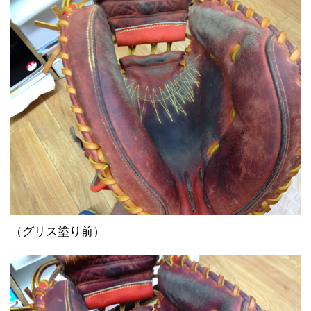
（グリス塗り前）