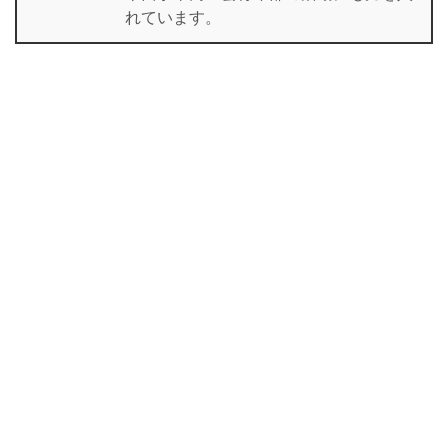
れています。