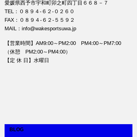
愛媛県西予市宇和町卯之町四丁目６６８－７
TEL：０８９４‐６２‐０２６０
FAX：０８９４‐６２‐５５９２
MAIL：info@wakesportsuwa.jp
【営業時間】AM9:00～PM2:00 PM4:00～PM7:00
（休憩 PM2:00～PM4:00）
【定 休 日】水曜日
BLOG