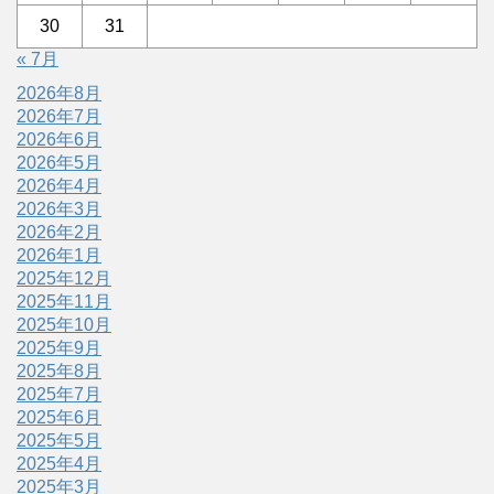
30
31
« 7月
2026年8月
2026年7月
2026年6月
2026年5月
2026年4月
2026年3月
2026年2月
2026年1月
2025年12月
2025年11月
2025年10月
2025年9月
2025年8月
2025年7月
2025年6月
2025年5月
2025年4月
2025年3月