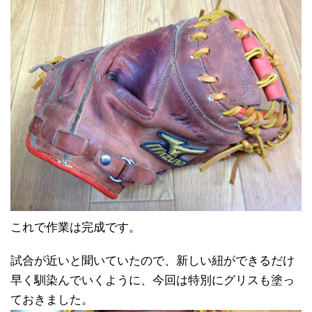
これで作業は完成です。
試合が近いと聞いていたので、新しい紐ができるだけ
早く馴染んでいくように、今回は特別にグリスも塗っ
ておきました。