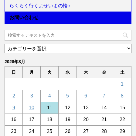
らくらく行くよせいよの輪♪
お問い合わせ
2026年8月
日
月
火
水
木
金
土
1
2
3
4
5
6
7
8
9
10
11
12
13
14
15
16
17
18
19
20
21
22
23
24
25
26
27
28
29