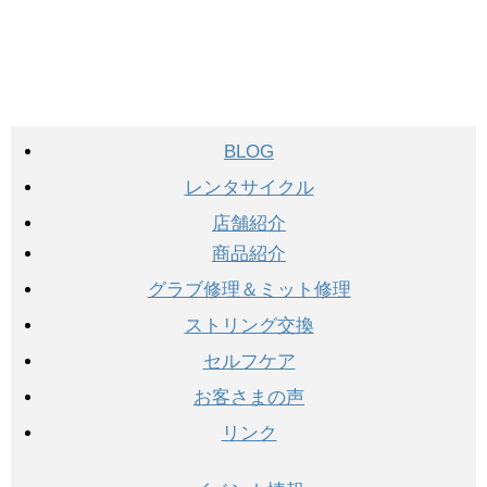
BLOG
レンタサイクル
店舗紹介
商品紹介
グラブ修理＆ミット修理
ストリング交換
セルフケア
お客さまの声
リンク