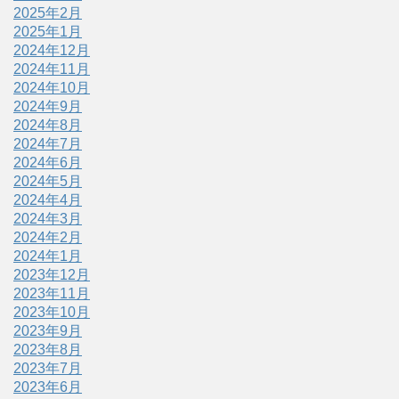
2025年2月
2025年1月
2024年12月
2024年11月
2024年10月
2024年9月
2024年8月
2024年7月
2024年6月
2024年5月
2024年4月
2024年3月
2024年2月
2024年1月
2023年12月
2023年11月
2023年10月
2023年9月
2023年8月
2023年7月
2023年6月