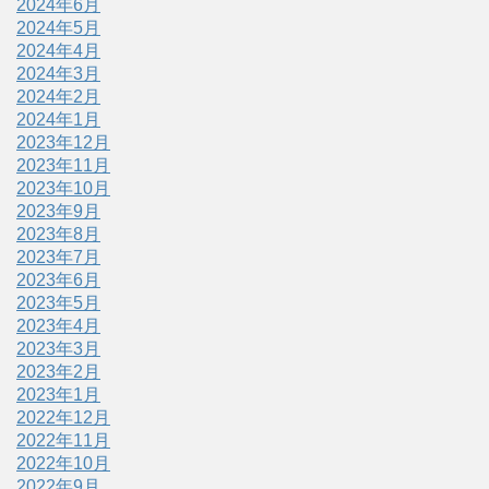
2024年6月
2024年5月
2024年4月
2024年3月
2024年2月
2024年1月
2023年12月
2023年11月
2023年10月
2023年9月
2023年8月
2023年7月
2023年6月
2023年5月
2023年4月
2023年3月
2023年2月
2023年1月
2022年12月
2022年11月
2022年10月
2022年9月