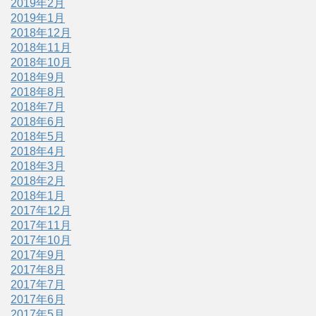
2019年2月
2019年1月
2018年12月
2018年11月
2018年10月
2018年9月
2018年8月
2018年7月
2018年6月
2018年5月
2018年4月
2018年3月
2018年2月
2018年1月
2017年12月
2017年11月
2017年10月
2017年9月
2017年8月
2017年7月
2017年6月
2017年5月