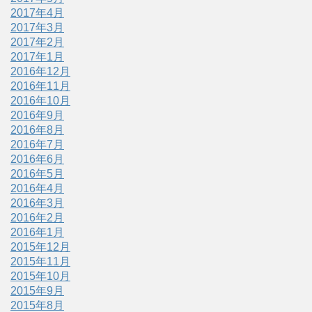
2017年4月
2017年3月
2017年2月
2017年1月
2016年12月
2016年11月
2016年10月
2016年9月
2016年8月
2016年7月
2016年6月
2016年5月
2016年4月
2016年3月
2016年2月
2016年1月
2015年12月
2015年11月
2015年10月
2015年9月
2015年8月