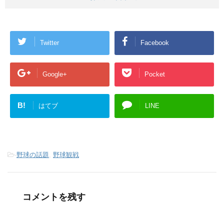
Twitter
Facebook
Google+
Pocket
B!
はてブ
LINE
-
野球の話題
,
野球観戦
コメントを残す