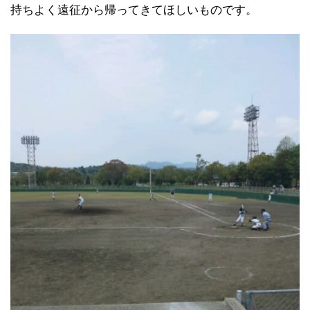
持ちよく遠征から帰ってきてほしいものです。