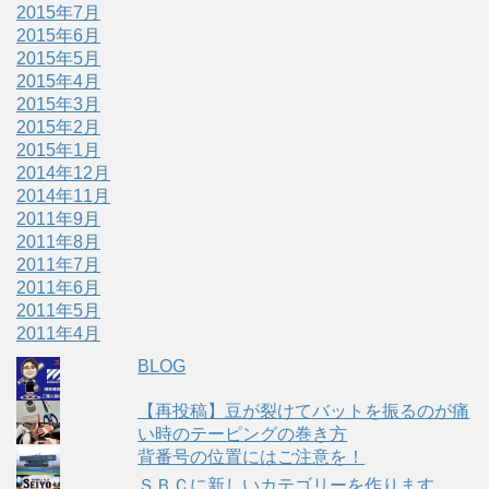
2015年7月
2015年6月
2015年5月
2015年4月
2015年3月
2015年2月
2015年1月
2014年12月
2014年11月
2011年9月
2011年8月
2011年7月
2011年6月
2011年5月
2011年4月
BLOG
【再投稿】豆が裂けてバットを振るのが痛
い時のテーピングの巻き方
背番号の位置にはご注意を！
ＳＢＣに新しいカテゴリーを作ります。