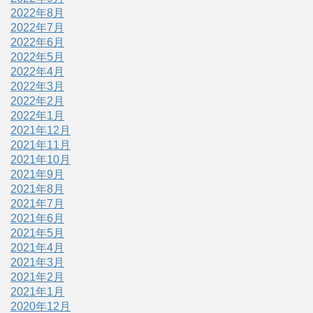
2022年8月
2022年7月
2022年6月
2022年5月
2022年4月
2022年3月
2022年2月
2022年1月
2021年12月
2021年11月
2021年10月
2021年9月
2021年8月
2021年7月
2021年6月
2021年5月
2021年4月
2021年3月
2021年2月
2021年1月
2020年12月