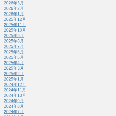
2026年3月
2026年2月
2026年1月
2025年12月
2025年11月
2025年10月
2025年9月
2025年8月
2025年7月
2025年6月
2025年5月
2025年4月
2025年3月
2025年2月
2025年1月
2024年12月
2024年11月
2024年10月
2024年9月
2024年8月
2024年7月