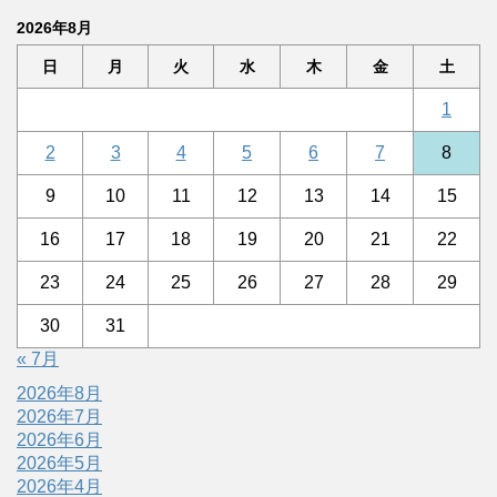
2026年8月
日
月
火
水
木
金
土
1
2
3
4
5
6
7
8
9
10
11
12
13
14
15
16
17
18
19
20
21
22
23
24
25
26
27
28
29
30
31
« 7月
2026年8月
2026年7月
2026年6月
2026年5月
2026年4月