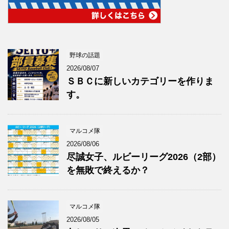
野球の話題
2026/08/07
ＳＢＣに新しいカテゴリーを作りま
す。
マルコメ隊
2026/08/06
尽誠女子、ルビーリーグ2026（2部）
を無敗で終えるか？
マルコメ隊
2026/08/05