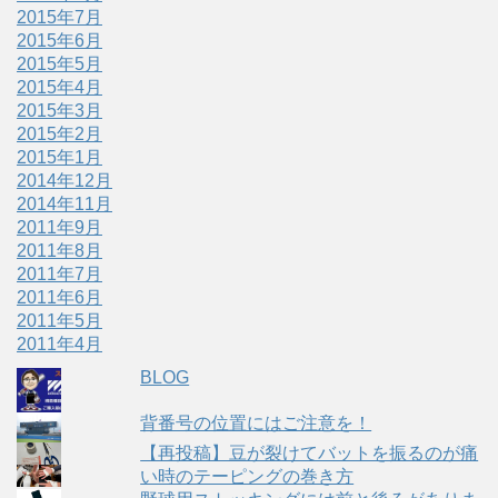
2015年7月
2015年6月
2015年5月
2015年4月
2015年3月
2015年2月
2015年1月
2014年12月
2014年11月
2011年9月
2011年8月
2011年7月
2011年6月
2011年5月
2011年4月
BLOG
背番号の位置にはご注意を！
【再投稿】豆が裂けてバットを振るのが痛
い時のテーピングの巻き方