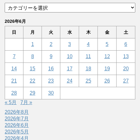
2026年6月
日
月
火
水
木
金
土
1
2
3
4
5
6
7
8
9
10
11
12
13
14
15
16
17
18
19
20
21
22
23
24
25
26
27
28
29
30
« 5月
7月 »
2026年8月
2026年7月
2026年6月
2026年5月
2026年4月