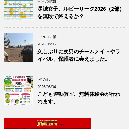
2026/08/06
尽誠女子、ルビーリーグ2026（2部）
を無敗で終えるか？
マルコメ隊
2026/08/05
久しぶりに次男のチームメイトやラ
イバル、保護者に会えました。
その他
2026/08/04
こども運動教室、無料体験会が行わ
れます。