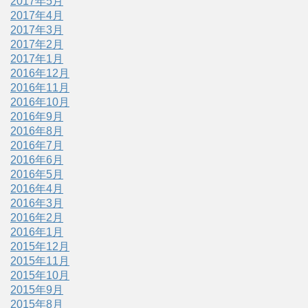
2017年5月
2017年4月
2017年3月
2017年2月
2017年1月
2016年12月
2016年11月
2016年10月
2016年9月
2016年8月
2016年7月
2016年6月
2016年5月
2016年4月
2016年3月
2016年2月
2016年1月
2015年12月
2015年11月
2015年10月
2015年9月
2015年8月