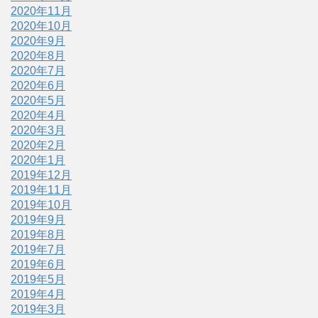
2020年11月
2020年10月
2020年9月
2020年8月
2020年7月
2020年6月
2020年5月
2020年4月
2020年3月
2020年2月
2020年1月
2019年12月
2019年11月
2019年10月
2019年9月
2019年8月
2019年7月
2019年6月
2019年5月
2019年4月
2019年3月