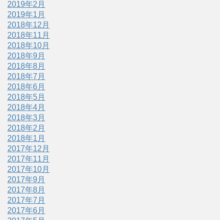
2019年2月
2019年1月
2018年12月
2018年11月
2018年10月
2018年9月
2018年8月
2018年7月
2018年6月
2018年5月
2018年4月
2018年3月
2018年2月
2018年1月
2017年12月
2017年11月
2017年10月
2017年9月
2017年8月
2017年7月
2017年6月