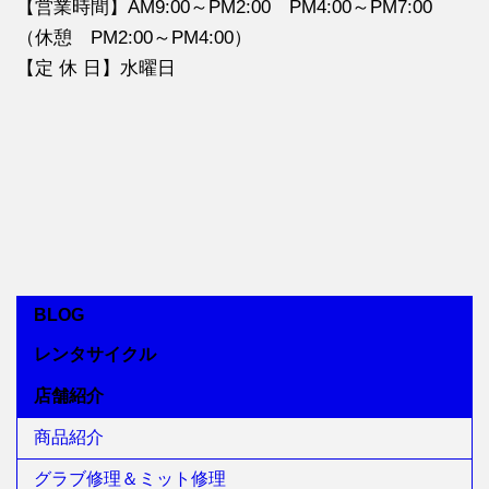
【営業時間】AM9:00～PM2:00 PM4:00～PM7:00
（休憩 PM2:00～PM4:00）
【定 休 日】水曜日
BLOG
レンタサイクル
店舗紹介
商品紹介
グラブ修理＆ミット修理