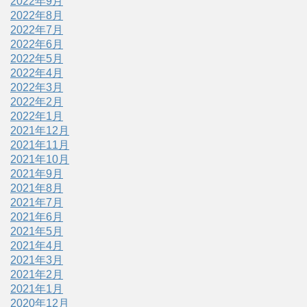
2022年9月
2022年8月
2022年7月
2022年6月
2022年5月
2022年4月
2022年3月
2022年2月
2022年1月
2021年12月
2021年11月
2021年10月
2021年9月
2021年8月
2021年7月
2021年6月
2021年5月
2021年4月
2021年3月
2021年2月
2021年1月
2020年12月