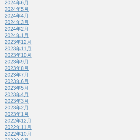
2024年6月
2024年5月
2024年4月
2024年3月
2024年2月
2024年1月
2023年12月
2023年11月
2023年10月
2023年9月
2023年8月
2023年7月
2023年6月
2023年5月
2023年4月
2023年3月
2023年2月
2023年1月
2022年12月
2022年11月
2022年10月