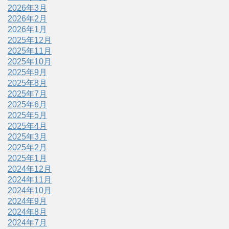
2026年3月
2026年2月
2026年1月
2025年12月
2025年11月
2025年10月
2025年9月
2025年8月
2025年7月
2025年6月
2025年5月
2025年4月
2025年3月
2025年2月
2025年1月
2024年12月
2024年11月
2024年10月
2024年9月
2024年8月
2024年7月