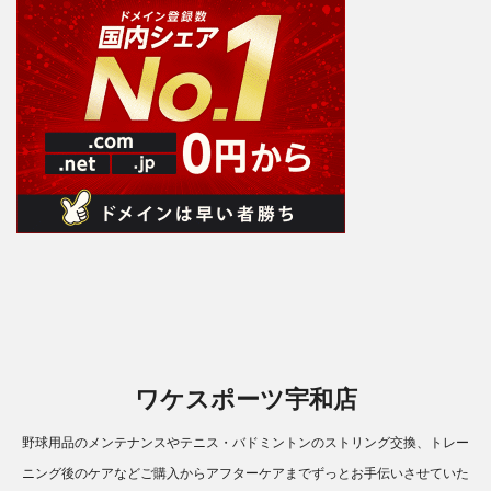
ワケスポーツ宇和店
野球用品のメンテナンスやテニス・バドミントンのストリング交換、トレー
ニング後のケアなどご購入からアフターケアまでずっとお手伝いさせていた