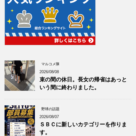
マルコメ隊
2026/08/08
束の間の休日。長女の帰省はあっと
いう間に終わりました。
野球の話題
2026/08/07
ＳＢＣに新しいカテゴリーを作りま
す。