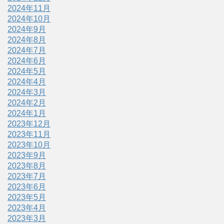
2024年11月
2024年10月
2024年9月
2024年8月
2024年7月
2024年6月
2024年5月
2024年4月
2024年3月
2024年2月
2024年1月
2023年12月
2023年11月
2023年10月
2023年9月
2023年8月
2023年7月
2023年6月
2023年5月
2023年4月
2023年3月