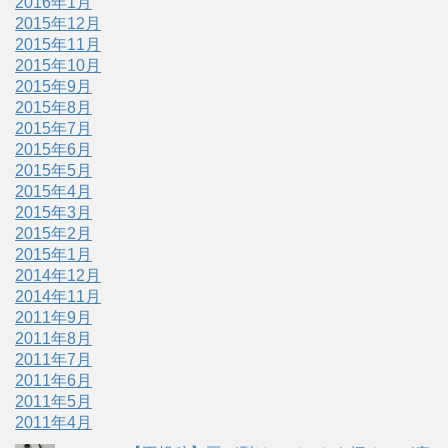
2016年1月
2015年12月
2015年11月
2015年10月
2015年9月
2015年8月
2015年7月
2015年6月
2015年5月
2015年4月
2015年3月
2015年2月
2015年1月
2014年12月
2014年11月
2011年9月
2011年8月
2011年7月
2011年6月
2011年5月
2011年4月