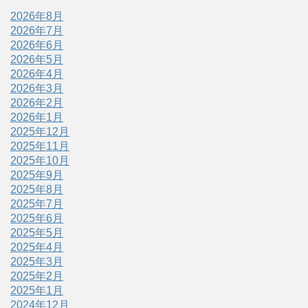
2026年8月
2026年7月
2026年6月
2026年5月
2026年4月
2026年3月
2026年2月
2026年1月
2025年12月
2025年11月
2025年10月
2025年9月
2025年8月
2025年7月
2025年6月
2025年5月
2025年4月
2025年3月
2025年2月
2025年1月
2024年12月