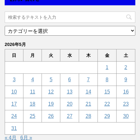
2026年5月
日
月
火
水
木
金
土
1
2
3
4
5
6
7
8
9
10
11
12
13
14
15
16
17
18
19
20
21
22
23
24
25
26
27
28
29
30
31
« 4月
6月 »