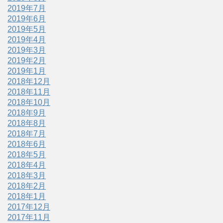
2019年7月
2019年6月
2019年5月
2019年4月
2019年3月
2019年2月
2019年1月
2018年12月
2018年11月
2018年10月
2018年9月
2018年8月
2018年7月
2018年6月
2018年5月
2018年4月
2018年3月
2018年2月
2018年1月
2017年12月
2017年11月