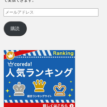
で受信できます。
購読