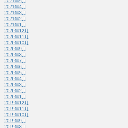
2021年5月
2021年4月
2021年3月
2021年2月
2021年1月
2020年12月
2020年11月
2020年10月
2020年9月
2020年8月
2020年7月
2020年6月
2020年5月
2020年4月
2020年3月
2020年2月
2020年1月
2019年12月
2019年11月
2019年10月
2019年9月
2019年8月