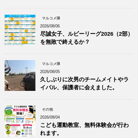
マルコメ隊
2026/08/06
尽誠女子、ルビーリーグ2026（2部）
を無敗で終えるか？
マルコメ隊
2026/08/05
久しぶりに次男のチームメイトやラ
イバル、保護者に会えました。
その他
2026/08/04
こども運動教室、無料体験会が行わ
れます。