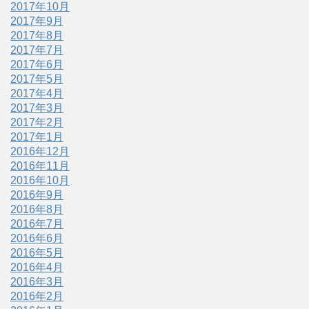
2017年10月
2017年9月
2017年8月
2017年7月
2017年6月
2017年5月
2017年4月
2017年3月
2017年2月
2017年1月
2016年12月
2016年11月
2016年10月
2016年9月
2016年8月
2016年7月
2016年6月
2016年5月
2016年4月
2016年3月
2016年2月