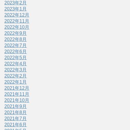
2023年2月
2023年1月
2022年12月
2022年11月
2022年10月
2022年9月
2022年8月
2022年7月
2022年6月
2022年5月
2022年4月
2022年3月
2022年2月
2022年1月
2021年12月
2021年11月
2021年10月
2021年9月
2021年8月
2021年7月
2021年6月