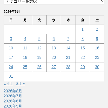
2026年5月
日
月
火
水
木
金
土
1
2
3
4
5
6
7
8
9
10
11
12
13
14
15
16
17
18
19
20
21
22
23
24
25
26
27
28
29
30
31
« 4月
6月 »
2026年8月
2026年7月
2026年6月
2026年5月