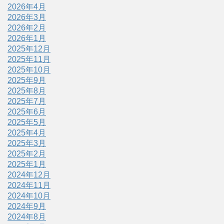
2026年4月
2026年3月
2026年2月
2026年1月
2025年12月
2025年11月
2025年10月
2025年9月
2025年8月
2025年7月
2025年6月
2025年5月
2025年4月
2025年3月
2025年2月
2025年1月
2024年12月
2024年11月
2024年10月
2024年9月
2024年8月