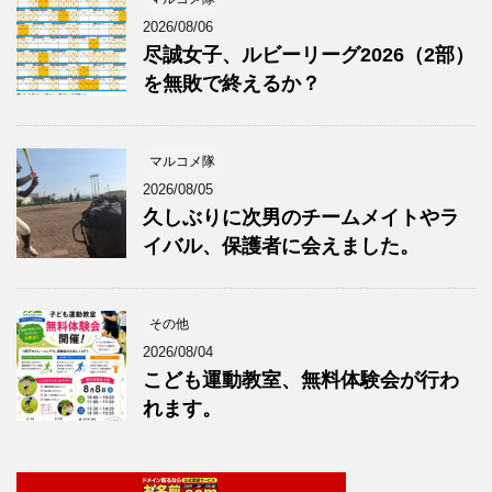
2026/08/06
尽誠女子、ルビーリーグ2026（2部）
を無敗で終えるか？
マルコメ隊
2026/08/05
久しぶりに次男のチームメイトやラ
イバル、保護者に会えました。
その他
2026/08/04
こども運動教室、無料体験会が行わ
れます。