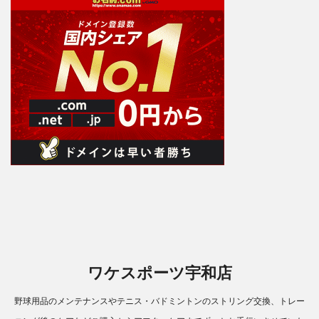
ワケスポーツ宇和店
野球用品のメンテナンスやテニス・バドミントンのストリング交換、トレー