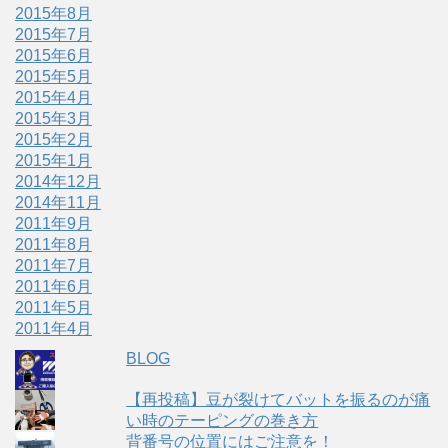
2015年8月
2015年7月
2015年6月
2015年5月
2015年4月
2015年3月
2015年2月
2015年1月
2014年12月
2014年11月
2011年9月
2011年8月
2011年7月
2011年6月
2011年5月
2011年4月
BLOG
【再投稿】豆が裂けてバットを振るのが痛
い時のテーピングの巻き方
背番号の位置にはご注意を！