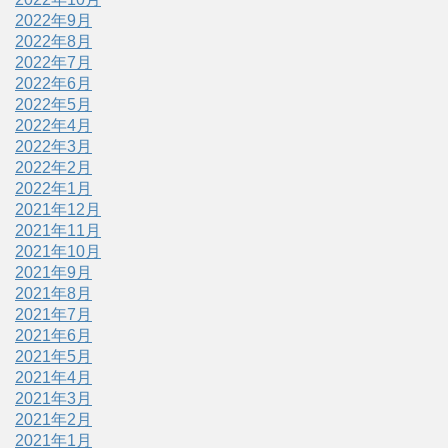
2022年9月
2022年8月
2022年7月
2022年6月
2022年5月
2022年4月
2022年3月
2022年2月
2022年1月
2021年12月
2021年11月
2021年10月
2021年9月
2021年8月
2021年7月
2021年6月
2021年5月
2021年4月
2021年3月
2021年2月
2021年1月