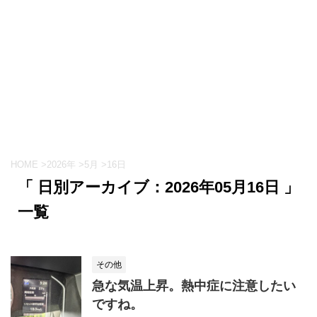
HOME
>
2026年
>
5月
>
16日
「 日別アーカイブ：2026年05月16日 」
一覧
その他
急な気温上昇。熱中症に注意したい
ですね。