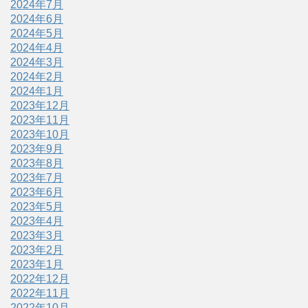
2024年7月
2024年6月
2024年5月
2024年4月
2024年3月
2024年2月
2024年1月
2023年12月
2023年11月
2023年10月
2023年9月
2023年8月
2023年7月
2023年6月
2023年5月
2023年4月
2023年3月
2023年2月
2023年1月
2022年12月
2022年11月
2022年10月