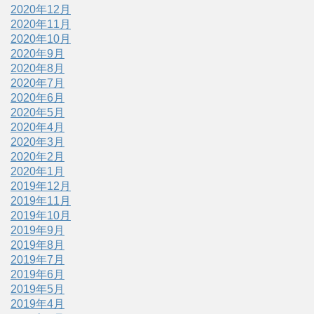
2020年12月
2020年11月
2020年10月
2020年9月
2020年8月
2020年7月
2020年6月
2020年5月
2020年4月
2020年3月
2020年2月
2020年1月
2019年12月
2019年11月
2019年10月
2019年9月
2019年8月
2019年7月
2019年6月
2019年5月
2019年4月