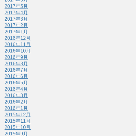
2017年5月
2017年4月
2017年3月
2017年2月
2017年1月
2016年12月
2016年11月
2016年10月
2016年9月
2016年8月
2016年7月
2016年6月
2016年5月
2016年4月
2016年3月
2016年2月
2016年1月
2015年12月
2015年11月
2015年10月
2015年9月