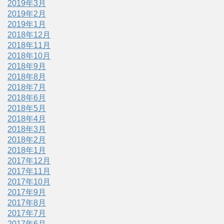
2019年3月
2019年2月
2019年1月
2018年12月
2018年11月
2018年10月
2018年9月
2018年8月
2018年7月
2018年6月
2018年5月
2018年4月
2018年3月
2018年2月
2018年1月
2017年12月
2017年11月
2017年10月
2017年9月
2017年8月
2017年7月
2017年6月