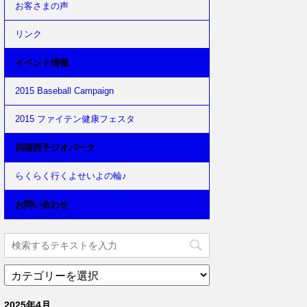
お客さまの声
リンク
イベント情報
2015 Baseball Campaign
2015 ファイテン健康フェスタ
四国西予ジオパーク
らくらく行くよせいよの輪♪
お問い合わせ
2025年4月