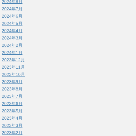
2024年8月
2024年7月
2024年6月
2024年5月
2024年4月
2024年3月
2024年2月
2024年1月
2023年12月
2023年11月
2023年10月
2023年9月
2023年8月
2023年7月
2023年6月
2023年5月
2023年4月
2023年3月
2023年2月