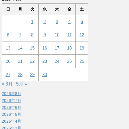
日
月
火
水
木
金
土
1
2
3
4
5
6
7
8
9
10
11
12
13
14
15
16
17
18
19
20
21
22
23
24
25
26
27
28
29
30
« 3月
5月 »
2026年8月
2026年7月
2026年6月
2026年5月
2026年4月
2026年3月