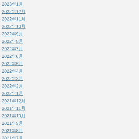
2023年1月
2022年12月
2022年11月
2022年10月
2022年9月
2022年8月
2022年7月
2022年6月
2022年5月
2022年4月
2022年3月
2022年2月
2022年1月
2021年12月
2021年11月
2021年10月
2021年9月
2021年8月
2021年7月