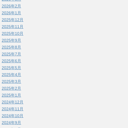
2026年2月
2026年1月
2025年12月
2025年11月
2025年10月
2025年9月
2025年8月
2025年7月
2025年6月
2025年5月
2025年4月
2025年3月
2025年2月
2025年1月
2024年12月
2024年11月
2024年10月
2024年9月