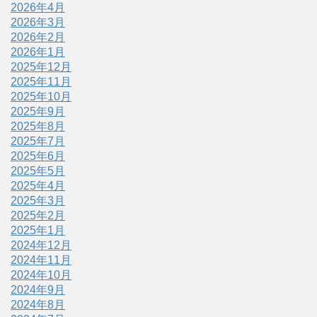
2026年4月
2026年3月
2026年2月
2026年1月
2025年12月
2025年11月
2025年10月
2025年9月
2025年8月
2025年7月
2025年6月
2025年5月
2025年4月
2025年3月
2025年2月
2025年1月
2024年12月
2024年11月
2024年10月
2024年9月
2024年8月