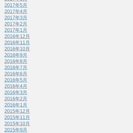
2017年5月
2017年4月
2017年3月
2017年2月
2017年1月
2016年12月
2016年11月
2016年10月
2016年9月
2016年8月
2016年7月
2016年6月
2016年5月
2016年4月
2016年3月
2016年2月
2016年1月
2015年12月
2015年11月
2015年10月
2015年9月