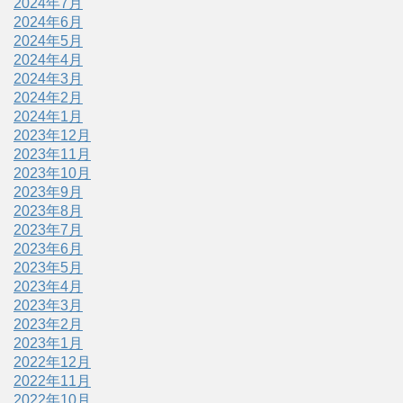
2024年7月
2024年6月
2024年5月
2024年4月
2024年3月
2024年2月
2024年1月
2023年12月
2023年11月
2023年10月
2023年9月
2023年8月
2023年7月
2023年6月
2023年5月
2023年4月
2023年3月
2023年2月
2023年1月
2022年12月
2022年11月
2022年10月