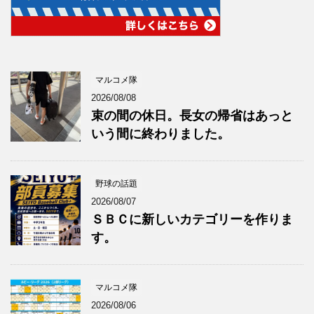
マルコメ隊
2026/08/08
束の間の休日。長女の帰省はあっと
いう間に終わりました。
野球の話題
2026/08/07
ＳＢＣに新しいカテゴリーを作りま
す。
マルコメ隊
2026/08/06