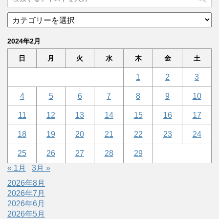
2024年2月
日
月
火
水
木
金
土
1
2
3
4
5
6
7
8
9
10
11
12
13
14
15
16
17
18
19
20
21
22
23
24
25
26
27
28
29
« 1月
3月 »
2026年8月
2026年7月
2026年6月
2026年5月