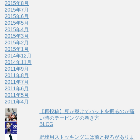
2015年8月
2015年7月
2015年6月
2015年5月
2015年4月
2015年3月
2015年2月
2015年1月
2014年12月
2014年11月
2011年9月
2011年8月
2011年7月
2011年6月
2011年5月
2011年4月
【再投稿】豆が裂けてバットを振るのが痛
い時のテーピングの巻き方
BLOG
野球用ストッキングには前と後ろがありま