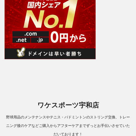
ワケスポーツ宇和店
野球用品のメンテナンスやテニス・バドミントンのストリング交換、トレー
ニング後のケアなどご購入からアフターケアまでずっとお手伝いさせていた
だいております！