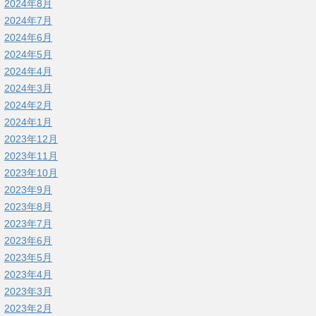
2024年8月
2024年7月
2024年6月
2024年5月
2024年4月
2024年3月
2024年2月
2024年1月
2023年12月
2023年11月
2023年10月
2023年9月
2023年8月
2023年7月
2023年6月
2023年5月
2023年4月
2023年3月
2023年2月