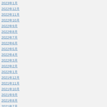
2023年1月
2022年12月
2022年11月
2022年10月
2022年9月
2022年8月
2022年7月
2022年6月
2022年5月
2022年4月
2022年3月
2022年2月
2022年1月
2021年12月
2021年11月
2021年10月
2021年9月
2021年8月
2021年7月