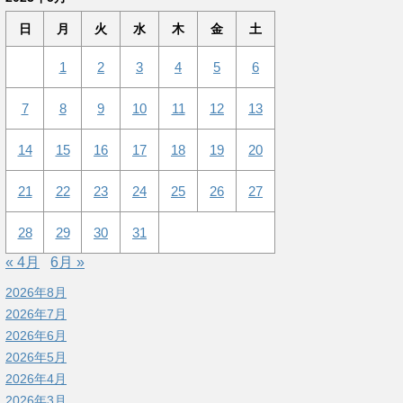
日
月
火
水
木
金
土
1
2
3
4
5
6
7
8
9
10
11
12
13
14
15
16
17
18
19
20
21
22
23
24
25
26
27
28
29
30
31
« 4月
6月 »
2026年8月
2026年7月
2026年6月
2026年5月
2026年4月
2026年3月