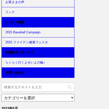
お客さまの声
リンク
イベント情報
2015 Baseball Campaign
2015 ファイテン健康フェスタ
四国西予ジオパーク
らくらく行くよせいよの輪♪
お問い合わせ
2023年5月