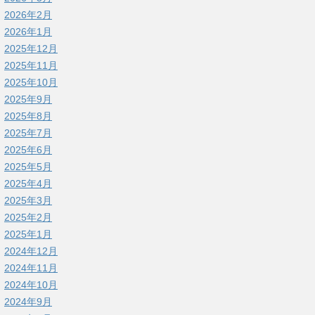
2026年2月
2026年1月
2025年12月
2025年11月
2025年10月
2025年9月
2025年8月
2025年7月
2025年6月
2025年5月
2025年4月
2025年3月
2025年2月
2025年1月
2024年12月
2024年11月
2024年10月
2024年9月