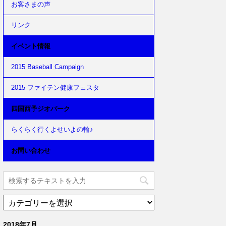
お客さまの声
リンク
イベント情報
2015 Baseball Campaign
2015 ファイテン健康フェスタ
四国西予ジオパーク
らくらく行くよせいよの輪♪
お問い合わせ
2018年7月