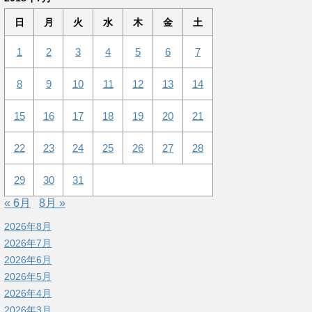
日
月
火
水
木
金
土
1
2
3
4
5
6
7
8
9
10
11
12
13
14
15
16
17
18
19
20
21
22
23
24
25
26
27
28
29
30
31
« 6月
8月 »
2026年8月
2026年7月
2026年6月
2026年5月
2026年4月
2026年3月