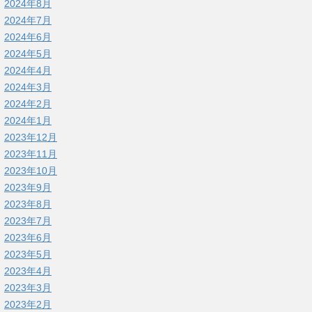
2024年8月
2024年7月
2024年6月
2024年5月
2024年4月
2024年3月
2024年2月
2024年1月
2023年12月
2023年11月
2023年10月
2023年9月
2023年8月
2023年7月
2023年6月
2023年5月
2023年4月
2023年3月
2023年2月