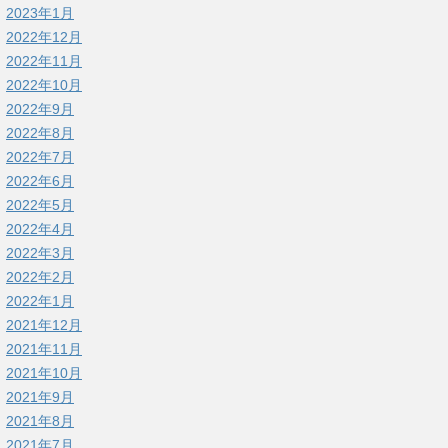
2023年1月
2022年12月
2022年11月
2022年10月
2022年9月
2022年8月
2022年7月
2022年6月
2022年5月
2022年4月
2022年3月
2022年2月
2022年1月
2021年12月
2021年11月
2021年10月
2021年9月
2021年8月
2021年7月