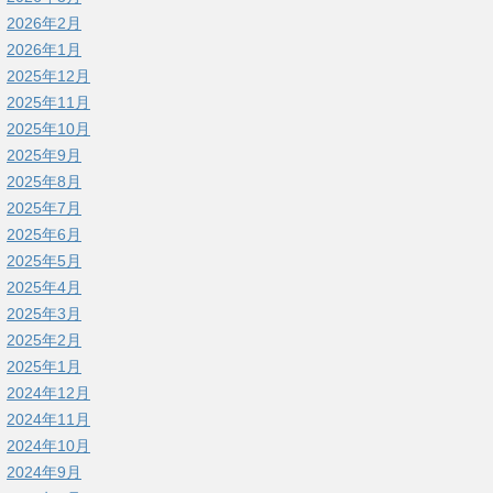
2026年2月
2026年1月
2025年12月
2025年11月
2025年10月
2025年9月
2025年8月
2025年7月
2025年6月
2025年5月
2025年4月
2025年3月
2025年2月
2025年1月
2024年12月
2024年11月
2024年10月
2024年9月