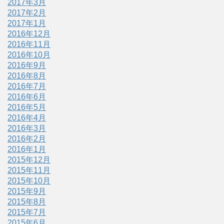
2017年3月
2017年2月
2017年1月
2016年12月
2016年11月
2016年10月
2016年9月
2016年8月
2016年7月
2016年6月
2016年5月
2016年4月
2016年3月
2016年2月
2016年1月
2015年12月
2015年11月
2015年10月
2015年9月
2015年8月
2015年7月
2015年6月