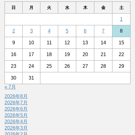
日
月
火
水
木
金
土
1
2
3
4
5
6
7
8
9
10
11
12
13
14
15
16
17
18
19
20
21
22
23
24
25
26
27
28
29
30
31
« 7月
2026年8月
2026年7月
2026年6月
2026年5月
2026年4月
2026年3月
2026年2月