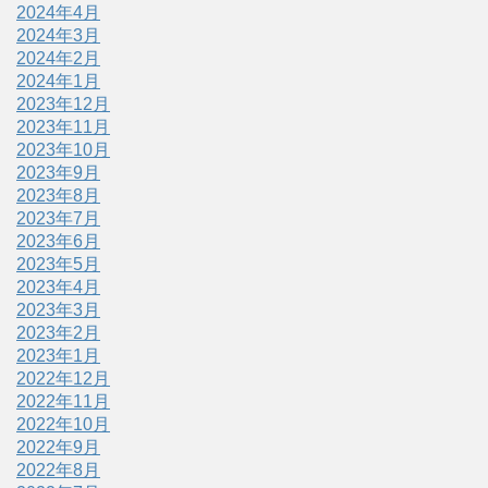
2024年4月
2024年3月
2024年2月
2024年1月
2023年12月
2023年11月
2023年10月
2023年9月
2023年8月
2023年7月
2023年6月
2023年5月
2023年4月
2023年3月
2023年2月
2023年1月
2022年12月
2022年11月
2022年10月
2022年9月
2022年8月