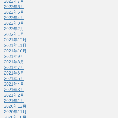
2022年7月
2022年6月
2022年5月
2022年4月
2022年3月
2022年2月
2022年1月
2021年12月
2021年11月
2021年10月
2021年9月
2021年8月
2021年7月
2021年6月
2021年5月
2021年4月
2021年3月
2021年2月
2021年1月
2020年12月
2020年11月
2020年10月