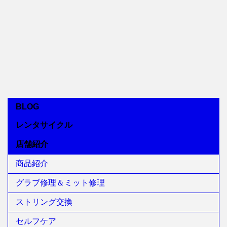
BLOG
レンタサイクル
店舗紹介
商品紹介
グラブ修理＆ミット修理
ストリング交換
セルフケア