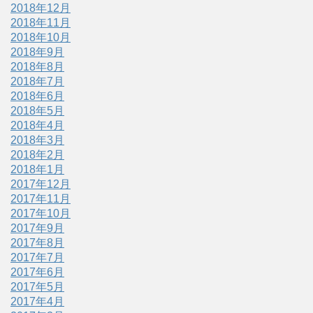
2018年12月
2018年11月
2018年10月
2018年9月
2018年8月
2018年7月
2018年6月
2018年5月
2018年4月
2018年3月
2018年2月
2018年1月
2017年12月
2017年11月
2017年10月
2017年9月
2017年8月
2017年7月
2017年6月
2017年5月
2017年4月