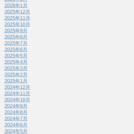
2026年1月
2025年12月
2025年11月
2025年10月
2025年9月
2025年8月
2025年7月
2025年6月
2025年5月
2025年4月
2025年3月
2025年2月
2025年1月
2024年12月
2024年11月
2024年10月
2024年9月
2024年8月
2024年7月
2024年6月
2024年5月