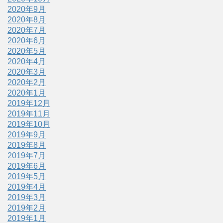
2020年9月
2020年8月
2020年7月
2020年6月
2020年5月
2020年4月
2020年3月
2020年2月
2020年1月
2019年12月
2019年11月
2019年10月
2019年9月
2019年8月
2019年7月
2019年6月
2019年5月
2019年4月
2019年3月
2019年2月
2019年1月