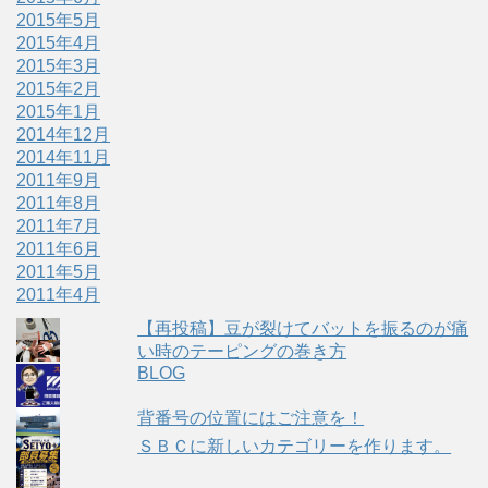
2015年5月
2015年4月
2015年3月
2015年2月
2015年1月
2014年12月
2014年11月
2011年9月
2011年8月
2011年7月
2011年6月
2011年5月
2011年4月
【再投稿】豆が裂けてバットを振るのが痛
い時のテーピングの巻き方
BLOG
背番号の位置にはご注意を！
ＳＢＣに新しいカテゴリーを作ります。