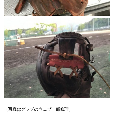
（写真はグラブのウェブ一部修理）