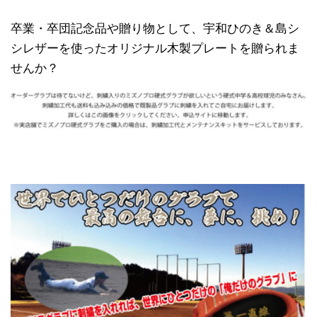
卒業・卒団記念品や贈り物として、宇和ひのき＆島シ
シレザーを使ったオリジナル木製プレートを贈られま
せんか？