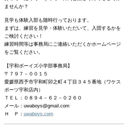
ませんか？
見学も体験入部も随時行っております。
まずは、練習を見学・体験いただいて、入団するかを
ご検討ください！
練習時間等は事務局にご連絡いただくかホームページ
をご覧ください。
【宇和ボーイズ小学部事務局】
〒７９７－００１５
愛媛県西予市宇和町卯之町４丁目３４５番地（ワケス
ポーツ宇和店内）
ＴＥＬ：０８９４－６２－０２６０
メール：uwaboys@gmail.com
Ｈ Ｐ：
uwaboys.com