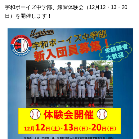
宇和ボーイズ中学部、練習体験会（12月12・13・20
日）を開催します！