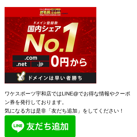
ワケスポーツ宇和店ではLINE@でお得な情報やクーポ
ン券を発行しております。
気になる方は是非「友だち追加」をしてください！