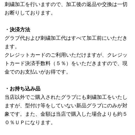
刺繍加工を行いますので、加工後の返品や交換は一切
お断りしております。
・決済方法
グラブ代および刺繍加工代はすべて加工前にいただき
ます。
クレジットカードのご利用いただけますが、クレジッ
トカード決済手数料（５％）をいただきますので、現
金でのお支払いがお得です。
・お持ち込み品
当店以外でご購入されたグラブにも刺繍加工をいたし
ますが、型付け等をしていない新品グラブにのみが対
象です。また、金額は当店で購入した場合よりも約５
０％ＵＰになります。