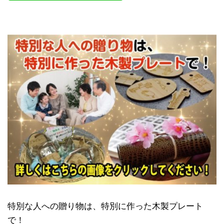
特別な人への贈り物は、特別に作った木製プレート
で！