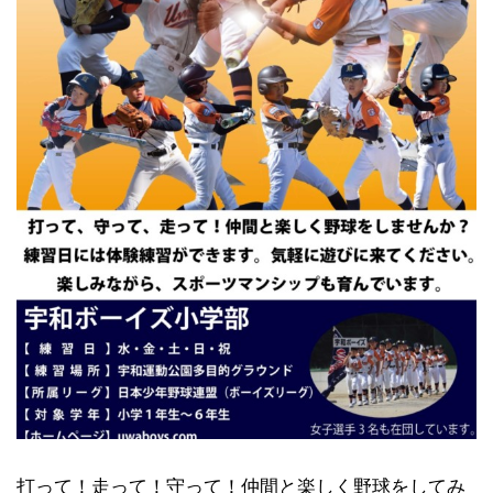
打って！走って！守って！仲間と楽しく野球をしてみ