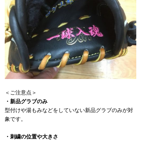
＜ご注意点＞
・新品グラブのみ
型付けや湯もみなどをしていない新品グラブのみが対
象です。
・刺繍の位置や大きさ