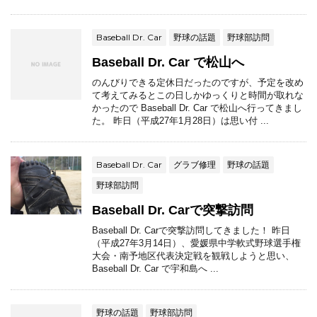
Baseball Dr. Car
野球の話題
野球部訪問
Baseball Dr. Car で松山へ
のんびりできる定休日だったのですが、予定を改め
て考えてみるとこの日しかゆっくりと時間が取れな
かったので Baseball Dr. Car で松山へ行ってきまし
た。 昨日（平成27年1月28日）は思い付 ...
Baseball Dr. Car
グラブ修理
野球の話題
野球部訪問
Baseball Dr. Carで突撃訪問
Baseball Dr. Carで突撃訪問してきました！ 昨日
（平成27年3月14日）、愛媛県中学軟式野球選手権
大会・南予地区代表決定戦を観戦しようと思い、
Baseball Dr. Car で宇和島へ ...
野球の話題
野球部訪問