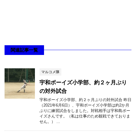
関連記事一覧
マルコメ隊
宇和ボーイズ小学部、約２ヶ月ぶり
の対外試合
宇和ボーイズ小学部、約２ヶ月ぶりの対外試合 昨日
（2021年6月6日）、宇和ボーイズ小学部は約2か月
ぶりに練習試合をしました。対戦相手は宇和島ボー
イズさんです。（私は仕事のため観戦できておりま
せん。） ...