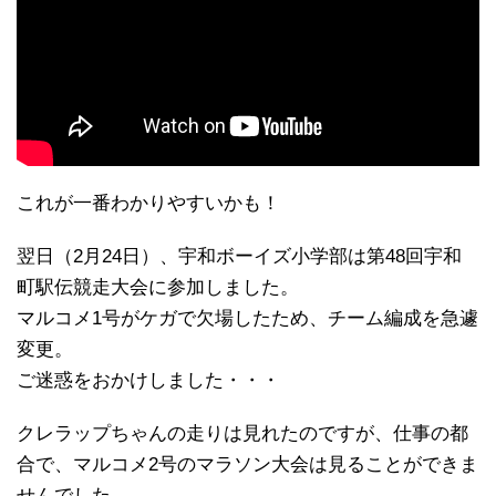
これが一番わかりやすいかも！
翌日（2月24日）、宇和ボーイズ小学部は第48回宇和
町駅伝競走大会に参加しました。
マルコメ1号がケガで欠場したため、チーム編成を急遽
変更。
ご迷惑をおかけしました・・・
クレラップちゃんの走りは見れたのですが、仕事の都
合で、マルコメ2号のマラソン大会は見ることができま
せんでした。