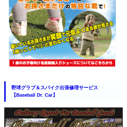
野球グラブ＆スパイク出張修理サービス
【Baseball Dr. Car】