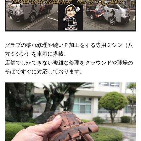
グラブの破れ修理や縫いＰ加工をする専用ミシン（八
方ミシン）を車両に搭載。
店舗でしかできない複雑な修理をグラウンドや球場の
そばですぐに対応しております。