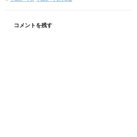
コメントを残す