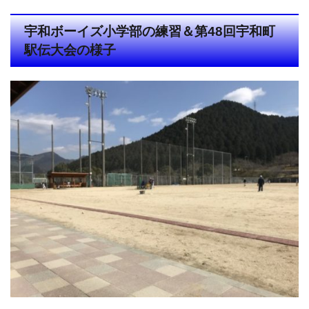
宇和ボーイズ小学部の練習＆第48回宇和町
駅伝大会の様子