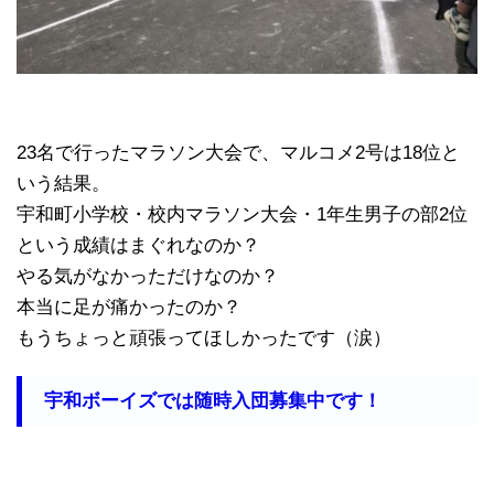
23名で行ったマラソン大会で、マルコメ2号は18位と
いう結果。
宇和町小学校・校内マラソン大会・1年生男子の部2位
という成績はまぐれなのか？
やる気がなかっただけなのか？
本当に足が痛かったのか？
もうちょっと頑張ってほしかったです（涙）
宇和ボーイズでは随時入団募集中です！