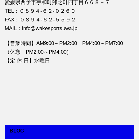
愛媛県西予市宇和町卯之町四丁目６６８－７
TEL：０８９４‐６２‐０２６０
FAX：０８９４‐６２‐５５９２
MAIL：info@wakesportsuwa.jp
【営業時間】AM9:00～PM2:00 PM4:00～PM7:00
（休憩 PM2:00～PM4:00）
【定 休 日】水曜日
BLOG