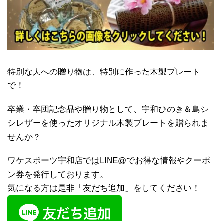
特別な人への贈り物は、特別に作った木製プレート
で！
卒業・卒団記念品や贈り物として、宇和ひのき＆島シ
シレザーを使ったオリジナル木製プレートを贈られま
せんか？
ワケスポーツ宇和店ではLINE@でお得な情報やクーポ
ン券を発行しております。
気になる方は是非「友だち追加」をしてください！