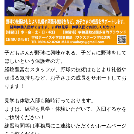
子どもさんが野球に興味がある、子どもに野球をして
ほしいという保護者の方。
経験豊富なスタッフが、野球の技術はもとより礼儀や
頑張る気持ちなど、お子さまの成長をサポートしてお
ります！
見学も体験入部も随時行っております。
まずは、練習を見学・体験いただいて、入団するかを
ご検討ください！
練習時間等は事務局にご連絡いただくかホームページ