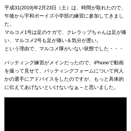
平成31(2019)年2月23日（土）は、時間が取れたので、
午後から宇和ボーイズ小学部の練習に参加してきまし
た。
マルコメ1号は足のケガで、クレラップちゃんは足が痛
い、マルコメ2号も足が痛い＆気分が悪い。
という理由で、マルコメ隊がいない状態でした・・・
バッティング練習がメインだったので、iPhoneで動画
を撮って見せて、バッティングフォームについて何人
かの選手にアドバイスをしたのですが、もっと具体的
に伝えてあげないといけないなぁ～と思いました。